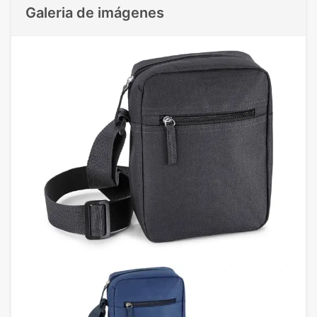
Galeria de imágenes