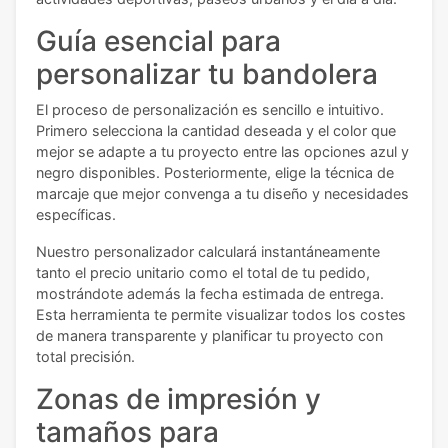
Guía esencial para
personalizar tu bandolera
El proceso de personalización es sencillo e intuitivo.
Primero selecciona la cantidad deseada y el color que
mejor se adapte a tu proyecto entre las opciones azul y
negro disponibles. Posteriormente, elige la técnica de
marcaje que mejor convenga a tu diseño y necesidades
específicas.
Nuestro personalizador calculará instantáneamente
tanto el precio unitario como el total de tu pedido,
mostrándote además la fecha estimada de entrega.
Esta herramienta te permite visualizar todos los costes
de manera transparente y planificar tu proyecto con
total precisión.
Zonas de impresión y
tamaños para