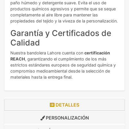
paño húmedo y detergente suave. Evita el uso de
productos químicos agresivos y permite que se seque
completamente al aire libre para mantener las
propiedades del tejido y la viveza de la personalización.
Garantía y Certificados de
Calidad
Nuestra bandolera Lahore cuenta con
certificación
REACH
, garantizando el cumplimiento de los más
estrictos estándares europeos de seguridad química y
compromiso medioambiental desde la selección de
materiales hasta la entrega final.
DETALLES
PERSONALIZACIÓN