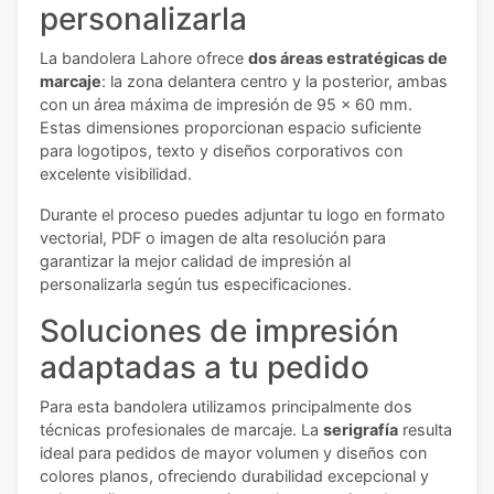
personalizarla
La bandolera Lahore ofrece
dos áreas estratégicas de
marcaje
: la zona delantera centro y la posterior, ambas
con un área máxima de impresión de 95 x 60 mm.
Estas dimensiones proporcionan espacio suficiente
para logotipos, texto y diseños corporativos con
excelente visibilidad.
Durante el proceso puedes adjuntar tu logo en formato
vectorial, PDF o imagen de alta resolución para
garantizar la mejor calidad de impresión al
personalizarla según tus especificaciones.
Soluciones de impresión
adaptadas a tu pedido
Para esta bandolera utilizamos principalmente dos
técnicas profesionales de marcaje. La
serigrafía
resulta
ideal para pedidos de mayor volumen y diseños con
colores planos, ofreciendo durabilidad excepcional y