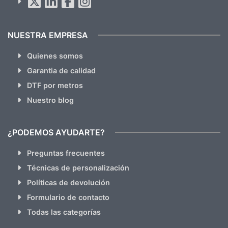
hacemos Spam)
NUESTRA EMPRESA
Quienes somos
Garantia de calidad
DTF por metros
Nuestro blog
¿PODEMOS AYUDARTE?
Preguntas frecuentes
Técnicas de personalización
Políticas de devolución
Formulario de contacto
Todas las categorías