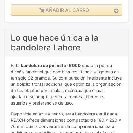
AÑADIR AL CARRO
Lo que hace única a la
bandolera Lahore
Esta
bandolera de poliéster 600D
destaca por su
diseño funcional que combina resistencia y ligereza en
tan solo 92 gramos. Su configuración inteligente incluye
un bolsillo frontal adicional que optimiza la organización
de tus objetos personales, mientras que el asa
ajustable se adapta perfectamente a diferentes
usuarios y preferencias de uso.
Disponible en azul y negro, esta bandolera certificada
REACH ofrece dimensiones compactas de 180 x 220 x
70 mm que la convierten en la compañera ideal para
actividades deportivas, paseos urbanos y el día a día.