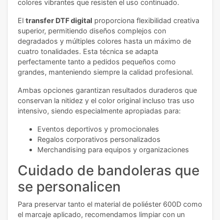
colores vibrantes que resisten el uso continuado.
El
transfer DTF digital
proporciona flexibilidad creativa
superior, permitiendo diseños complejos con
degradados y múltiples colores hasta un máximo de
cuatro tonalidades. Esta técnica se adapta
perfectamente tanto a pedidos pequeños como
grandes, manteniendo siempre la calidad profesional.
Ambas opciones garantizan resultados duraderos que
conservan la nitidez y el color original incluso tras uso
intensivo, siendo especialmente apropiadas para:
Eventos deportivos y promocionales
Regalos corporativos personalizados
Merchandising para equipos y organizaciones
Cuidado de bandoleras que
se personalicen
Para preservar tanto el material de poliéster 600D como
el marcaje aplicado, recomendamos limpiar con un