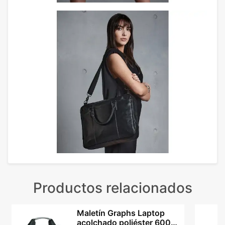
Productos relacionados
Maletín Graphs Laptop
acolchado poliéster 600D