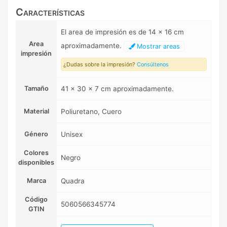
Características
El area de impresión es de 14 x 16 cm
Area
aproximadamente.
Mostrar areas
impresión
¿Dudas sobre la impresión?
Consúltenos
Tamaño
41 x 30 x 7 cm aproximadamente.
Material
Poliuretano, Cuero
Género
Unisex
Colores
Negro
disponibles
Marca
Quadra
Código
5060566345774
GTIN