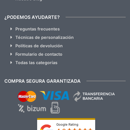
¿PODEMOS AYUDARTE?
Preguntas frecuentes
Técnicas de personalización
Políticas de devolución
Formulario de contacto
Todas las categorías
COMPRA SEGURA GARANTIZADA
Google Rating