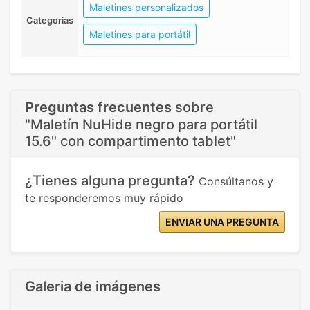
Maletines personalizados
Categorias
Maletines para portátil
Preguntas frecuentes
sobre
"Maletín NuHide negro para portátil
15.6" con compartimento tablet"
¿Tienes alguna pregunta?
Consúltanos y
te responderemos muy rápido
ENVIAR UNA PREGUNTA
Galeria de imágenes