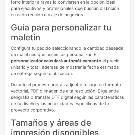
forro interior a rayas lo convierten en la opción ideal
para ejecutivos y profesionales que buscan distinción
en cada reunión o viaje de negocios.
Guía para personalizar tu
maletín
Configura tu pedido seleccionando la cantidad deseada
de maletines que necesitas personalizar. El
personalizador calculará automáticamente
el precio
unitario y total, además de mostrar la fecha estimada
de entrega según tu ubicación.
Durante el proceso podrás adjuntar tu logo en formato
vectorial, PDF o imagen de alta resolución. Elige entre
serigrafía o transfer DTF digital según las características
de tu diseño y las necesidades específicas de tu
proyecto corporativo.
Tamaños y áreas de
impresión disponibles