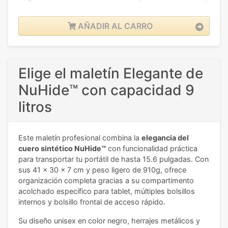
AÑADIR AL CARRO
Elige el maletín Elegante de
NuHide™ con capacidad 9
litros
Este maletín profesional combina la
elegancia del
cuero sintético NuHide™
con funcionalidad práctica
para transportar tu portátil de hasta 15.6 pulgadas. Con
sus 41 x 30 x 7 cm y peso ligero de 910g, ofrece
organización completa gracias a su compartimento
acolchado específico para tablet, múltiples bolsillos
internos y bolsillo frontal de acceso rápido.
Su diseño unisex en color negro, herrajes metálicos y