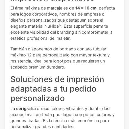
El área máxima de marcaje es de
14 x 16 cm
, perfecta
para logos corporativos, nombres de empresa o
diseños personalizados que destaquen sobre el
elegante material NuHide™. Esta superficie permite
excelente visibilidad del branding sin comprometer la
estética profesional del maletín.
También disponemos de bordado con aro tubular
máximo 12 para personalizarlo con mayor textura y
resistencia, ideal para logotipos que requieren un
acabado premium duradero.
Soluciones de impresión
adaptadas a tu pedido
personalizado
La
serigrafía
ofrece colores vibrantes y durabilidad
excepcional, perfecta para logos con pocos colores y
grandes tiradas. Es la técnica más económica para
personalizar grandes cantidades.