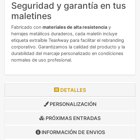
Seguridad y garantía en tus
maletines
Fabricado con
materiales de alta resistencia
y
herrajes metálicos duraderos, cada maletín incluye
etiqueta extraíble TearAway para facilitar el rebranding
corporativo. Garantizamos la calidad del producto y la
durabilidad del marcaje personalizado en condiciones
normales de uso profesional.
DETALLES
PERSONALIZACIÓN
PRÓXIMAS ENTRADAS
INFORMACIÓN DE
ENVIOS