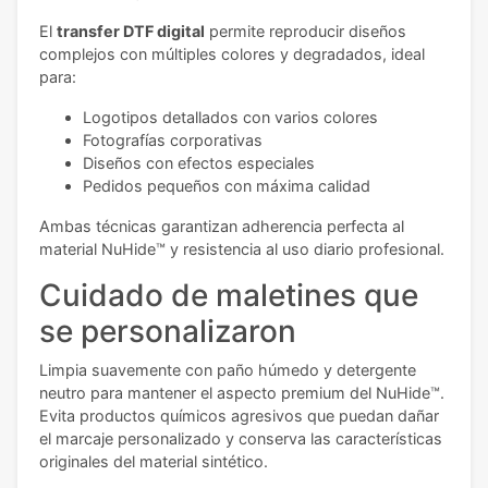
El
transfer DTF digital
permite reproducir diseños
complejos con múltiples colores y degradados, ideal
para:
Logotipos detallados con varios colores
Fotografías corporativas
Diseños con efectos especiales
Pedidos pequeños con máxima calidad
Ambas técnicas garantizan adherencia perfecta al
material NuHide™ y resistencia al uso diario profesional.
Cuidado de maletines que
se personalizaron
Limpia suavemente con paño húmedo y detergente
neutro para mantener el aspecto premium del NuHide™.
Evita productos químicos agresivos que puedan dañar
el marcaje personalizado y conserva las características
originales del material sintético.