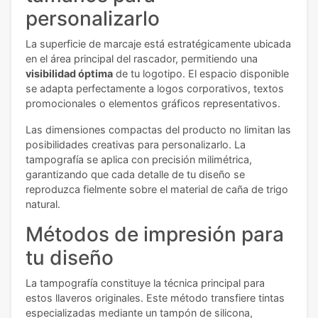
personalizarlo
La superficie de marcaje está estratégicamente ubicada
en el área principal del rascador, permitiendo una
visibilidad óptima
de tu logotipo. El espacio disponible
se adapta perfectamente a logos corporativos, textos
promocionales o elementos gráficos representativos.
Las dimensiones compactas del producto no limitan las
posibilidades creativas para personalizarlo. La
tampografía se aplica con precisión milimétrica,
garantizando que cada detalle de tu diseño se
reproduzca fielmente sobre el material de caña de trigo
natural.
Métodos de impresión para
tu diseño
La tampografía constituye la técnica principal para
estos llaveros originales. Este método transfiere tintas
especializadas mediante un tampón de silicona,