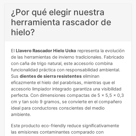
¿Por qué elegir nuestra
herramienta rascador de
hielo?
El
Llavero Rascador Hielo Ucko
representa la evolución
de las herramientas de invierno tradicionales. Fabricado
con caña de trigo natural, este accesorio combina
funcionalidad práctica con responsabilidad ambiental.
Sus
dientes de sierra resistentes
eliminan
eficazmente el hielo del parabrisas, mientras que el
accesorio limpiador integrado garantiza una visibilidad
perfecta. Con dimensiones compactas de 5 x 5,5 x 0,3
cm y tan solo 9 gramos, se convierte en el compañero
ideal para conductores conscientes del medio
ambiente.
Este producto eco-friendly reduce significativamente
las emisiones contaminantes comparado con