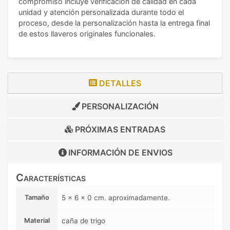
compromiso incluye verificación de calidad en cada
unidad y atención personalizada durante todo el
proceso, desde la personalización hasta la entrega final
de estos llaveros originales funcionales.
DETALLES
PERSONALIZACIÓN
PRÓXIMAS ENTRADAS
INFORMACIÓN DE
ENVIOS
Características
Tamaño
5 x 6 x 0 cm. aproximadamente.
Material
caña de trigo