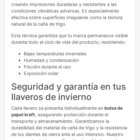
creando impresiones duraderas y resistentes a las
condiciones climáticas adversas. Es especialmente
efectiva sobre superficies irregulares como la textura
natural de la caña de trigo.
Esta técnica garantiza que tu marca permanezca visible
durante todo el ciclo de vida del producto, resistiendo:
Bajas temperaturas invernales
Humedad y condensación
Fricción durante el uso
Exposición solar
Seguridad y garantía en tus
llaveros de invierno
Cada llavero se presenta individualmente en
bolsa de
papel kraft
, asegurando protección durante el
transporte y almacenamiento. Garantizamos la
durabilidad del material de caña de trigo y la resistencia
de los dientes de sierra ante el uso intensivo. Nuestro