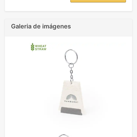
Galeria de imágenes