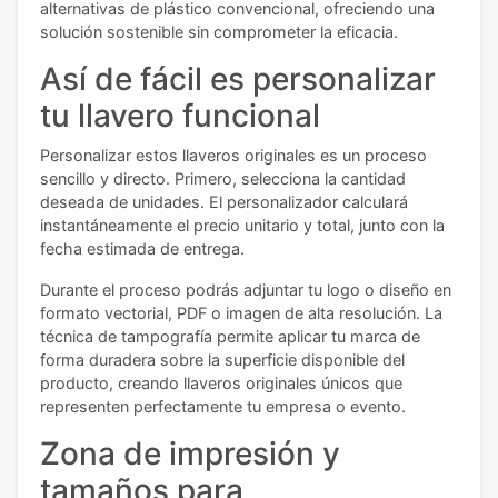
alternativas de plástico convencional, ofreciendo una
solución sostenible sin comprometer la eficacia.
Así de fácil es personalizar
tu llavero funcional
Personalizar estos llaveros originales es un proceso
sencillo y directo. Primero, selecciona la cantidad
deseada de unidades. El personalizador calculará
instantáneamente el precio unitario y total, junto con la
fecha estimada de entrega.
Durante el proceso podrás adjuntar tu logo o diseño en
formato vectorial, PDF o imagen de alta resolución. La
técnica de tampografía permite aplicar tu marca de
forma duradera sobre la superficie disponible del
producto, creando llaveros originales únicos que
representen perfectamente tu empresa o evento.
Zona de impresión y
tamaños para