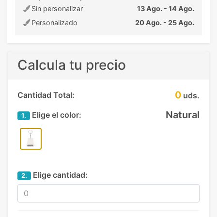
Sin personalizar
13 Ago. - 14 Ago.
Personalizado
20 Ago. - 25 Ago.
Calcula tu precio
0
Cantidad Total:
uds.
Natural
Elige el color:
1.
Elige cantidad:
2.