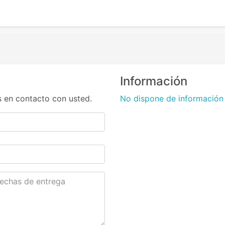
Información
 en contacto con usted.
No dispone de información 