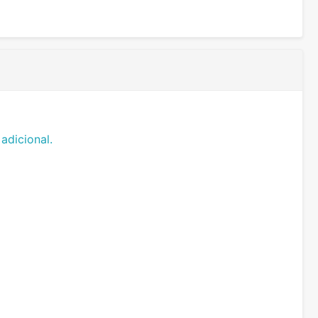
adicional.