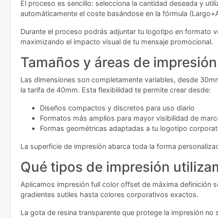
El proceso es sencillo: selecciona la cantidad deseada y uti
automáticamente el coste basándose en la fórmula (Largo+An
Durante el proceso podrás adjuntar tu logotipo en formato v
maximizando el impacto visual de tu mensaje promocional.
Tamaños y áreas de impresión
Las dimensiones son completamente variables, desde 30mm
la tarifa de 40mm. Esta flexibilidad te permite crear desde:
Diseños compactos y discretos para uso diario
Formatos más amplios para mayor visibilidad de marc
Formas geométricas adaptadas a tu logotipo corporat
La superficie de impresión abarca toda la forma personaliz
Qué tipos de impresión utiliz
Aplicamos impresión full color offset de máxima definición 
gradientes sutiles hasta colores corporativos exactos.
La gota de resina transparente que protege la impresión no s