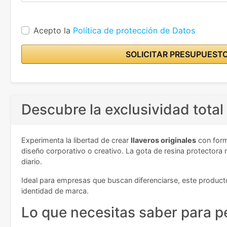
Acepto la
Política de protección de Datos
SOLICITAR PRESUPUEST
Descubre la exclusividad total 
Experimenta la libertad de crear
llaveros originales
con form
diseño corporativo o creativo. La gota de resina protectora 
diario.
Ideal para empresas que buscan diferenciarse, este producto 
identidad de marca.
Lo que necesitas saber para pe