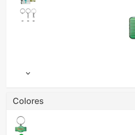
Colores