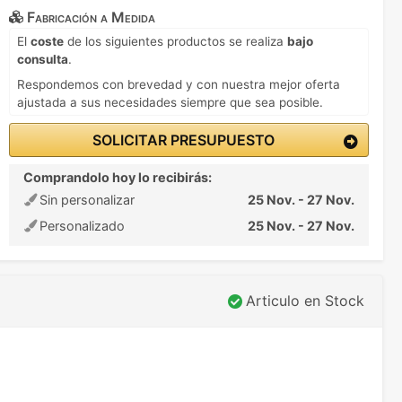
Fabricación a Medida
El
coste
de los siguientes productos se realiza
bajo
consulta
.
Respondemos con brevedad y con nuestra mejor oferta
ajustada a sus necesidades siempre que sea posible.
SOLICITAR PRESUPUESTO
Comprandolo hoy lo recibirás:
Sin personalizar
25 Nov. - 27 Nov.
Personalizado
25 Nov. - 27 Nov.
Articulo en Stock