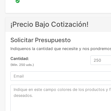
¡Precio Bajo Cotización!
Solicitar Presupuesto
Indiquenos la cantidad que necesite y nos pondremos
Cantidad:
(Min. 250 uds.)