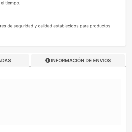
 el tiempo.
ares de seguridad y calidad establecidos para productos
ADAS
INFORMACIÓN DE
ENVIOS