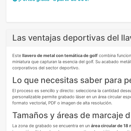
Las ventajas deportivas del lla
Este
llavero de metal con temática de golf
combina funciona
miniatura que capturan la esencia del golf. Su acabado metál
corporativos del sector deportivo.
Lo que necesitas saber para pe
El proceso es sencillo y directo: selecciona la cantidad desea
personalizable permite grabado láser en un área circular esp
formato vectorial, PDF o imagen de alta resolución.
Tamaños y áreas de marcaje d
La zona de grabado se encuentra en un
área circular de 18