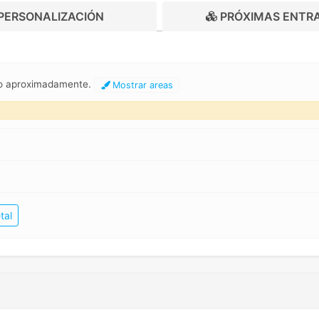
PERSONALIZACIÓN
PRÓXIMAS ENTR
ro aproximadamente.
Mostrar areas
tal