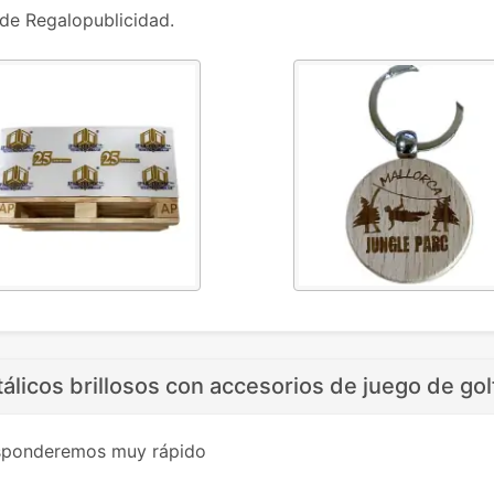
de Regalopublicidad.
álicos brillosos con accesorios de juego de gol
esponderemos muy rápido