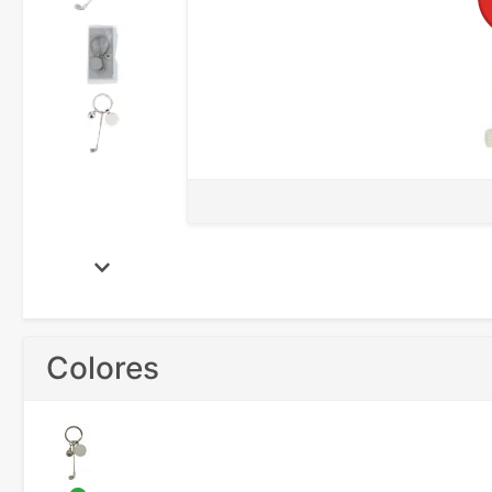
Colores