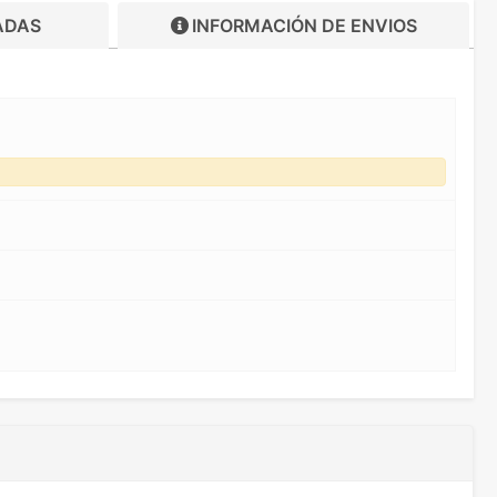
ADAS
INFORMACIÓN DE
ENVIOS