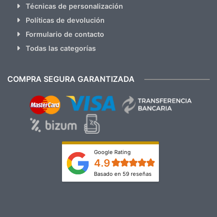
Técnicas de personalización
Políticas de devolución
Formulario de contacto
Todas las categorías
COMPRA SEGURA GARANTIZADA
Google Rating
4.9
Basado en 59 reseñas