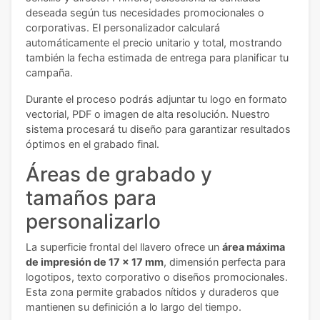
deseada según tus necesidades promocionales o
corporativas. El personalizador calculará
automáticamente el precio unitario y total, mostrando
también la fecha estimada de entrega para planificar tu
campaña.
Durante el proceso podrás adjuntar tu logo en formato
vectorial, PDF o imagen de alta resolución. Nuestro
sistema procesará tu diseño para garantizar resultados
óptimos en el grabado final.
Áreas de grabado y
tamaños para
personalizarlo
La superficie frontal del llavero ofrece un
área máxima
de impresión de 17 x 17 mm
, dimensión perfecta para
logotipos, texto corporativo o diseños promocionales.
Esta zona permite grabados nítidos y duraderos que
mantienen su definición a lo largo del tiempo.