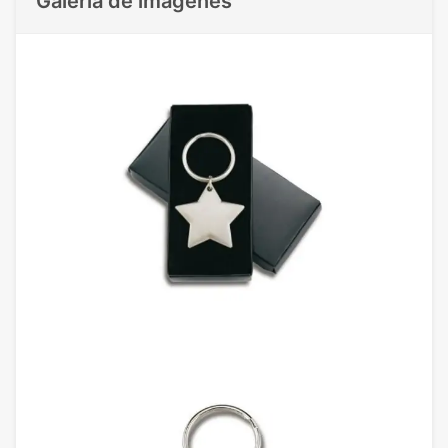
Galeria de imágenes