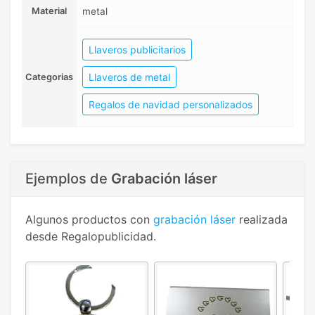
Material
metal
Llaveros publicitarios
Llaveros de metal
Categorias
Regalos de navidad personalizados
Ejemplos de
Grabación láser
Algunos productos con
grabación láser
realizada
desde Regalopublicidad.