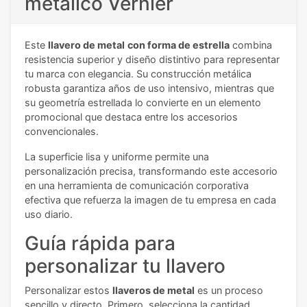
metálico Vernier
Este
llavero de metal
con forma de estrella
combina
resistencia superior y diseño distintivo para representar
tu marca con elegancia. Su construcción metálica
robusta garantiza años de uso intensivo, mientras que
su geometría estrellada lo convierte en un elemento
promocional que destaca entre los accesorios
convencionales.
La superficie lisa y uniforme permite una
personalización precisa, transformando este accesorio
en una herramienta de comunicación corporativa
efectiva que refuerza la imagen de tu empresa en cada
uso diario.
Guía rápida para
personalizar tu llavero
Personalizar estos
llaveros de metal
es un proceso
sencillo y directo. Primero, selecciona la cantidad