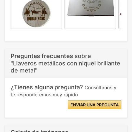
Preguntas frecuentes
sobre
"Llaveros metálicos con niquel brillante
de metal"
¿Tienes alguna pregunta?
Consúltanos y
te responderemos muy rápido
ENVIAR UNA PREGUNTA