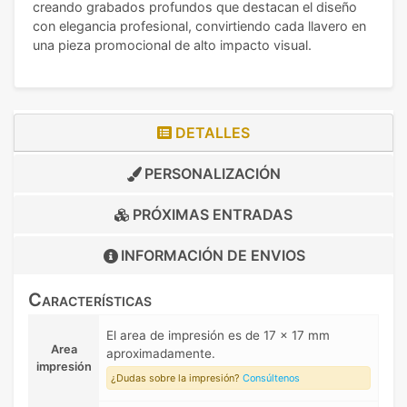
creando grabados profundos que destacan el diseño
con elegancia profesional, convirtiendo cada llavero en
una pieza promocional de alto impacto visual.
DETALLES
PERSONALIZACIÓN
PRÓXIMAS ENTRADAS
INFORMACIÓN DE
ENVIOS
Características
El area de impresión es de 17 x 17 mm
Area
aproximadamente.
impresión
¿Dudas sobre la impresión?
Consúltenos