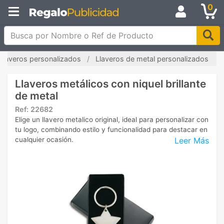
0
Busca por Nombre o Ref de Producto
Llaveros personalizados
Llaveros de metal personalizados
Llaveros metálicos con niquel brillante
de metal
Ref:
22682
Elige un llavero metalico original, ideal para personalizar con
tu logo, combinando estilo y funcionalidad para destacar en
Leer Más
cualquier ocasión.