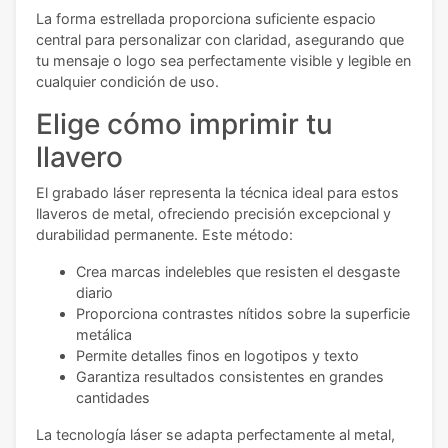
La forma estrellada proporciona suficiente espacio
central para personalizar con claridad, asegurando que
tu mensaje o logo sea perfectamente visible y legible en
cualquier condición de uso.
Elige cómo imprimir tu
llavero
El grabado láser representa la técnica ideal para estos
llaveros de metal, ofreciendo precisión excepcional y
durabilidad permanente. Este método:
Crea marcas indelebles que resisten el desgaste
diario
Proporciona contrastes nítidos sobre la superficie
metálica
Permite detalles finos en logotipos y texto
Garantiza resultados consistentes en grandes
cantidades
La tecnología láser se adapta perfectamente al metal,