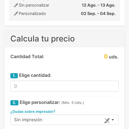
Sin personalizar
12 Ago. - 13 Ago.
Personalizado
02 Sep. - 04 Sep.
Calcula tu precio
0
Cantidad Total:
uds.
Elige cantidad:
1.
Elige personalizar:
2.
(Min. 5 Uds.)
¿Dudas sobre impresión?
Sin impresión