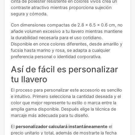
cinta de poliéster resistente en colores vivos crea un
contraste atractivo mientras proporciona sujeción
segura y cómoda.
Con dimensiones compactas de 2.8 x 6.5 x 0.6 cm, no
añade volumen excesivo a tu llavero mientras mantiene
la durabilidad necesaria para el uso cotidiano.
Disponible en once colores diferentes, desde amarillo y
fucsia hasta marino y rosa, se adapta a cualquier
preferencia personal o identidad corporativa.
Así de fácil es personalizar
tu llavero
El proceso para personalizar este accesorio es sencillo
e intuitivo. Primero selecciona la cantidad deseada y el
color que mejor represente tu estilo o marca entre la
amplia gama disponible. Después elige la técnica de
marcaje más adecuada para tu diseño.
El
personalizador calculará instantáneamente
el
precio unitario y total, además de mostrarte la fecha