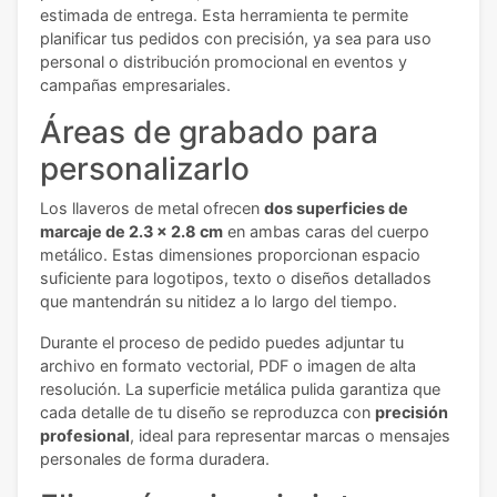
estimada de entrega. Esta herramienta te permite
planificar tus pedidos con precisión, ya sea para uso
personal o distribución promocional en eventos y
campañas empresariales.
Áreas de grabado para
personalizarlo
Los llaveros de metal ofrecen
dos superficies de
marcaje de 2.3 x 2.8 cm
en ambas caras del cuerpo
metálico. Estas dimensiones proporcionan espacio
suficiente para logotipos, texto o diseños detallados
que mantendrán su nitidez a lo largo del tiempo.
Durante el proceso de pedido puedes adjuntar tu
archivo en formato vectorial, PDF o imagen de alta
resolución. La superficie metálica pulida garantiza que
cada detalle de tu diseño se reproduzca con
precisión
profesional
, ideal para representar marcas o mensajes
personales de forma duradera.