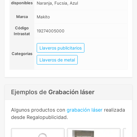
disponibles
Naranja, Fucsia, Azul
Marca
Makito
Código
19274005000
Intrastat
Llaveros publicitarios
Categorias
Llaveros de metal
Ejemplos de
Grabación láser
Algunos productos con
grabación láser
realizada
desde Regalopublicidad.