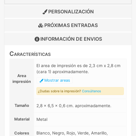
PERSONALIZACIÓN
PRÓXIMAS ENTRADAS
INFORMACIÓN DE
ENVIOS
Características
El area de impresión es de 2,3 cm x 2,8 cm
(cara 1) aproximadamente.
Area
Mostrar areas
impresión
¿Dudas sobre la impresión?
Consúltenos
Tamaño
2,8 x 6,5 x 0,6 cm. aproximadamente.
Material
Metal
Blanco, Negro, Rojo, Verde, Amarillo,
Colores