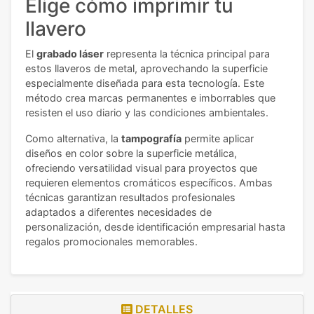
Elige cómo imprimir tu
llavero
El
grabado láser
representa la técnica principal para
estos llaveros de metal, aprovechando la superficie
especialmente diseñada para esta tecnología. Este
método crea marcas permanentes e imborrables que
resisten el uso diario y las condiciones ambientales.
Como alternativa, la
tampografía
permite aplicar
diseños en color sobre la superficie metálica,
ofreciendo versatilidad visual para proyectos que
requieren elementos cromáticos específicos. Ambas
técnicas garantizan resultados profesionales
adaptados a diferentes necesidades de
personalización, desde identificación empresarial hasta
regalos promocionales memorables.
DETALLES