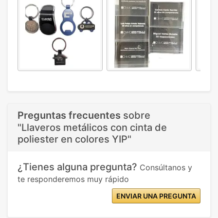
Preguntas frecuentes
sobre
"Llaveros metálicos con cinta de
poliester en colores YIP"
¿Tienes alguna pregunta?
Consúltanos y
te responderemos muy rápido
ENVIAR UNA PREGUNTA