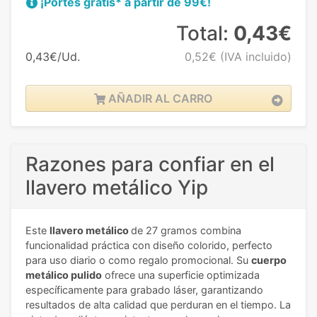
¡Portes gratis* a partir de 99€!
Total:
0,43€
0,43€/Ud.
0,52€
(IVA incluido)
AÑADIR AL CARRO
Razones para confiar en el
llavero metálico Yip
Este
llavero metálico
de 27 gramos combina
funcionalidad práctica con diseño colorido, perfecto
para uso diario o como regalo promocional. Su
cuerpo
metálico pulido
ofrece una superficie optimizada
específicamente para grabado láser, garantizando
resultados de alta calidad que perduran en el tiempo. La