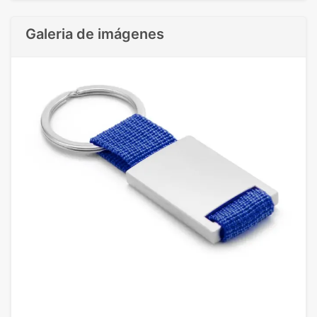
Galeria de imágenes