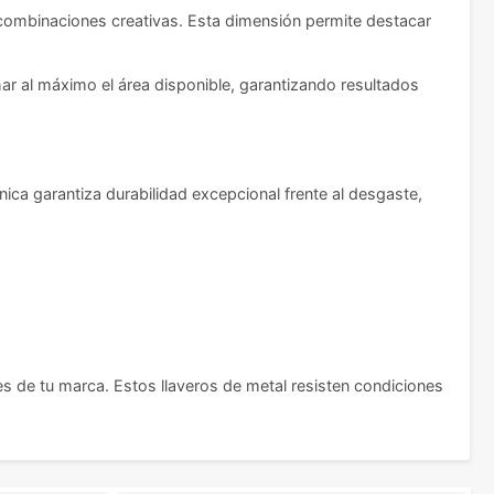
 combinaciones creativas. Esta dimensión permite destacar
ar al máximo el área disponible, garantizando resultados
ica garantiza durabilidad excepcional frente al desgaste,
 de tu marca. Estos llaveros de metal resisten condiciones