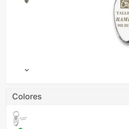
Colores