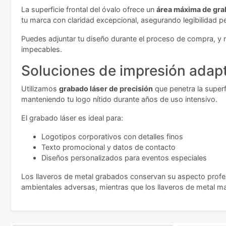
La superficie frontal del óvalo ofrece un
área máxima de gra
tu marca con claridad excepcional, asegurando legibilidad pe
Puedes adjuntar tu diseño durante el proceso de compra, y n
impecables.
Soluciones de impresión adap
Utilizamos
grabado láser de precisión
que penetra la superf
manteniendo tu logo nítido durante años de uso intensivo.
El grabado láser es ideal para:
Logotipos corporativos con detalles finos
Texto promocional y datos de contacto
Diseños personalizados para eventos especiales
Los llaveros de metal grabados conservan su aspecto profes
ambientales adversas, mientras que los llaveros de metal man