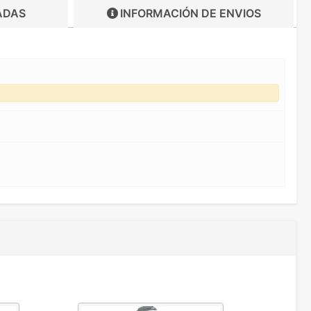
ADAS
INFORMACIÓN DE
ENVIOS