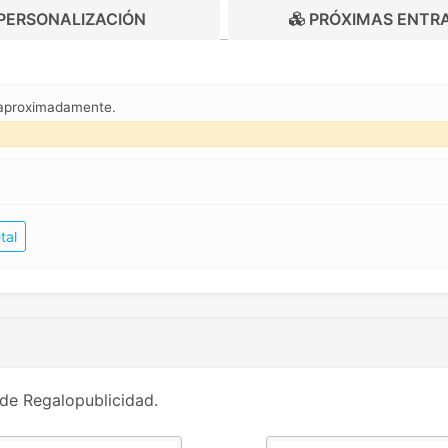
PERSONALIZACIÓN
PRÓXIMAS ENTR
 aproximadamente.
tal
de Regalopublicidad.