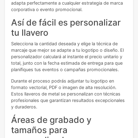
adapta perfectamente a cualquier estrategia de marca
corporativa o evento promocional.
Así de fácil es personalizar
tu llavero
Selecciona la cantidad deseada y elige la técnica de
marcaje que mejor se adapte a tu logotipo o diseño. El
personalizador calculará al instante el precio unitario y
total, junto con la fecha estimada de entrega para que
planifiques tus eventos o campañas promocionales.
Durante el proceso podrás adjuntar tu logotipo en
formato vectorial, PDF o imagen de alta resolución.
Estos llaveros de metal se personalizan con técnicas
profesionales que garantizan resultados excepcionales
y duraderos.
Áreas de grabado y
tamaños para