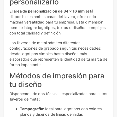
personalizarlo
El
área de personalización de 34 x 16 mm
está
disponible en ambas caras del llavero, ofreciendo
máxima versatilidad para tu empresa. Esta dimensión
permite integrar logotipos, textos o diseños complejos
con total claridad y definición.
Los llaveros de metal admiten diferentes
configuraciones de grabado según tus necesidades:
desde logotipos simples hasta diseños más
elaborados que representen la identidad de tu marca de
forma impactante.
Métodos de impresión para
tu diseño
Disponemos de dos técnicas especializadas para estos
llaveros de metal:
Tampografía:
Ideal para logotipos con colores
planos y diseños de líneas definidas