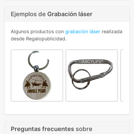
Ejemplos de
Grabación láser
Algunos productos con
grabación láser
realizada
desde Regalopublicidad.
Preguntas frecuentes
sobre