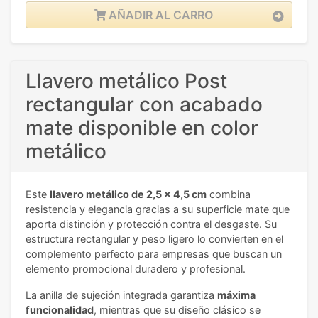
AÑADIR AL CARRO
Llavero metálico Post
rectangular con acabado
mate disponible en color
metálico
Este
llavero metálico de 2,5 x 4,5 cm
combina
resistencia y elegancia gracias a su superficie mate que
aporta distinción y protección contra el desgaste. Su
estructura rectangular y peso ligero lo convierten en el
complemento perfecto para empresas que buscan un
elemento promocional duradero y profesional.
La anilla de sujeción integrada garantiza
máxima
funcionalidad
, mientras que su diseño clásico se