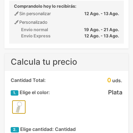
Comprandolo hoy lo recibirás:
Sin personalizar
12 Ago. - 13 Ago.
Personalizado
Envío normal
19 Ago. - 21 Ago.
Envío Express
12 Ago. - 13 Ago.
Calcula tu precio
0
Cantidad Total:
uds.
Plata
Elige el color:
1.
Elige cantidad:
Cantidad
2.