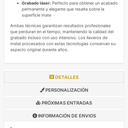
Grabado láser:
Perfecto para obtener un acabado
permanente y elegante que resalta sobre la
superficie mate
Ambas técnicas garantizan resultados profesionales
que perduran en el tiempo, manteniendo la calidad del
grabado incluso con uso intensivo. Los llaveros de
metal procesados con estas tecnologías conservan su
aspecto original durante años.
DETALLES
PERSONALIZACIÓN
PRÓXIMAS ENTRADAS
INFORMACIÓN DE
ENVIOS