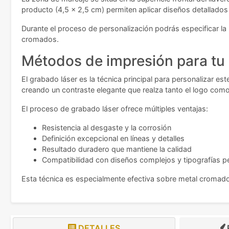
producto (4,5 x 2,5 cm) permiten aplicar diseños detallados m
Durante el proceso de personalización podrás especificar la
cromados.
Métodos de impresión para tu
El grabado láser es la técnica principal para personalizar e
creando un contraste elegante que realza tanto el logo com
El proceso de grabado láser ofrece múltiples ventajas:
Resistencia al desgaste y la corrosión
Definición excepcional en líneas y detalles
Resultado duradero que mantiene la calidad
Compatibilidad con diseños complejos y tipografías 
Esta técnica es especialmente efectiva sobre metal cromado
DETALLES