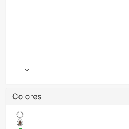
Colores