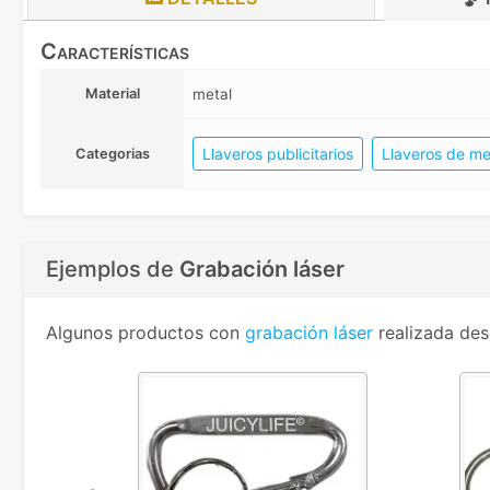
Características
Material
metal
Llaveros publicitarios
Llaveros de me
Categorias
Ejemplos de
Grabación láser
Algunos productos con
grabación láser
realizada des