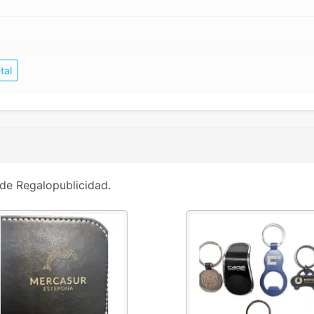
tal
de Regalopublicidad.