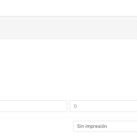
Sin impresión