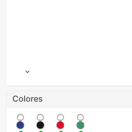
Colores