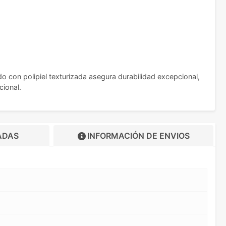
o con polipiel texturizada asegura durabilidad excepcional,
cional.
ADAS
INFORMACIÓN DE
ENVIOS