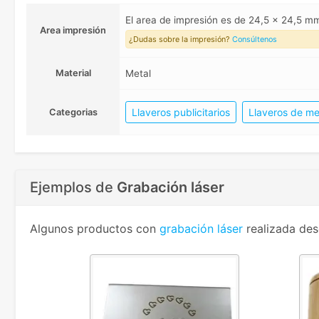
El area de impresión es de 24,5 x 24,5 
Area impresión
¿Dudas sobre la impresión?
Consúltenos
Material
Metal
Llaveros publicitarios
Llaveros de me
Categorias
Ejemplos de
Grabación láser
Algunos productos con
grabación láser
realizada des