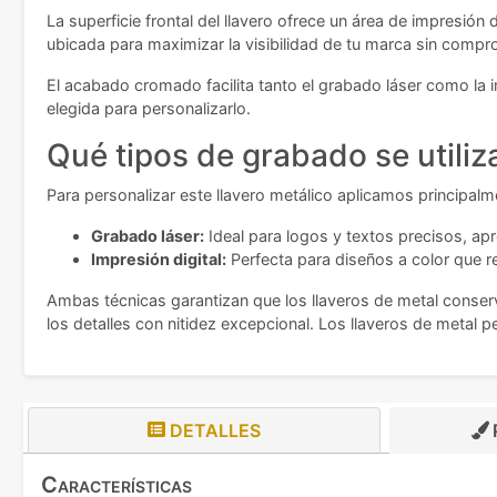
La superficie frontal del llavero ofrece un área de impresión
ubicada para maximizar la visibilidad de tu marca sin compr
El acabado cromado facilita tanto el grabado láser como la 
elegida para personalizarlo.
Qué tipos de grabado se utiliz
Para personalizar este llavero metálico aplicamos principal
Grabado láser:
Ideal para logos y textos precisos, ap
Impresión digital:
Perfecta para diseños a color que r
Ambas técnicas garantizan que los llaveros de metal conser
los detalles con nitidez excepcional. Los llaveros de meta
DETALLES
Características