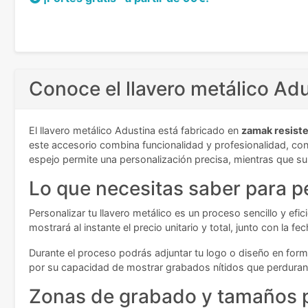
Conoce el llavero metálico A
El llavero metálico Adustina está fabricado en
zamak resist
este accesorio combina funcionalidad y profesionalidad, con
espejo permite una personalización precisa, mientras que su a
Lo que necesitas saber para pe
Personalizar tu llavero metálico es un proceso sencillo y ef
mostrará al instante el precio unitario y total, junto con la 
Durante el proceso podrás adjuntar tu logo o diseño en for
por su capacidad de mostrar grabados nítidos que perduran 
Zonas de grabado y tamaños p