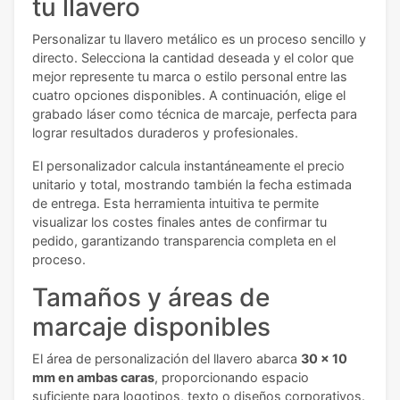
tu llavero
Personalizar tu llavero metálico es un proceso sencillo y
directo. Selecciona la cantidad deseada y el color que
mejor represente tu marca o estilo personal entre las
cuatro opciones disponibles. A continuación, elige el
grabado láser como técnica de marcaje, perfecta para
lograr resultados duraderos y profesionales.
El personalizador calcula instantáneamente el precio
unitario y total, mostrando también la fecha estimada
de entrega. Esta herramienta intuitiva te permite
visualizar los costes finales antes de confirmar tu
pedido, garantizando transparencia completa en el
proceso.
Tamaños y áreas de
marcaje disponibles
El área de personalización del llavero abarca
30 x 10
mm en ambas caras
, proporcionando espacio
suficiente para logotipos, texto o diseños corporativos.