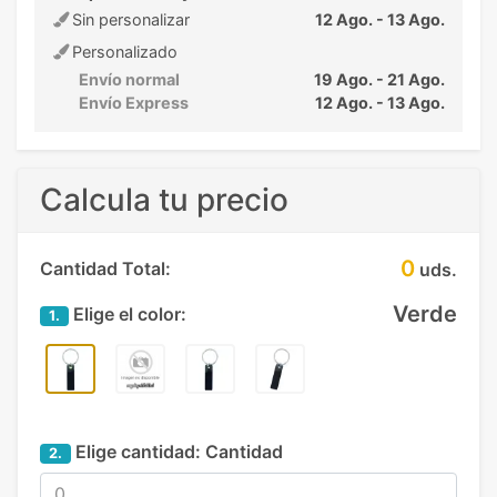
Sin personalizar
12 Ago. - 13 Ago.
Personalizado
Envío normal
19 Ago. - 21 Ago.
Envío Express
12 Ago. - 13 Ago.
Calcula tu precio
0
Cantidad Total:
uds.
Verde
Elige el color:
1.
Elige cantidad:
Cantidad
2.