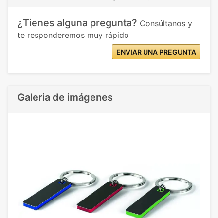
¿Tienes alguna pregunta?
Consúltanos y
te responderemos muy rápido
ENVIAR UNA PREGUNTA
Galeria de imágenes