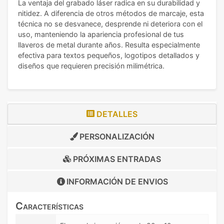
La ventaja del grabado láser radica en su durabilidad y
nitidez. A diferencia de otros métodos de marcaje, esta
técnica no se desvanece, desprende ni deteriora con el
uso, manteniendo la apariencia profesional de tus
llaveros de metal durante años. Resulta especialmente
efectiva para textos pequeños, logotipos detallados y
diseños que requieren precisión milimétrica.
DETALLES
PERSONALIZACIÓN
PRÓXIMAS ENTRADAS
INFORMACIÓN DE
ENVIOS
Características