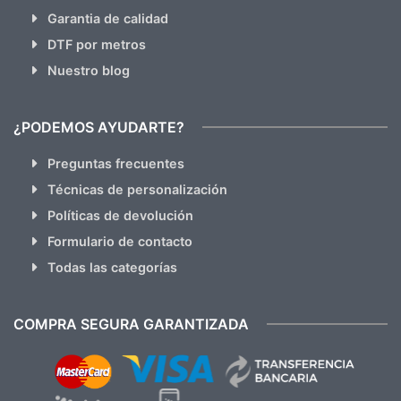
Garantia de calidad
DTF por metros
Nuestro blog
¿PODEMOS AYUDARTE?
Preguntas frecuentes
Técnicas de personalización
Políticas de devolución
Formulario de contacto
Todas las categorías
COMPRA SEGURA GARANTIZADA