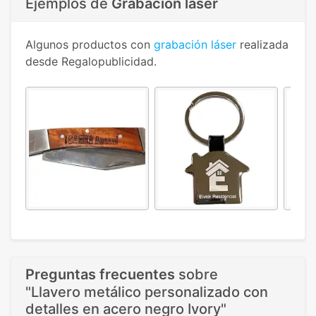
Ejemplos de
Grabación láser
Algunos productos con
grabación láser
realizada
desde Regalopublicidad.
Preguntas frecuentes
sobre
"Llavero metálico personalizado con
detalles en acero negro Ivory"