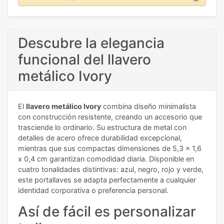
Descubre la elegancia
funcional del llavero
metálico Ivory
El
llavero metálico Ivory
combina diseño minimalista
con construcción resistente, creando un accesorio que
trasciende lo ordinario. Su estructura de metal con
detalles de acero ofrece durabilidad excepcional,
mientras que sus compactas dimensiones de 5,3 x 1,6
x 0,4 cm garantizan comodidad diaria. Disponible en
cuatro tonalidades distintivas: azul, negro, rojo y verde,
este portallaves se adapta perfectamente a cualquier
identidad corporativa o preferencia personal.
Así de fácil es personalizar