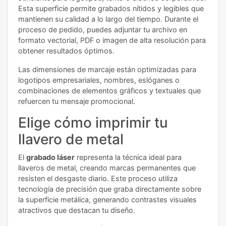
Esta superficie permite grabados nítidos y legibles que
mantienen su calidad a lo largo del tiempo. Durante el
proceso de pedido, puedes adjuntar tu archivo en
formato vectorial, PDF o imagen de alta resolución para
obtener resultados óptimos.
Las dimensiones de marcaje están optimizadas para
logotipos empresariales, nombres, eslóganes o
combinaciones de elementos gráficos y textuales que
refuercen tu mensaje promocional.
Elige cómo imprimir tu
llavero de metal
El
grabado láser
representa la técnica ideal para
llaveros de metal, creando marcas permanentes que
resisten el desgaste diario. Este proceso utiliza
tecnología de precisión que graba directamente sobre
la superficie metálica, generando contrastes visuales
atractivos que destacan tu diseño.