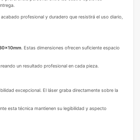
ntrega.
acabado profesional y duradero que resistirá el uso diario,
e 30x10mm
. Estas dimensiones ofrecen suficiente espacio
creando un resultado profesional en cada pieza.
bilidad excepcional. El láser graba directamente sobre la
nte esta técnica mantienen su legibilidad y aspecto