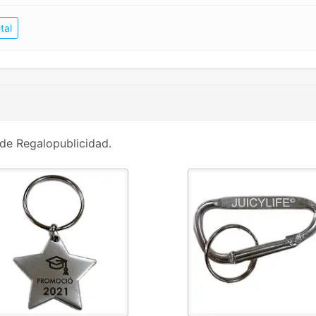
tal
de Regalopublicidad.