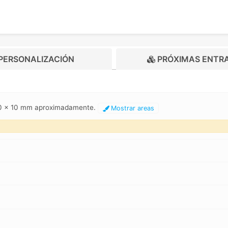
PERSONALIZACIÓN
PRÓXIMAS ENTR
 30 x 10 mm aproximadamente.
Mostrar areas