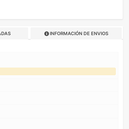
ADAS
INFORMACIÓN DE
ENVIOS