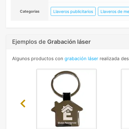
Llaveros publicitarios
Llaveros de me
Categorias
Ejemplos de
Grabación láser
Algunos productos con
grabación láser
realizada des
Previous