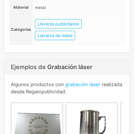
Material
metal
Llaveros publicitarios
Categorias
Llaveros de metal
Ejemplos de
Grabación láser
Algunos productos con
grabación láser
realizada
desde Regalopublicidad.