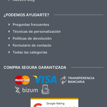
¿PODEMOS AYUDARTE?
Preguntas frecuentes
Técnicas de personalización
Políticas de devolución
Formulario de contacto
Todas las categorías
COMPRA SEGURA GARANTIZADA
Google Rating