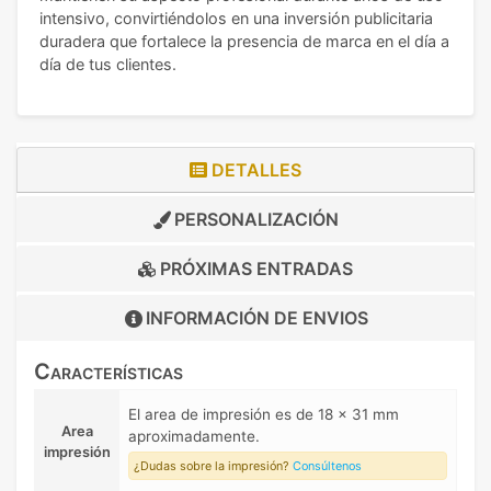
intensivo, convirtiéndolos en una inversión publicitaria
duradera que fortalece la presencia de marca en el día a
día de tus clientes.
DETALLES
PERSONALIZACIÓN
PRÓXIMAS ENTRADAS
INFORMACIÓN DE
ENVIOS
Características
El area de impresión es de 18 x 31 mm
Area
aproximadamente.
impresión
¿Dudas sobre la impresión?
Consúltenos