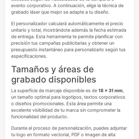
evento corporativo. A continuación, elige la técnica de
grabado láser que mejor se adapte a tu diseño.
El personalizador calculará automáticamente el precio
unitario y total, mostrándote además la fecha estimada
de entrega. Esta herramienta te permite planificar con
precisión tus campañas publicitarias y obtener un
presupuesto instantáneo para personalizarlo según tus
especificaciones.
Tamaños y áreas de
grabado disponibles
La superficie de marcaje disponible es de
18 x 31 mm
,
un tamaño optimal para logotipos, textos corporativos
o diseños promocionales. Esta área permite una
excelente visibilidad de tu marca sin comprometer la
funcionalidad del producto.
Durante el proceso de personalización, puedes adjuntar
tu logo en formato vectorial, PDF o imagen de alta