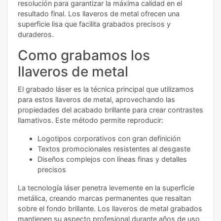
resolución para garantizar la máxima calidad en el
resultado final. Los llaveros de metal ofrecen una
superficie lisa que facilita grabados precisos y
duraderos.
Como grabamos los
llaveros de metal
El grabado láser es la técnica principal que utilizamos
para estos llaveros de metal, aprovechando las
propiedades del acabado brillante para crear contrastes
llamativos. Este método permite reproducir:
Logotipos corporativos con gran definición
Textos promocionales resistentes al desgaste
Diseños complejos con líneas finas y detalles
precisos
La tecnología láser penetra levemente en la superficie
metálica, creando marcas permanentes que resaltan
sobre el fondo brillante. Los llaveros de metal grabados
mantienen su aspecto profesional durante años de uso