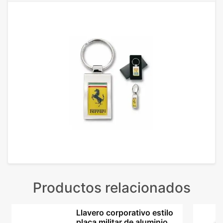
Productos relacionados
Llavero corporativo estilo
placa militar de aluminio