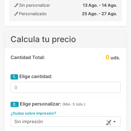
Sin personalizar
13 Ago. - 14 Ago.
Personalizado
25 Ago. - 27 Ago.
Calcula tu precio
0
Cantidad Total:
uds.
Elige cantidad:
1.
Elige personalizar:
2.
(Min. 5 Uds.)
¿Dudas sobre impresión?
Sin impresión