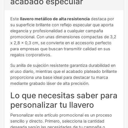
acabado especular
Este
llavero metálico de alta resistencia
destaca por
su superficie brillante con reflejo especular que aporta
elegancia y profesionalidad a cualquier campaña
promocional. Con unas dimensiones compactas de 3,2
x 2,8 x 0,3 cm, se convierte en el accesorio perfecto
para empresas que buscan transmitir calidad en sus
regalos corporativos.
Su anilla de sujeción resistente garantiza durabilidad en
el uso diario, mientras que el acabado plateado brillante
proporciona una base ideal para destacar tu marca
mediante grabado láser de alta precisión.
Lo que necesitas saber para
personalizar tu llavero
Personalizar este artículo promocional es un proceso
sencillo y directo. Primero, selecciona la cantidad
deseada según las necesidades de tu campaña o