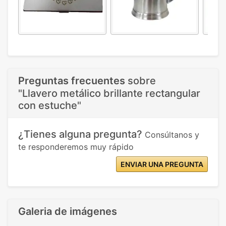
Preguntas frecuentes
sobre
"Llavero metálico brillante rectangular
con estuche"
¿Tienes alguna pregunta?
Consúltanos y
te responderemos muy rápido
ENVIAR UNA PREGUNTA
Galeria de imágenes