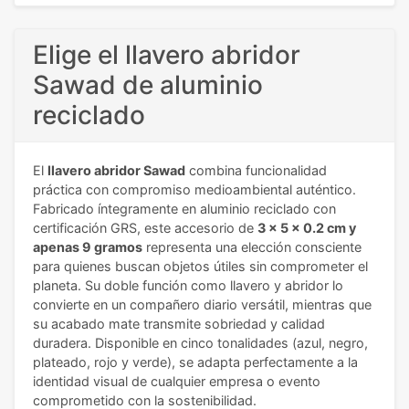
Elige el llavero abridor
Sawad de aluminio
reciclado
El
llavero abridor Sawad
combina funcionalidad
práctica con compromiso medioambiental auténtico.
Fabricado íntegramente en aluminio reciclado con
certificación GRS, este accesorio de
3 x 5 x 0.2 cm y
apenas 9 gramos
representa una elección consciente
para quienes buscan objetos útiles sin comprometer el
planeta. Su doble función como llavero y abridor lo
convierte en un compañero diario versátil, mientras que
su acabado mate transmite sobriedad y calidad
duradera. Disponible en cinco tonalidades (azul, negro,
plateado, rojo y verde), se adapta perfectamente a la
identidad visual de cualquier empresa o evento
comprometido con la sostenibilidad.