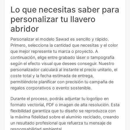
Lo que necesitas saber para
personalizar tu llavero
abridor
Personalizar el modelo Sawad es sencillo y rápido.
Primero, selecciona la cantidad que necesitas y el color
que mejor represente tu marca o proyecto. A
continuación, elige entre grabado láser o tampografía
según el efecto visual que desees conseguir. Nuestro
personalizador calculará al instante el precio unitario, el
coste total y la fecha estimada de entrega,
permitiéndote planificar con precisión tu campaña de
regalos corporativos o evento sostenible.
Durante el proceso, podrás adjuntar tu logotipo en
formato vectorial, PDF o imagen de alta resolución. Esta
flexibilidad garantiza que tu diseño se reproduzca con
la máxima fidelidad sobre el aluminio reciclado, creando
un resultado profesional que refuerza tu mensaje de
responsabilidad ambiental.