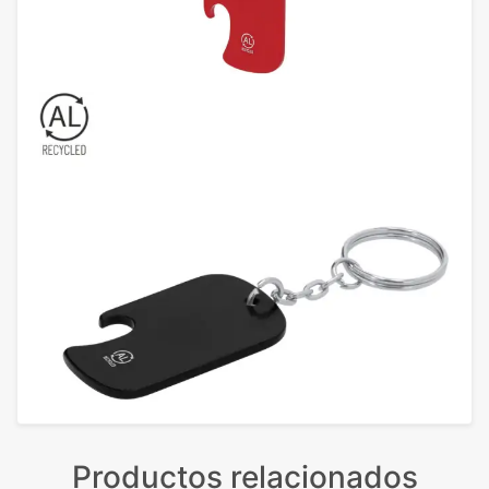
Productos relacionados