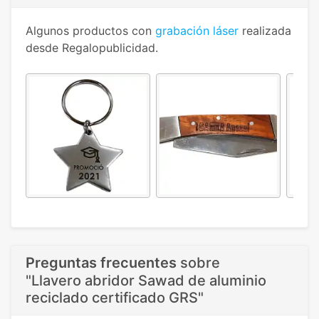
Algunos productos con
grabación láser
realizada
desde Regalopublicidad.
Preguntas frecuentes
sobre
"Llavero abridor Sawad de aluminio
reciclado certificado GRS"