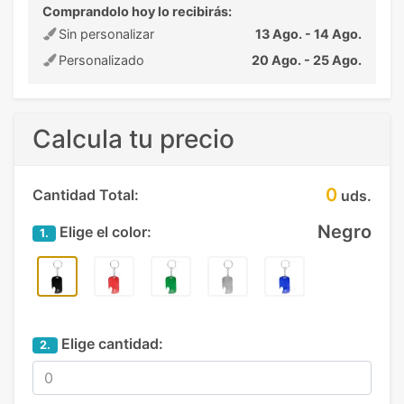
Comprandolo hoy lo recibirás:
Sin personalizar
13 Ago. - 14 Ago.
Personalizado
20 Ago. - 25 Ago.
Calcula tu precio
0
Cantidad Total:
uds.
Negro
Elige el color:
1.
Elige cantidad:
2.