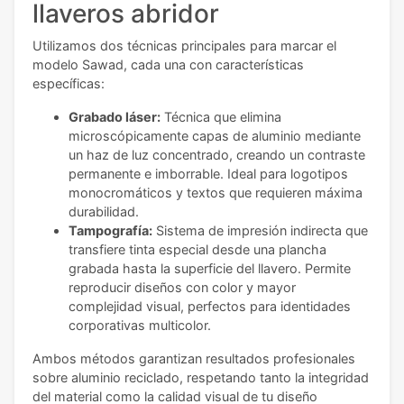
llaveros abridor
Utilizamos dos técnicas principales para marcar el
modelo Sawad, cada una con características
específicas:
Grabado láser:
Técnica que elimina
microscópicamente capas de aluminio mediante
un haz de luz concentrado, creando un contraste
permanente e imborrable. Ideal para logotipos
monocromáticos y textos que requieren máxima
durabilidad.
Tampografía:
Sistema de impresión indirecta que
transfiere tinta especial desde una plancha
grabada hasta la superficie del llavero. Permite
reproducir diseños con color y mayor
complejidad visual, perfectos para identidades
corporativas multicolor.
Ambos métodos garantizan resultados profesionales
sobre aluminio reciclado, respetando tanto la integridad
del material como la calidad visual de tu diseño