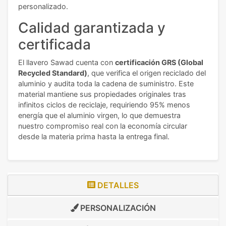
personalizado.
Calidad garantizada y
certificada
El llavero Sawad cuenta con
certificación GRS (Global
Recycled Standard)
, que verifica el origen reciclado del
aluminio y audita toda la cadena de suministro. Este
material mantiene sus propiedades originales tras
infinitos ciclos de reciclaje, requiriendo 95% menos
energía que el aluminio virgen, lo que demuestra
nuestro compromiso real con la economía circular
desde la materia prima hasta la entrega final.
DETALLES
PERSONALIZACIÓN