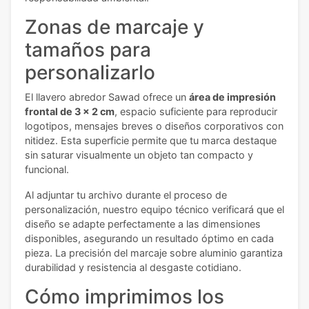
Zonas de marcaje y
tamaños para
personalizarlo
El llavero abredor Sawad ofrece un
área de impresión
frontal de 3 x 2 cm
, espacio suficiente para reproducir
logotipos, mensajes breves o diseños corporativos con
nitidez. Esta superficie permite que tu marca destaque
sin saturar visualmente un objeto tan compacto y
funcional.
Al adjuntar tu archivo durante el proceso de
personalización, nuestro equipo técnico verificará que el
diseño se adapte perfectamente a las dimensiones
disponibles, asegurando un resultado óptimo en cada
pieza. La precisión del marcaje sobre aluminio garantiza
durabilidad y resistencia al desgaste cotidiano.
Cómo imprimimos los