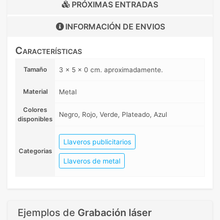
PRÓXIMAS ENTRADAS
INFORMACIÓN DE
ENVIOS
Características
Tamaño
3 x 5 x 0 cm. aproximadamente.
Material
Metal
Colores
Negro, Rojo, Verde, Plateado, Azul
disponibles
Llaveros publicitarios
Categorias
Llaveros de metal
Ejemplos de
Grabación láser