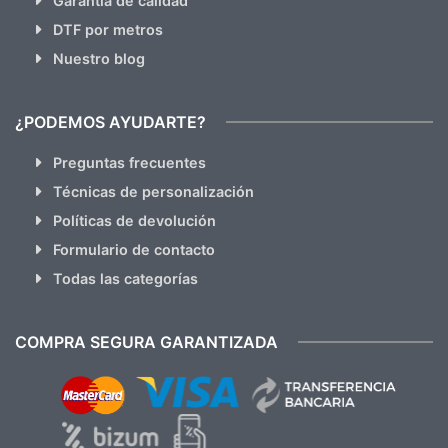
Garantia de calidad
DTF por metros
Nuestro blog
¿PODEMOS AYUDARTE?
Preguntas frecuentes
Técnicas de personalización
Políticas de devolución
Formulario de contacto
Todas las categorías
COMPRA SEGURA GARANTIZADA