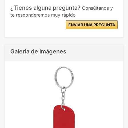
¿Tienes alguna pregunta?
Consúltanos y
te responderemos muy rápido
ENVIAR UNA PREGUNTA
Galeria de imágenes