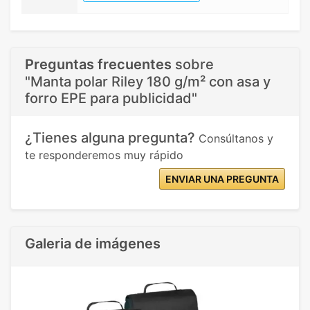
Preguntas frecuentes
sobre
"Manta polar Riley 180 g/m² con asa y
forro EPE para publicidad"
¿Tienes alguna pregunta?
Consúltanos y
te responderemos muy rápido
ENVIAR UNA PREGUNTA
Galeria de imágenes