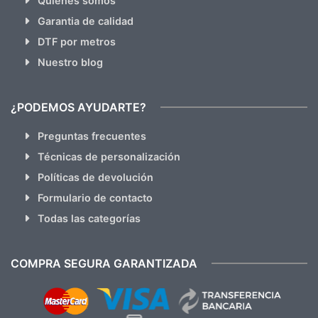
Quienes somos
Garantia de calidad
DTF por metros
Nuestro blog
¿PODEMOS AYUDARTE?
Preguntas frecuentes
Técnicas de personalización
Políticas de devolución
Formulario de contacto
Todas las categorías
COMPRA SEGURA GARANTIZADA