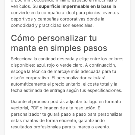
vehículos. Su
superficie impermeable en la base
la
convierte en la compañera ideal para picnics, eventos
deportivos y campañas corporativas donde la
comodidad y practicidad son esenciales.
Cómo personalizar tu
manta en simples pasos
Selecciona la cantidad deseada y elige entre los colores
disponibles: azul, rojo o verde claro. A continuación,
escoge la técnica de marcaje más adecuada para tu
diseño corporativo. El personalizador calculará
automáticamente el precio unitario, el coste total y la
fecha estimada de entrega según tus especificaciones.
Durante el proceso podrás adjuntar tu logo en formato
vectorial, PDF o imagen de alta resolución. El
personalizador te guiará paso a paso para personalizar
estas mantas de forma eficiente, garantizando
resultados profesionales para tu marca o evento.