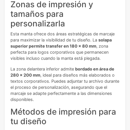
Zonas de impresión y
tamaños para
personalizarla
Esta manta ofrece dos áreas estratégicas de marcaje
para maximizar la visibilidad de tu diseño. La
solapa
superior permite transfer en 180 x 80 mm
, zona
perfecta para logos corporativos que permanecen
visibles incluso cuando la manta está plegada.
La zona delantera inferior admite
bordado en área de
280 x 200 mm
, ideal para diseños más elaborados o
textos corporativos. Puedes adjuntar tu archivo durante
el proceso de personalización, asegurando que el
marcaje se adapte perfectamente a las dimensiones
disponibles.
Métodos de impresión para
tu diseño