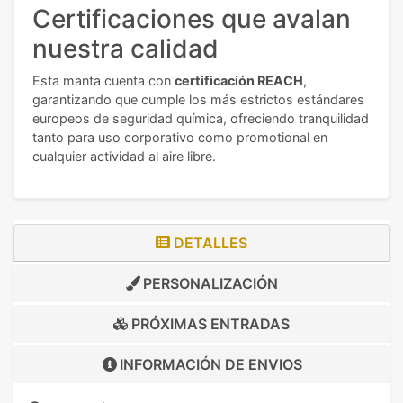
Certificaciones que avalan
nuestra calidad
Esta manta cuenta con
certificación REACH
,
garantizando que cumple los más estrictos estándares
europeos de seguridad química, ofreciendo tranquilidad
tanto para uso corporativo como promotional en
cualquier actividad al aire libre.
DETALLES
PERSONALIZACIÓN
PRÓXIMAS ENTRADAS
INFORMACIÓN DE
ENVIOS