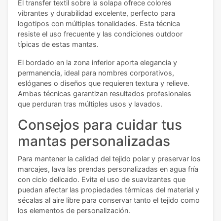
El transfer textil sobre la solapa ofrece colores
vibrantes y durabilidad excelente, perfecto para
logotipos con múltiples tonalidades. Esta técnica
resiste el uso frecuente y las condiciones outdoor
típicas de estas mantas.
El bordado en la zona inferior aporta elegancia y
permanencia, ideal para nombres corporativos,
eslóganes o diseños que requieren textura y relieve.
Ambas técnicas garantizan resultados profesionales
que perduran tras múltiples usos y lavados.
Consejos para cuidar tus
mantas personalizadas
Para mantener la calidad del tejido polar y preservar los
marcajes, lava las prendas personalizadas en agua fría
con ciclo delicado. Evita el uso de suavizantes que
puedan afectar las propiedades térmicas del material y
sécalas al aire libre para conservar tanto el tejido como
los elementos de personalización.