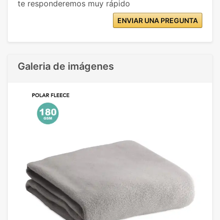
te responderemos muy rápido
ENVIAR UNA PREGUNTA
Galeria de imágenes