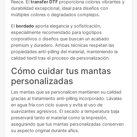
fleece. El
transfer DTF
proporciona colores vibrantes y
durabilidad excepcional, ideal para diseños con
múltiples colores o degradados complejos.
El
bordado
aporta elegancia y sofisticación,
especialmente recomendado para logotipos
corporativos o diseños que buscan un acabado
premium y duradero. Ambas técnicas respetan las
propiedades anti-pilling del material, manteniendo la
calidad textil tras el proceso de personalización.
Cómo cuidar tus mantas
personalizadas
Las mantas que se personalicen mantienen su calidad
gracias al tratamiento anti-pilling incorporado. Lávalas
en agua fría con ciclo suave y evita el uso de
suavizantes agresivos. El secado a temperatura baja
preservará tanto el material como la impresión,
asegurando que tus mantas personalizadas conserven
su aspecto original durante años.