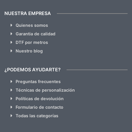
NUESTRA EMPRESA
Quienes somos
Garantia de calidad
DTF por metros
Nuestro blog
¿PODEMOS AYUDARTE?
Preguntas frecuentes
Técnicas de personalización
Políticas de devolución
Formulario de contacto
Todas las categorías