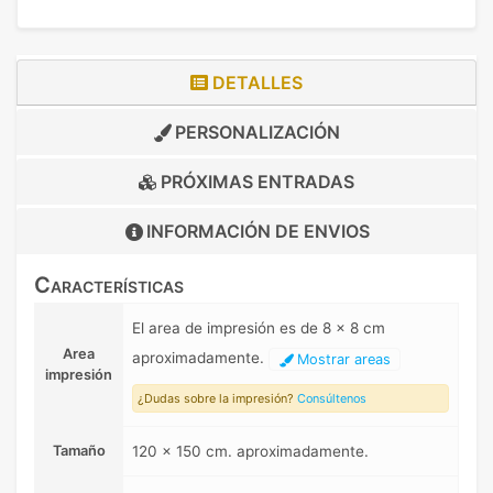
DETALLES
PERSONALIZACIÓN
PRÓXIMAS ENTRADAS
INFORMACIÓN DE
ENVIOS
Características
El area de impresión es de 8 x 8 cm
Area
aproximadamente.
Mostrar areas
impresión
¿Dudas sobre la impresión?
Consúltenos
Tamaño
120 x 150 cm. aproximadamente.