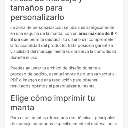
tamaños para
personalizarlo
La zona de personalización se ubica estratégicamente
en una esquina de la manta, con un
área máxima de 8 x
8 cm
que permite destacar tu diseño sin comprometer
la funcionalidad del producto. Esta posición garantiza
visibilidad del marcaje mientras conserva la comodidad
durante el uso.
Puedes adjuntar tu archivo de diseño durante el
proceso de pedido, asegurándote de que sea vectorial,
PDF o imagen de alta resolución para obtener
resultados óptimos al personalizar tu manta.
Elige cómo imprimir tu
manta
Para estas mantas ofrecemos dos técnicas principales
de marcaje adaptadas específicamente al material polar