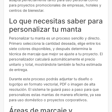
para proyectos promocionales de empresas, hoteles y
centros de bienestar.
Lo que necesitas saber para
personalizar tu manta
Personalizar tu manta es un proceso sencillo y directo.
Primero selecciona la cantidad deseada, elige entre los
siete colores disponibles, y después determina la
técnica de marcaje que mejor se ajuste a tu proyecto. El
personalizador calculará automáticamente el precio
unitario y total, mostrándote también la fecha estimada
de entrega.
Durante este proceso podrás adjuntar tu diseño o
logotipo en formato vectorial, PDF o imagen de alta
resolución. El sistema te guiará paso a paso para que
personalices estas mantas de manera eficiente, ya sea
para uso doméstico o proyectos corporativos.
Áreas de marcaje y