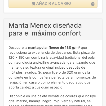
AÑADIR AL CARRO
Manta Menex diseñada
para el máximo confort
Descubre la
manta polar fleece de 180 g/m²
que
revoluciona tu experiencia de descanso. Esta pieza de
120 x 150 cm combina la suavidad tradicional del polar
con tecnología anti-pilling avanzada, garantizando que
mantenga su textura original incluso después de
múltiples lavados. Su peso ligero de 320 gramos la
convierte en la compañera perfecta para momentos de
relajación en casa o como elemento decorativo que
aporta calidez a cualquier espacio.
Disponible en una paleta versátil de colores que incluye
gris, marino, naranja, negro, rojo, verde y natural, se
adapta perfectamente tanto para uso personal como