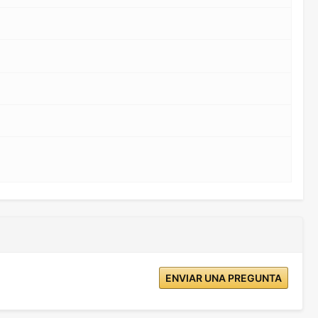
ENVIAR UNA PREGUNTA