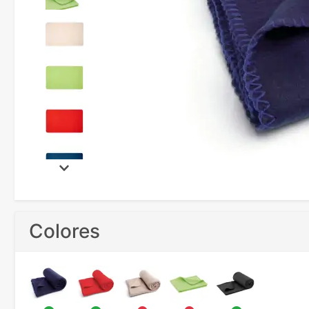
Colores