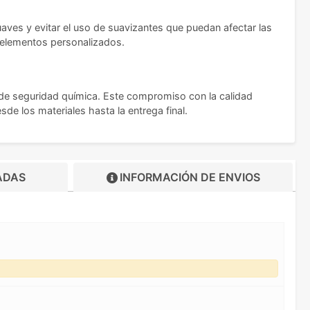
aves y evitar el uso de suavizantes que puedan afectar las
os elementos personalizados.
de seguridad química. Este compromiso con la calidad
e los materiales hasta la entrega final.
ADAS
INFORMACIÓN DE
ENVIOS