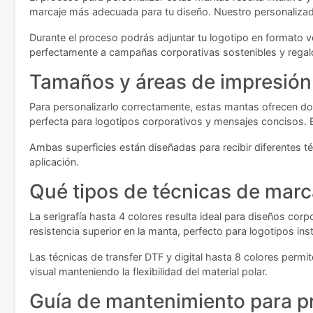
marcaje más adecuada para tu diseño. Nuestro personalizador
Durante el proceso podrás adjuntar tu logotipo en formato v
perfectamente a campañas corporativas sostenibles y regal
Tamaños y áreas de impresión
Para personalizarlo correctamente, estas mantas ofrecen dos
perfecta para logotipos corporativos y mensajes concisos.
Ambas superficies están diseñadas para recibir diferentes té
aplicación.
Qué tipos de técnicas de marc
La serigrafía hasta 4 colores resulta ideal para diseños corp
resistencia superior en la manta, perfecto para logotipos in
Las técnicas de transfer DTF y digital hasta 8 colores per
visual manteniendo la flexibilidad del material polar.
Guía de mantenimiento para p