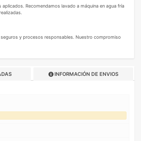
os aplicados. Recomendamos lavado a máquina en agua fría
realizadas.
s seguros y procesos responsables. Nuestro compromiso
ADAS
INFORMACIÓN DE
ENVIOS