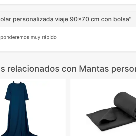
olar personalizada viaje 90x70 cm con bolsa"
esponderemos muy rápido
s relacionados
con Mantas perso