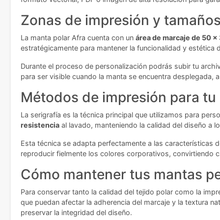
Zonas de impresión y tamaños 
La manta polar Afra cuenta con un
área de marcaje de 50 
estratégicamente para mantener la funcionalidad y estética 
Durante el proceso de personalización podrás subir tu archi
para ser visible cuando la manta se encuentra desplegada, 
Métodos de impresión para tu
La serigrafía es la técnica principal que utilizamos para per
resistencia
al lavado, manteniendo la calidad del diseño a lo
Esta técnica se adapta perfectamente a las características de
reproducir fielmente los colores corporativos, convirtiendo
Cómo mantener tus mantas pe
Para conservar tanto la calidad del tejido polar como la imp
que puedan afectar la adherencia del marcaje y la textura na
preservar la integridad del diseño.