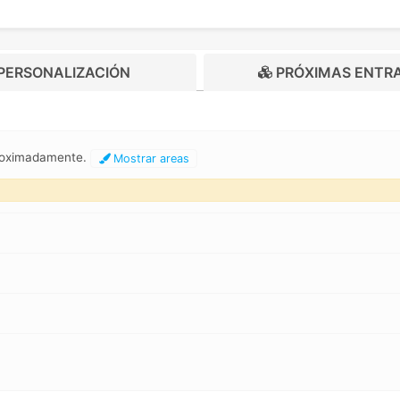
PERSONALIZACIÓN
PRÓXIMAS ENTR
proximadamente.
Mostrar areas