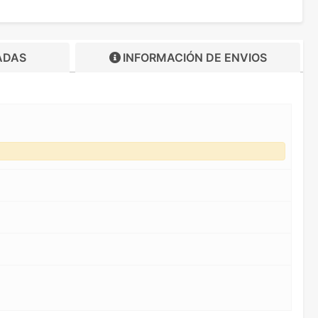
ADAS
INFORMACIÓN DE
ENVIOS