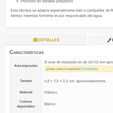
Precisión en detalles pequeños
Esta técnica se adapta especialmente bien a campañas de R
tiempo mientras fomenta el uso responsable del agua.
DETALLES
Características
El area de impresión es de 30x12 mm ap
Area impresión
¿Dudas sobre la impresión?
Consúltenos
Tamaño
5,6 x 7,3 x 2,3 cm. aproximadamente.
Material
Plástico
Colores
Blanco
disponibles