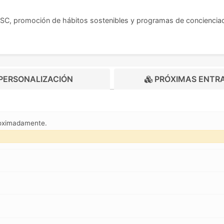
SC, promoción de hábitos sostenibles y programas de concienciac
PERSONALIZACIÓN
PRÓXIMAS ENTR
roximadamente.