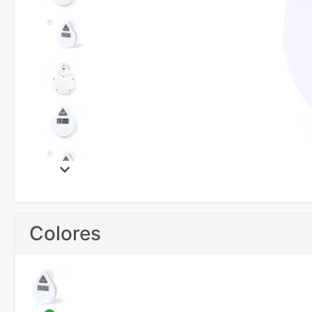
Colores