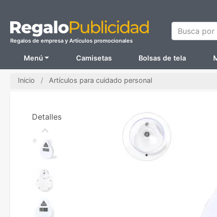
Busca por N
Regalos de empresa y Artículos promocionales
Menú
Camisetas
Bolsas de tela
M
Inicio
Artículos para cuidado personal
Detalles