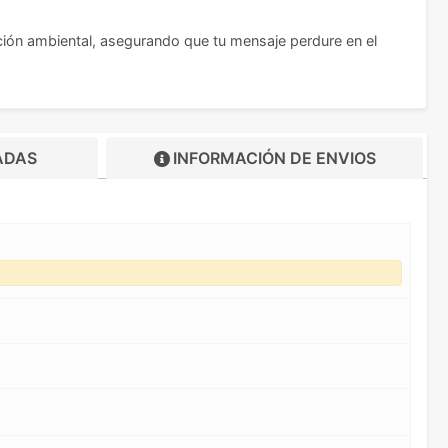
ión ambiental, asegurando que tu mensaje perdure en el
ADAS
INFORMACIÓN DE
ENVIOS