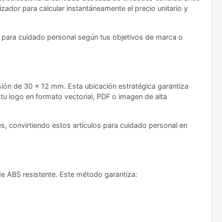
izador para calcular instantáneamente el precio unitario y
ulo para cuidado personal según tus objetivos de marca o
ión de 30 x 12 mm. Esta ubicación estratégica garantiza
 tu logo en formato vectorial, PDF o imagen de alta
, convirtiendo estos artículos para cuidado personal en
 de ABS resistente. Este método garantiza: