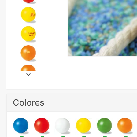
Colores