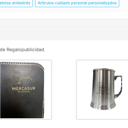
elotas antiestrés
Artículos cuidado personal personalizados
de Regalopublicidad.