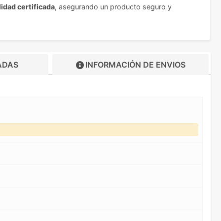
idad certificada
, asegurando un producto seguro y
ADAS
INFORMACIÓN DE
ENVIOS