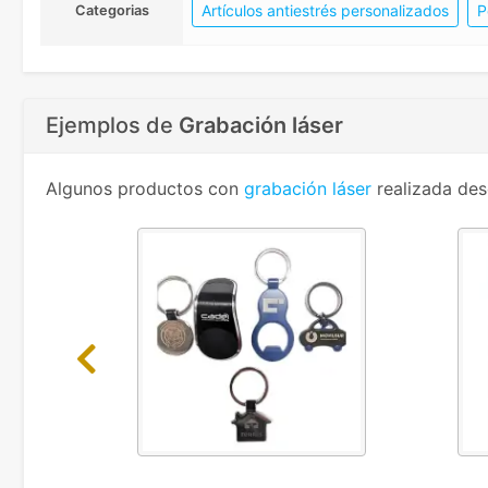
Artículos antiestrés personalizados
P
Categorias
Ejemplos de
Grabación láser
Algunos productos con
grabación láser
realizada des
Previous