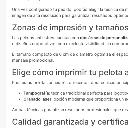
Una vez configurado tu pedido, podrás elegir la técnica de 
imagen de alta resolución para garantizar resultados óptimo
Zonas de impresión y tamaños 
Las pelotas antiestrés cuentan con
dos áreas de personaliz
o diseños corporativos con excelente visibilidad sin compro
El tamaño compacto de 6 cm de diámetro optimiza el espacio
mensaje promocional.
Elige cómo imprimir tu pelota 
Para estas pelotas antiestrés ofrecemos dos técnicas princi
Tampografía
: técnica tradicional perfecta para logoti
Grabado láser
: opción moderna que proporciona un ac
Ambas técnicas garantizan resultados profesionales que resis
Calidad garantizada y certific