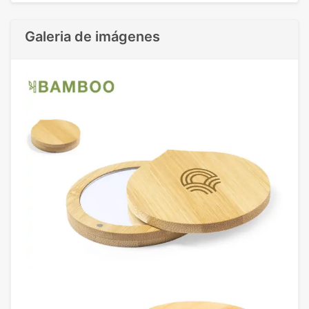
Galeria de imágenes