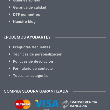
Quienes somos
Garantia de calidad
DTF por metros
Nuestro blog
¿PODEMOS AYUDARTE?
Preguntas frecuentes
Técnicas de personalización
Políticas de devolución
Formulario de contacto
Todas las categorías
COMPRA SEGURA GARANTIZADA