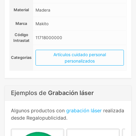
Material
Madera
Marca
Makito
Código
11718000000
Intrastat
Artículos cuidado personal
Categorias
personalizados
Ejemplos de
Grabación láser
Algunos productos con
grabación láser
realizada
desde Regalopublicidad.