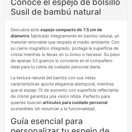
Conoce el espejo de bolsillo
Susil de bambú natural
Descubre este
espejo compacto de 7.5 cm de
diámetro
fabricado íntegramente en bambú natural, un
material renovable que respeta el medio ambiente. Con
su cierre magnético integrado, protege la superficie de
cristal mientras lo llevas en tu bolso o neceser. Su peso
de apenas 53 gramos lo convierte en el compañero
ideal para tu rutina de cuidado personal diaria.
La textura natural del bambú con sus vetas
características aporta elegancia atemporal, mientras
que el espejo 1X de aumento con superficie reflectante
de cristal garantiza una visión nítida. Perfecto para
quienes buscan
artículos para cuidado personal
sostenibles sin renunciar a la funcionalidad.
Guía esencial para
personalizar tu espejo de