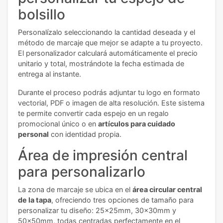
bolsillo
Personalízalo seleccionando la cantidad deseada y el
método de marcaje que mejor se adapte a tu proyecto.
El personalizador calculará automáticamente el precio
unitario y total, mostrándote la fecha estimada de
entrega al instante.
Durante el proceso podrás adjuntar tu logo en formato
vectorial, PDF o imagen de alta resolución. Este sistema
te permite convertir cada espejo en un regalo
promocional único o en
artículos para cuidado
personal
con identidad propia.
Área de impresión central
para personalizarlo
La zona de marcaje se ubica en el
área circular central
de la tapa
, ofreciendo tres opciones de tamaño para
personalizar tu diseño: 25x25mm, 30x30mm y
50x50mm, todas centradas perfectamente en el