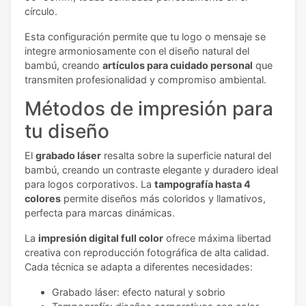
círculo.
Esta configuración permite que tu logo o mensaje se
integre armoniosamente con el diseño natural del
bambú, creando
artículos para cuidado personal
que
transmiten profesionalidad y compromiso ambiental.
Métodos de impresión para
tu diseño
El
grabado láser
resalta sobre la superficie natural del
bambú, creando un contraste elegante y duradero ideal
para logos corporativos. La
tampografía hasta 4
colores
permite diseños más coloridos y llamativos,
perfecta para marcas dinámicas.
La
impresión digital full color
ofrece máxima libertad
creativa con reproducción fotográfica de alta calidad.
Cada técnica se adapta a diferentes necesidades:
Grabado láser: efecto natural y sobrio