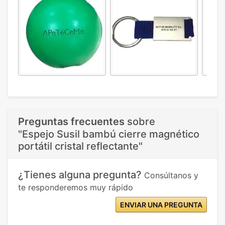
Preguntas frecuentes
sobre
"Espejo Susil bambú cierre magnético
portátil cristal reflectante"
¿Tienes alguna pregunta?
Consúltanos y
te responderemos muy rápido
ENVIAR UNA PREGUNTA