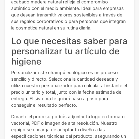
acabado madera natural refleja el compromiso
auténtico con el medio ambiente. Ideal para empresas
que desean transmitir valores sostenibles a través de
sus regalos corporativos o para personas que integran
la cosmética natural en su rutina diaria.
Lo que necesitas saber para
personalizar tu artículo de
higiene
Personalizar este champú ecológico es un proceso
sencillo y directo. Selecciona la cantidad deseada y
utiliza nuestro personalizador para calcular al instante el
precio unitario y total, junto con la fecha estimada de
entrega. El sistema te guiará paso a paso para
conseguir el resultado perfecto.
Durante el proceso podrás adjuntar tu logo en formato
vectorial, PDF o imagen de alta resolución. Nuestro
equipo se encarga de adaptar tu diseño a las
especificaciones técnicas del producto, asegurando un