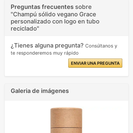
Preguntas frecuentes
sobre
"Champú sólido vegano Grace
personalizado con logo en tubo
reciclado"
¿Tienes alguna pregunta?
Consúltanos y
te responderemos muy rápido
ENVIAR UNA PREGUNTA
Galeria de imágenes