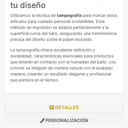
tu diseño
Utilizamos la técnica de
tampografía
para marcar estos
artículos para cuidado personal sostenibles. Este
método de impresión se adapta perfectamente a la
superficie curva del tubo, asegurando una transferencia
precisa del diseño sobre el papel reciclado.
La tampografía ofrece excelente definición y
durabilidad, características esenciales para productos
que estarán en contacto con la humedad del baño. Los
colores se integran de manera natural con el acabado
madera, creando un resultado elegante y profesional
que perdura en el tiempo.
DETALLES
PERSONALIZACIÓN