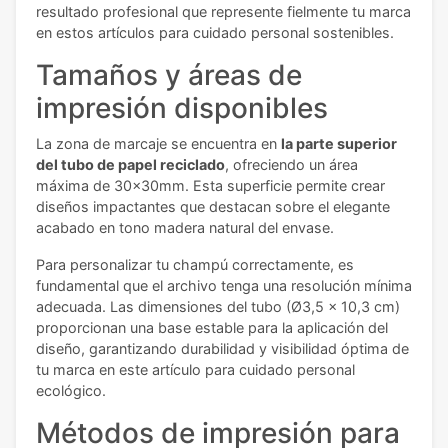
resultado profesional que represente fielmente tu marca
en estos artículos para cuidado personal sostenibles.
Tamaños y áreas de
impresión disponibles
La zona de marcaje se encuentra en
la parte superior
del tubo de papel reciclado
, ofreciendo un área
máxima de 30x30mm. Esta superficie permite crear
diseños impactantes que destacan sobre el elegante
acabado en tono madera natural del envase.
Para personalizar tu champú correctamente, es
fundamental que el archivo tenga una resolución mínima
adecuada. Las dimensiones del tubo (Ø3,5 x 10,3 cm)
proporcionan una base estable para la aplicación del
diseño, garantizando durabilidad y visibilidad óptima de
tu marca en este artículo para cuidado personal
ecológico.
Métodos de impresión para