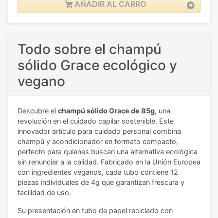
AÑADIR AL CARRO
Todo sobre el champú
sólido Grace ecológico y
vegano
Descubre el
champú sólido Grace de 85g
, una
revolución en el cuidado capilar sostenible. Este
innovador artículo para cuidado personal combina
champú y acondicionador en formato compacto,
perfecto para quienes buscan una alternativa ecológica
sin renunciar a la calidad. Fabricado en la Unión Europea
con ingredientes veganos, cada tubo contiene 12
piezas individuales de 4g que garantizan frescura y
facilidad de uso.
Su presentación en tubo de papel reciclado con