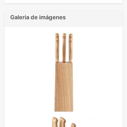
Galeria de imágenes