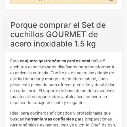
Porque comprar el Set de
cuchillos GOURMET de
acero inoxidable 1.5 kg
Este
conjunto gastronómico profesional
reúne 5
cuchillos especializados diseñados para transformar tu
experiencia culinaria. Con hojas de acero inoxidable de
calidad superior y mangos de madera natural, cada
pieza está pensada para ofrecer precisión y durabilidad
en cada corte. El soporte de base de madera mantiene
tus utensilios organizados y al alcance, creando un
espacio de trabajo eficiente y elegante.
Ideal para cocineros aficionados y profesionales que
buscan
herramientas confiables
para preparaciones
gastronómicas exigentes. Incluye cuchillo Chef, de pan,