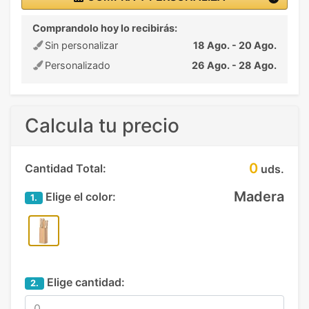
Comprandolo hoy lo recibirás:
Sin personalizar
18 Ago. - 20 Ago.
Personalizado
26 Ago. - 28 Ago.
Calcula tu precio
0
Cantidad Total:
uds.
Madera
Elige el color:
1.
Elige cantidad:
2.