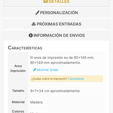
DETALLES
PERSONALIZACIÓN
PRÓXIMAS ENTRADAS
INFORMACIÓN DE
ENVIOS
Características
El area de impresión es de 60x149 mm,
80x149 mm aproximadamente.
Area
Mostrar areas
impresión
¿Dudas sobre la impresión?
Consúltenos
Tamaño
9x7x34 cm aproximadamente.
Material
Madera
Colores