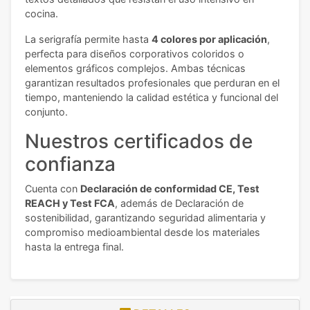
cocina.
La serigrafía permite hasta
4 colores por aplicación
,
perfecta para diseños corporativos coloridos o
elementos gráficos complejos. Ambas técnicas
garantizan resultados profesionales que perduran en el
tiempo, manteniendo la calidad estética y funcional del
conjunto.
Nuestros certificados de
confianza
Cuenta con
Declaración de conformidad CE, Test
REACH y Test FCA
, además de Declaración de
sostenibilidad, garantizando seguridad alimentaria y
compromiso medioambiental desde los materiales
hasta la entrega final.