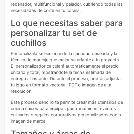
rebanador, multifuncional y pelador, cubriendo todas las
necesidades de corte en tu cocina.
Lo que necesitas saber para
personalizar tu set de
cuchillos
Personalízalo seleccionando la cantidad deseada y la
técnica de marcaje que mejor se adapte a tu proyecto.
El personalizador calculará automáticamente el precio
unitario y total, mostrándote la fecha estimada de
entrega al instante. Durante el proceso, podrás adjuntar
tu logo en formato vectorial, PDF o imagen de alta
resolución.
Este proceso sencillo te permite crear más utensilios de
cocina únicos para equipos gastronómicos, eventos
culinarios o regalos corporativos personalizados con tu
imagen de marca.
Tamaños y áreas de