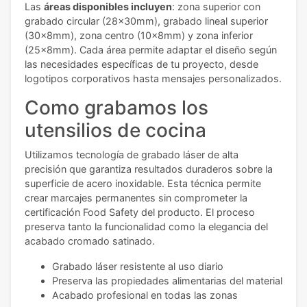
Las
áreas disponibles incluyen
: zona superior con
grabado circular (28x30mm), grabado lineal superior
(30x8mm), zona centro (10x8mm) y zona inferior
(25x8mm). Cada área permite adaptar el diseño según
las necesidades específicas de tu proyecto, desde
logotipos corporativos hasta mensajes personalizados.
Como grabamos los
utensilios de cocina
Utilizamos tecnología de grabado láser de alta
precisión que garantiza resultados duraderos sobre la
superficie de acero inoxidable. Esta técnica permite
crear marcajes permanentes sin comprometer la
certificación Food Safety del producto. El proceso
preserva tanto la funcionalidad como la elegancia del
acabado cromado satinado.
Grabado láser resistente al uso diario
Preserva las propiedades alimentarias del material
Acabado profesional en todas las zonas