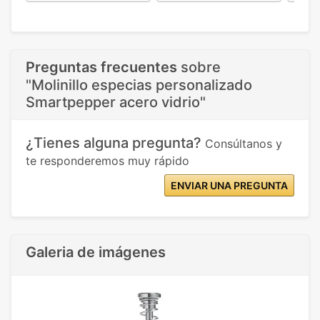
Preguntas frecuentes
sobre
"Molinillo especias personalizado
Smartpepper acero vidrio"
¿Tienes alguna pregunta?
Consúltanos y
te responderemos muy rápido
ENVIAR UNA PREGUNTA
Galeria de imágenes