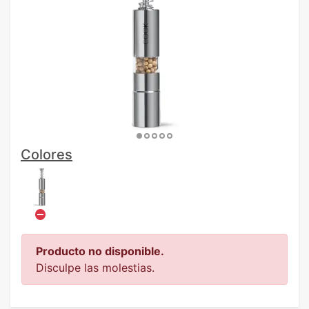
Colores
Producto no disponible.
Disculpe las molestias.