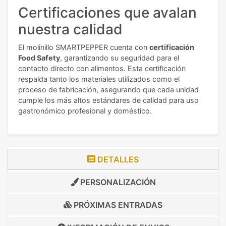
Certificaciones que avalan
nuestra calidad
El molinillo SMARTPEPPER cuenta con
certificación
Food Safety
, garantizando su seguridad para el
contacto directo con alimentos. Esta certificación
respalda tanto los materiales utilizados como el
proceso de fabricación, asegurando que cada unidad
cumple los más altos estándares de calidad para uso
gastronómico profesional y doméstico.
DETALLES
PERSONALIZACIÓN
PRÓXIMAS ENTRADAS