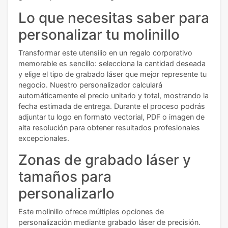
Lo que necesitas saber para
personalizar tu molinillo
Transformar este utensilio en un regalo corporativo
memorable es sencillo: selecciona la cantidad deseada
y elige el tipo de grabado láser que mejor represente tu
negocio. Nuestro personalizador calculará
automáticamente el precio unitario y total, mostrando la
fecha estimada de entrega. Durante el proceso podrás
adjuntar tu logo en formato vectorial, PDF o imagen de
alta resolución para obtener resultados profesionales
excepcionales.
Zonas de grabado láser y
tamaños para
personalizarlo
Este molinillo ofrece múltiples opciones de
personalización mediante grabado láser de precisión.