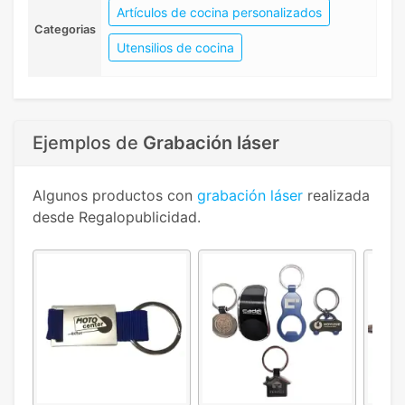
Artículos de cocina personalizados
Categorias
Utensilios de cocina
Ejemplos de
Grabación láser
Algunos productos con
grabación láser
realizada
desde Regalopublicidad.