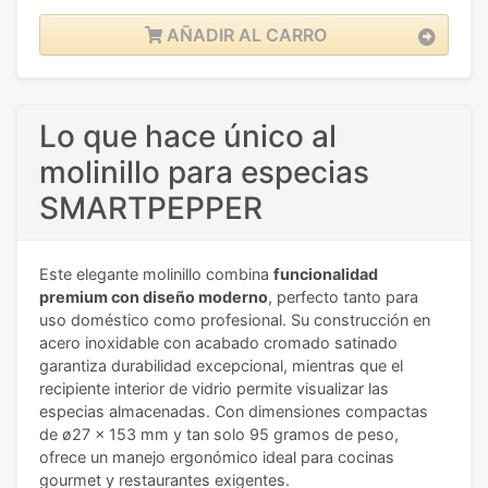
AÑADIR AL CARRO
Lo que hace único al
molinillo para especias
SMARTPEPPER
Este elegante molinillo combina
funcionalidad
premium con diseño moderno
, perfecto tanto para
uso doméstico como profesional. Su construcción en
acero inoxidable con acabado cromado satinado
garantiza durabilidad excepcional, mientras que el
recipiente interior de vidrio permite visualizar las
especias almacenadas. Con dimensiones compactas
de ø27 x 153 mm y tan solo 95 gramos de peso,
ofrece un manejo ergonómico ideal para cocinas
gourmet y restaurantes exigentes.