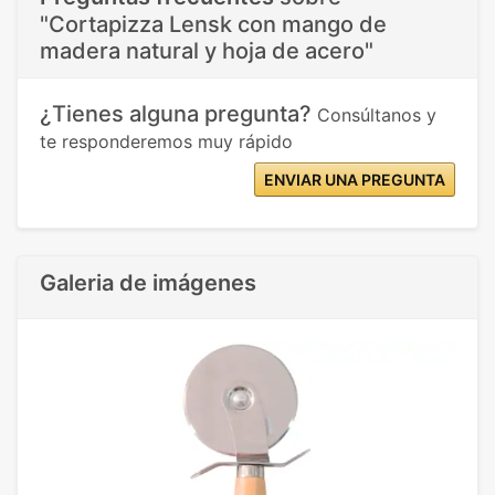
"Cortapizza Lensk con mango de
madera natural y hoja de acero"
¿Tienes alguna pregunta?
Consúltanos y
te responderemos muy rápido
ENVIAR UNA PREGUNTA
Galeria de imágenes