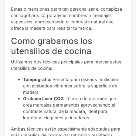
Estas dimensiones permiten personalizar el cortapizza
con logotipos corporativos, nombres o mensajes
especiales, aprovechando el contraste natural que
ofrece la madera para resaltar tu marca.
Como grabamos los
utensilios de cocina
Utilizamos dos técnicas principales para marcar estos
utensilios de cocina:
Tampografía:
Perfecta para diseños multicolor
con acabados vibrantes sobre la superficie de
madera
Grabado láser CO2:
Técnica de precisión que
crea marcajes permanentes aprovechando el
contraste natural de la madera, ideal para
logotipos elegantes y duraderos
Ambas técnicas están especialmente adaptadas para
más utensilios de cocina, garantizando resultados