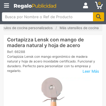
0
Busca por Nombre o Ref de Producto
rtículos de cocina personalizados
Más utensilios de cocina
Cortapizza Lensk con mango de
madera natural y hoja de acero
Ref:
66288
Cortapizza Lensk con mango ergonómico de madera
natural y hoja de acero inoxidable certificado. Funcional y
duradero. Perfecto para personalizar con tu empresa y
Leer Más
regalarlo.