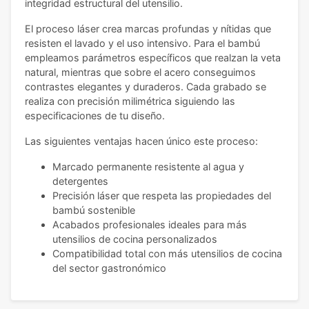
integridad estructural del utensilio.
El proceso láser crea marcas profundas y nítidas que
resisten el lavado y el uso intensivo. Para el bambú
empleamos parámetros específicos que realzan la veta
natural, mientras que sobre el acero conseguimos
contrastes elegantes y duraderos. Cada grabado se
realiza con precisión milimétrica siguiendo las
especificaciones de tu diseño.
Las siguientes ventajas hacen único este proceso:
Marcado permanente resistente al agua y
detergentes
Precisión láser que respeta las propiedades del
bambú sostenible
Acabados profesionales ideales para más
utensilios de cocina personalizados
Compatibilidad total con más utensilios de cocina
del sector gastronómico