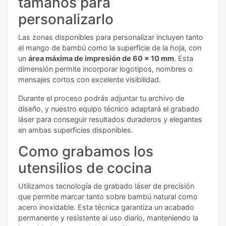
tamaños para
personalizarlo
Las zonas disponibles para personalizar incluyen tanto
el mango de bambú como la superficie de la hoja, con
un
área máxima de impresión de 60 x 10 mm
. Esta
dimensión permite incorporar logotipos, nombres o
mensajes cortos con excelente visibilidad.
Durante el proceso podrás adjuntar tu archivo de
diseño, y nuestro equipo técnico adaptará el grabado
láser para conseguir resultados duraderos y elegantes
en ambas superficies disponibles.
Como grabamos los
utensilios de cocina
Utilizamos tecnología de grabado láser de precisión
que permite marcar tanto sobre bambú natural como
acero inoxidable. Esta técnica garantiza un acabado
permanente y resistente al uso diario, manteniendo la