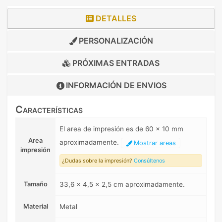
DETALLES
PERSONALIZACIÓN
PRÓXIMAS ENTRADAS
INFORMACIÓN DE
ENVIOS
Características
El area de impresión es de 60 x 10 mm
Area
aproximadamente.
Mostrar areas
impresión
¿Dudas sobre la impresión?
Consúltenos
Tamaño
33,6 x 4,5 x 2,5 cm aproximadamente.
Material
Metal