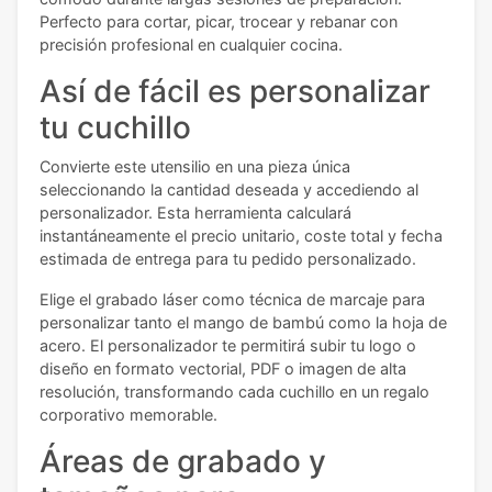
Perfecto para cortar, picar, trocear y rebanar con
precisión profesional en cualquier cocina.
Así de fácil es personalizar
tu cuchillo
Convierte este utensilio en una pieza única
seleccionando la cantidad deseada y accediendo al
personalizador. Esta herramienta calculará
instantáneamente el precio unitario, coste total y fecha
estimada de entrega para tu pedido personalizado.
Elige el grabado láser como técnica de marcaje para
personalizar tanto el mango de bambú como la hoja de
acero. El personalizador te permitirá subir tu logo o
diseño en formato vectorial, PDF o imagen de alta
resolución, transformando cada cuchillo en un regalo
corporativo memorable.
Áreas de grabado y