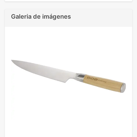
Galeria de imágenes