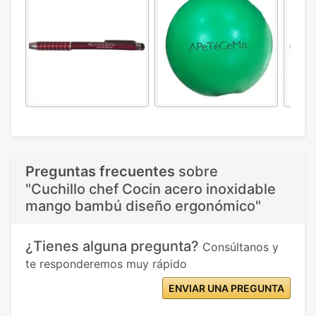
Preguntas frecuentes
sobre
"Cuchillo chef Cocin acero inoxidable
mango bambú diseño ergonómico"
¿Tienes alguna pregunta?
Consúltanos y
te responderemos muy rápido
ENVIAR UNA PREGUNTA