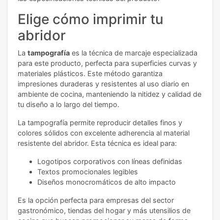
Elige cómo imprimir tu
abridor
La
tampografía
es la técnica de marcaje especializada
para este producto, perfecta para superficies curvas y
materiales plásticos. Este método garantiza
impresiones duraderas y resistentes al uso diario en
ambiente de cocina, manteniendo la nitidez y calidad de
tu diseño a lo largo del tiempo.
La tampografía permite reproducir detalles finos y
colores sólidos con excelente adherencia al material
resistente del abridor. Esta técnica es ideal para:
Logotipos corporativos con líneas definidas
Textos promocionales legibles
Diseños monocromáticos de alto impacto
Es la opción perfecta para empresas del sector
gastronómico, tiendas del hogar y más utensilios de