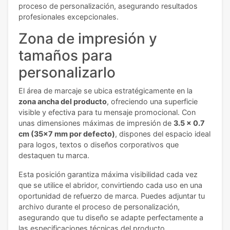
proceso de personalización, asegurando resultados
profesionales excepcionales.
Zona de impresión y
tamaños para
personalizarlo
El área de marcaje se ubica estratégicamente en la
zona ancha del producto
, ofreciendo una superficie
visible y efectiva para tu mensaje promocional. Con
unas dimensiones máximas de impresión de
3.5 x 0.7
cm (35x7 mm por defecto)
, dispones del espacio ideal
para logos, textos o diseños corporativos que
destaquen tu marca.
Esta posición garantiza máxima visibilidad cada vez
que se utilice el abridor, convirtiendo cada uso en una
oportunidad de refuerzo de marca. Puedes adjuntar tu
archivo durante el proceso de personalización,
asegurando que tu diseño se adapte perfectamente a
las especificaciones técnicas del producto.