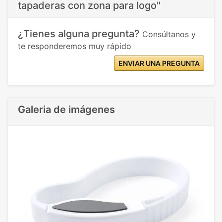
tapaderas con zona para logo"
¿Tienes alguna pregunta?
Consúltanos y
te responderemos muy rápido
ENVIAR UNA PREGUNTA
Galeria de imágenes