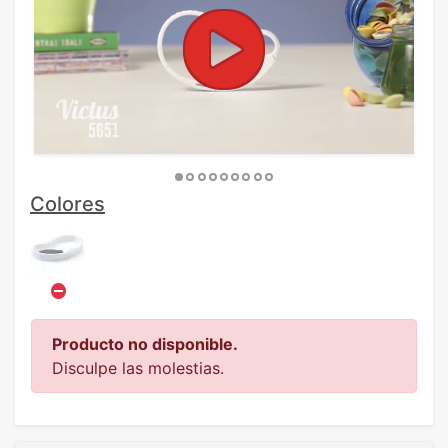
Colores
Producto no disponible.
Disculpe las molestias.