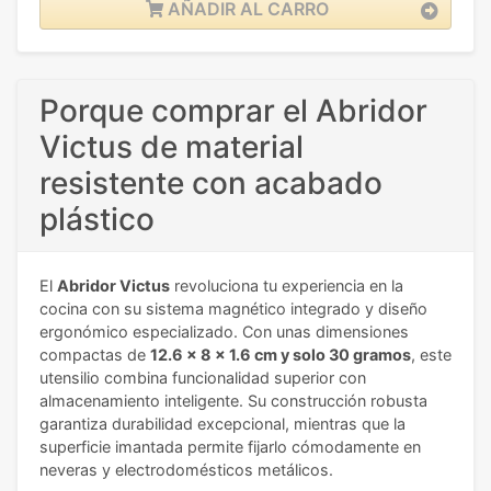
AÑADIR AL CARRO
Porque comprar el Abridor
Victus de material
resistente con acabado
plástico
El
Abridor Victus
revoluciona tu experiencia en la
cocina con su sistema magnético integrado y diseño
ergonómico especializado. Con unas dimensiones
compactas de
12.6 x 8 x 1.6 cm y solo 30 gramos
, este
utensilio combina funcionalidad superior con
almacenamiento inteligente. Su construcción robusta
garantiza durabilidad excepcional, mientras que la
superficie imantada permite fijarlo cómodamente en
neveras y electrodomésticos metálicos.