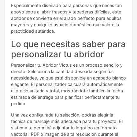
Especialmente diseñado para personas que necesitan
apoyo extra al abrir frascos y tapaderas difíciles, este
abridor se convierte en el aliado perfecto para adultos
mayores y cualquier usuario doméstico que valore la
practicidad auténtica.
Lo que necesitas saber para
personalizar tu abridor
Personalizar tu Abridor Victus es un proceso sencillo y
directo. Selecciona la cantidad deseada según tus
necesidades, ya que está disponible en acabado blanco
elegante. El personalizador calculará automáticamente
el precio unitario y total, mostrándote también la fecha
estimada de entrega para planificar perfectamente tu
pedido.
Una vez configurada tu selección, podrás elegir la
técnica de marcaje más adecuada para tu proyecto. El
sistema te permitirá adjuntar tu logotipo en formato
vectorial, PDF o imagen de alta resolución durante el