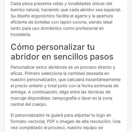
Cada pieza presenta vetas y tonalidades únicas del
bambú natural, haciendo que cada abridor sea especial.
Su diseño ergonómico facilita el agarre y la apertura
eficiente de botellas con tapón corona, siendo ideal
tanto para uso doméstico como profesional en
hostelería.
Cómo personalizar tu
abridor en sencillos pasos
Personalizar estos abridores es un proceso directo y
eficaz. Primero selecciona la cantidad deseada en
nuestro personalizador, que calculará instantáneamente
el precio unitario y total junto con la fecha estimada de
entrega. A continuación, elige entre las técnicas de
marcaje disponibles: tampografía o láser en la zona
central del cuerpo.
El personalizador te guiará para adjuntar tu logo en
formato vectorial, PDF o imagen de alta resolución. Una
vez completado el proceso, nuestro equipo se