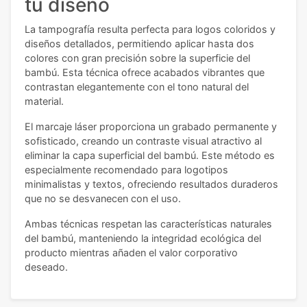
tu diseño
La tampografía resulta perfecta para logos coloridos y
diseños detallados, permitiendo aplicar hasta dos
colores con gran precisión sobre la superficie del
bambú. Esta técnica ofrece acabados vibrantes que
contrastan elegantemente con el tono natural del
material.
El marcaje láser proporciona un grabado permanente y
sofisticado, creando un contraste visual atractivo al
eliminar la capa superficial del bambú. Este método es
especialmente recomendado para logotipos
minimalistas y textos, ofreciendo resultados duraderos
que no se desvanecen con el uso.
Ambas técnicas respetan las características naturales
del bambú, manteniendo la integridad ecológica del
producto mientras añaden el valor corporativo
deseado.