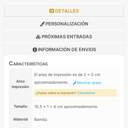
DETALLES
PERSONALIZACIÓN
PRÓXIMAS ENTRADAS
INFORMACIÓN DE
ENVIOS
Características
El area de impresión es de 2 x 3 cm
Area
aproximadamente.
Mostrar areas
impresión
¿Dudas sobre la impresión?
Consúltenos
Tamaño
10,5 x 1 x 4 cm aproximadamente.
Material
Bambú