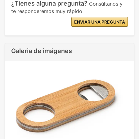
¿Tienes alguna pregunta?
Consúltanos y
te responderemos muy rápido
ENVIAR UNA PREGUNTA
Galeria de imágenes