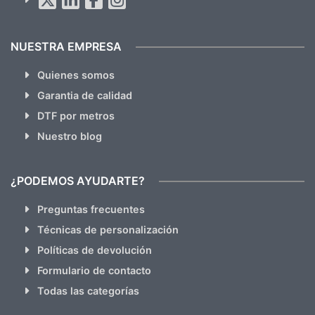
hacemos Spam)
NUESTRA EMPRESA
Quienes somos
Garantia de calidad
DTF por metros
Nuestro blog
¿PODEMOS AYUDARTE?
Preguntas frecuentes
Técnicas de personalización
Políticas de devolución
Formulario de contacto
Todas las categorías