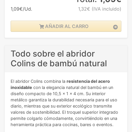
1,09€/Ud.
1,32€
(IVA incluido)
AÑADIR AL CARRO
Todo sobre el abridor
Colins de bambú natural
El abridor Colins combina la
resistencia del acero
inoxidable
con la elegancia natural del bambú en un
diseño compacto de 10,5 x 1 x 4 cm. Su interior
metálico garantiza la durabilidad necesaria para el uso
diario, mientras que su exterior ecológico transmite
valores de sostenibilidad. El troquel superior integrado
permite colgarlo cómodamente, convirtiéndolo en una
herramienta práctica para cocinas, bares o eventos.