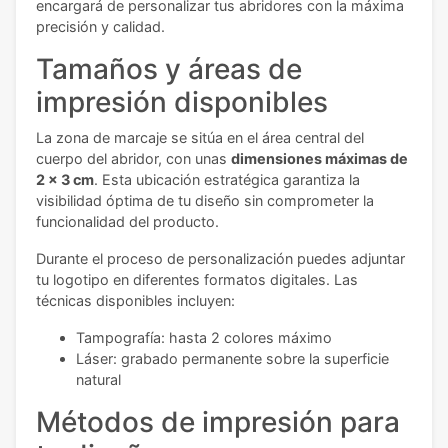
encargará de personalizar tus abridores con la máxima
precisión y calidad.
Tamaños y áreas de
impresión disponibles
La zona de marcaje se sitúa en el área central del
cuerpo del abridor, con unas
dimensiones máximas de
2 x 3 cm
. Esta ubicación estratégica garantiza la
visibilidad óptima de tu diseño sin comprometer la
funcionalidad del producto.
Durante el proceso de personalización puedes adjuntar
tu logotipo en diferentes formatos digitales. Las
técnicas disponibles incluyen:
Tampografía: hasta 2 colores máximo
Láser: grabado permanente sobre la superficie
natural
Métodos de impresión para