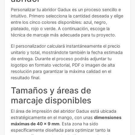
Personalizar tu abridor Gadux es un proceso sencillo e
intuitivo. Primero selecciona la cantidad deseada y elige
entre los cinco colores disponibles: azul, negro,
plateado, rojo o verde. A continuación, escoge la
técnica de marcaje más adecuada para tu proyecto.
El personalizador calculará instantáneamente el precio
unitario y total, mostrándote también la fecha estimada
de entrega. Durante el proceso podrás adjuntar tu
logotipo en formato vectorial, PDF o imagen de alta
resolución para garantizar la máxima calidad en el
resultado final.
Tamaños y áreas de
marcaje disponibles
El área de impresión del abridor Gadux está ubicada
estratégicamente en el mango, con unas
dimensiones
máximas de 40 x 9 mm
. Esta zona ha sido
específicamente diseñada para optimizar tanto la