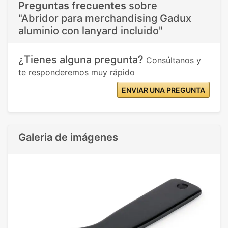
Preguntas frecuentes
sobre
"Abridor para merchandising Gadux
aluminio con lanyard incluido"
¿Tienes alguna pregunta?
Consúltanos y
te responderemos muy rápido
ENVIAR UNA PREGUNTA
Galeria de imágenes