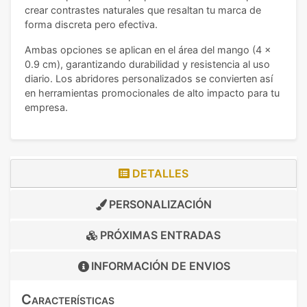
crear contrastes naturales que resaltan tu marca de
forma discreta pero efectiva.
Ambas opciones se aplican en el área del mango (4 x
0.9 cm), garantizando durabilidad y resistencia al uso
diario. Los abridores personalizados se convierten así
en herramientas promocionales de alto impacto para tu
empresa.
DETALLES
PERSONALIZACIÓN
PRÓXIMAS ENTRADAS
INFORMACIÓN DE
ENVIOS
Características