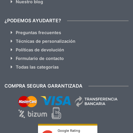
Nuestro blog
¿PODEMOS AYUDARTE?
Preguntas frecuentes
Técnicas de personalización
Políticas de devolución
Formulario de contacto
Todas las categorías
COMPRA SEGURA GARANTIZADA
Google Rating