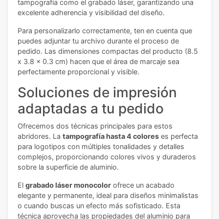
tampografía como el grabado láser, garantizando una
excelente adherencia y visibilidad del diseño.
Para personalizarlo correctamente, ten en cuenta que
puedes adjuntar tu archivo durante el proceso de
pedido. Las dimensiones compactas del producto (8.5
x 3.8 x 0.3 cm) hacen que el área de marcaje sea
perfectamente proporcional y visible.
Soluciones de impresión
adaptadas a tu pedido
Ofrecemos dos técnicas principales para estos
abridores. La
tampografía hasta 4 colores
es perfecta
para logotipos con múltiples tonalidades y detalles
complejos, proporcionando colores vivos y duraderos
sobre la superficie de aluminio.
El
grabado láser monocolor
ofrece un acabado
elegante y permanente, ideal para diseños minimalistas
o cuando buscas un efecto más sofisticado. Esta
técnica aprovecha las propiedades del aluminio para