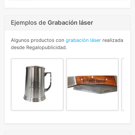
Ejemplos de
Grabación láser
Algunos productos con
grabación láser
realizada
desde Regalopublicidad.