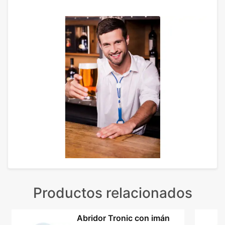
Productos relacionados
Abridor Tronic con imán