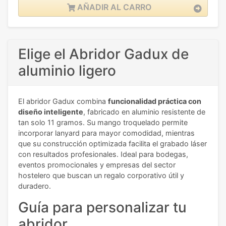
AÑADIR AL CARRO
Elige el Abridor Gadux de
aluminio ligero
El abridor Gadux combina
funcionalidad práctica con
diseño inteligente
, fabricado en aluminio resistente de
tan solo 11 gramos. Su mango troquelado permite
incorporar lanyard para mayor comodidad, mientras
que su construcción optimizada facilita el grabado láser
con resultados profesionales. Ideal para bodegas,
eventos promocionales y empresas del sector
hostelero que buscan un regalo corporativo útil y
duradero.
Guía para personalizar tu
abridor