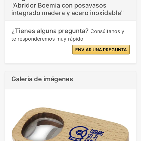
"Abridor Boemia con posavasos
integrado madera y acero inoxidable"
¿Tienes alguna pregunta?
Consúltanos y
te responderemos muy rápido
ENVIAR UNA PREGUNTA
Galeria de imágenes