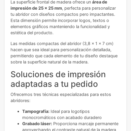
La superficie frontal de madera ofrece un
área de
impresión de 25 x 25 mm
, perfecta para personalizar
tu abridor con diseños compactos pero impactantes.
Esta dimensión permite incorporar logos, textos o
elementos gráficos manteniendo la funcionalidad y
estética del producto.
Las medidas compactas del abridor (3,8 x 1 x 7 cm)
hacen que sea ideal para personalización detallada,
permitiendo que cada elemento de tu diseño destaque
sobre la superficie natural de la madera.
Soluciones de impresión
adaptadas a tu pedido
Ofrecemos tres técnicas especializadas para estos
abridores:
Tampografía:
Ideal para logotipos
monocromáticos con acabado duradero
Grabado láser:
Proporciona marcaje permanente
aprovechando el contraste natural de la madera