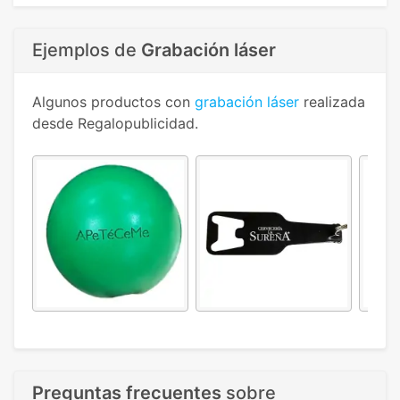
Ejemplos de
Grabación láser
Algunos productos con
grabación láser
realizada
desde Regalopublicidad.
Preguntas frecuentes
sobre