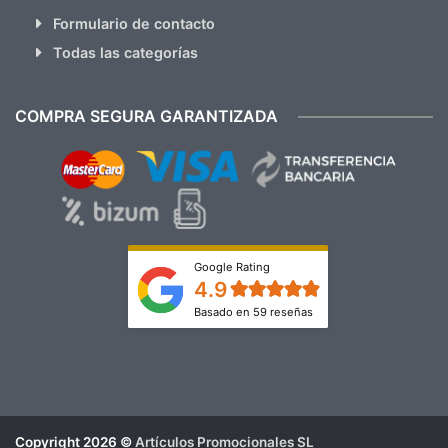
Formulario de contacto
Todas las categorías
COMPRA SEGURA GARANTIZADA
Google Rating
4.9
Basado en 59 reseñas
Copyright 2026 ©
Artículos Promocionales SL