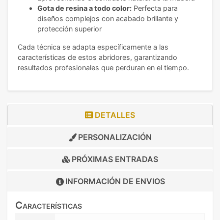
Gota de resina a todo color:
Perfecta para
diseños complejos con acabado brillante y
protección superior
Cada técnica se adapta específicamente a las
características de estos abridores, garantizando
resultados profesionales que perduran en el tiempo.
DETALLES
PERSONALIZACIÓN
PRÓXIMAS ENTRADAS
INFORMACIÓN DE
ENVIOS
Características