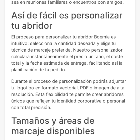
sea en reuniones familiares o encuentros con amigos.
Así de fácil es personalizar
tu abridor
El proceso para personalizar tu abridor Boemia es
intuitivo: selecciona la cantidad deseada y elige tu
técnica de marcaje preferida. Nuestro personalizador
calculará instantáneamente el precio unitario, el coste
total y la fecha estimada de entrega, facilitando así la
planificación de tu pedido.
Durante el proceso de personalización podrás adjuntar
tu logotipo en formato vectorial, PDF o imagen de alta
resolución. Esta flexibilidad te permite crear abridores
únicos que reflejen tu identidad corporativa o personal
con total precisión.
Tamaños y áreas de
marcaje disponibles