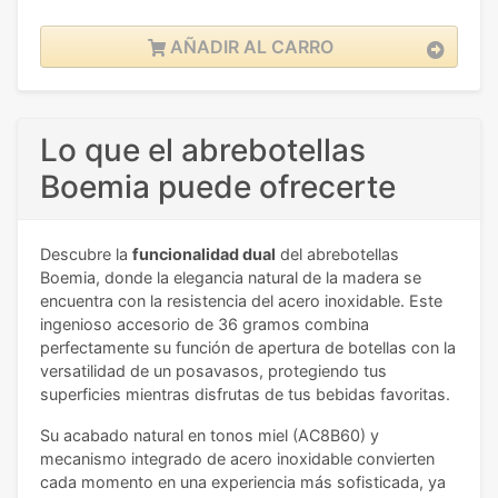
AÑADIR AL CARRO
Lo que el abrebotellas
Boemia puede ofrecerte
Descubre la
funcionalidad dual
del abrebotellas
Boemia, donde la elegancia natural de la madera se
encuentra con la resistencia del acero inoxidable. Este
ingenioso accesorio de 36 gramos combina
perfectamente su función de apertura de botellas con la
versatilidad de un posavasos, protegiendo tus
superficies mientras disfrutas de tus bebidas favoritas.
Su acabado natural en tonos miel (AC8B60) y
mecanismo integrado de acero inoxidable convierten
cada momento en una experiencia más sofisticada, ya