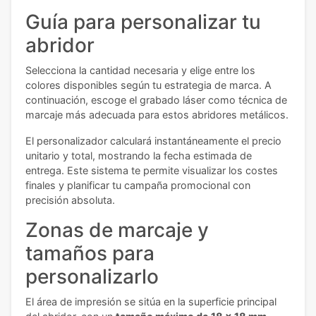
Guía para personalizar tu
abridor
Selecciona la cantidad necesaria y elige entre los
colores disponibles según tu estrategia de marca. A
continuación, escoge el grabado láser como técnica de
marcaje más adecuada para estos abridores metálicos.
El personalizador calculará instantáneamente el precio
unitario y total, mostrando la fecha estimada de
entrega. Este sistema te permite visualizar los costes
finales y planificar tu campaña promocional con
precisión absoluta.
Zonas de marcaje y
tamaños para
personalizarlo
El área de impresión se sitúa en la superficie principal