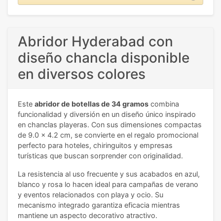
Abridor Hyderabad con
diseño chancla disponible
en diversos colores
Este
abridor de botellas de 34 gramos
combina
funcionalidad y diversión en un diseño único inspirado
en chanclas playeras. Con sus dimensiones compactas
de 9.0 x 4.2 cm, se convierte en el regalo promocional
perfecto para hoteles, chiringuitos y empresas
turísticas que buscan sorprender con originalidad.
La resistencia al uso frecuente y sus acabados en azul,
blanco y rosa lo hacen ideal para campañas de verano
y eventos relacionados con playa y ocio. Su
mecanismo integrado garantiza eficacia mientras
mantiene un aspecto decorativo atractivo.