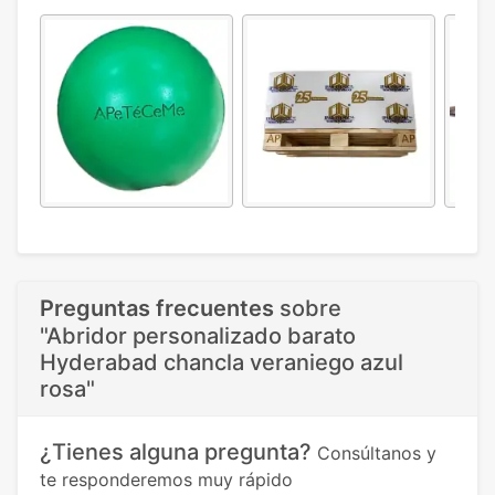
Preguntas frecuentes
sobre
"Abridor personalizado barato
Hyderabad chancla veraniego azul
rosa"
¿Tienes alguna pregunta?
Consúltanos y
te responderemos muy rápido