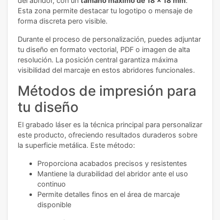
del abridor, con un
tamaño máximo de 18 x 18 mm
.
Esta zona permite destacar tu logotipo o mensaje de
forma discreta pero visible.
Durante el proceso de personalización, puedes adjuntar
tu diseño en formato vectorial, PDF o imagen de alta
resolución. La posición central garantiza máxima
visibilidad del marcaje en estos abridores funcionales.
Métodos de impresión para
tu diseño
El grabado láser es la técnica principal para personalizar
este producto, ofreciendo resultados duraderos sobre
la superficie metálica. Este método:
Proporciona acabados precisos y resistentes
Mantiene la durabilidad del abridor ante el uso
continuo
Permite detalles finos en el área de marcaje
disponible