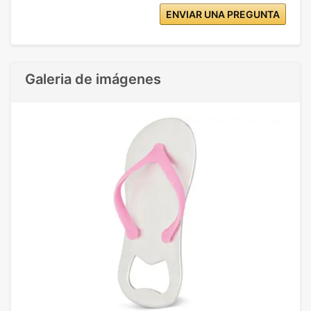
ENVIAR UNA PREGUNTA
Galeria de imágenes