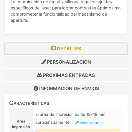
La combinación de metal y silicona requiere ajustes
específicos del láser para lograr contrastes óptimos sin
comprometer la funcionalidad del mecanismo de
apertura.
DETALLES
PERSONALIZACIÓN
PRÓXIMAS ENTRADAS
INFORMACIÓN DE
ENVIOS
Características
El area de impresión es de 18x18 mm
Area
aproximadamente.
Mostrar areas
impresión