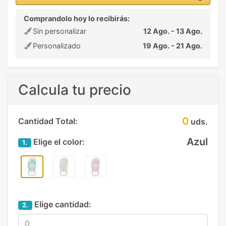
Comprandolo hoy lo recibirás:
Sin personalizar
12 Ago. - 13 Ago.
Personalizado
19 Ago. - 21 Ago.
Calcula tu precio
0
Cantidad Total:
uds.
Azul
Elige el color:
1.
Elige cantidad:
2.