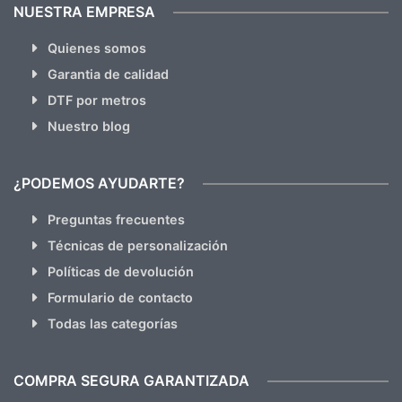
NUESTRA EMPRESA
Quienes somos
Garantia de calidad
DTF por metros
Nuestro blog
¿PODEMOS AYUDARTE?
Preguntas frecuentes
Técnicas de personalización
Políticas de devolución
Formulario de contacto
Todas las categorías
COMPRA SEGURA GARANTIZADA