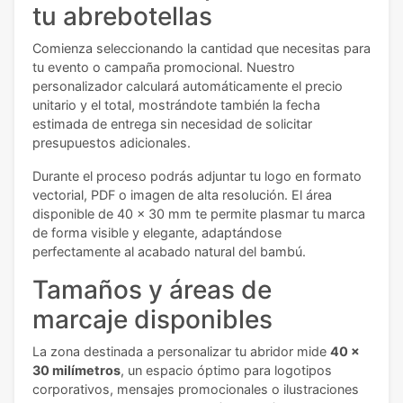
tu abrebotellas
Comienza seleccionando la cantidad que necesitas para
tu evento o campaña promocional. Nuestro
personalizador calculará automáticamente el precio
unitario y el total, mostrándote también la fecha
estimada de entrega sin necesidad de solicitar
presupuestos adicionales.
Durante el proceso podrás adjuntar tu logo en formato
vectorial, PDF o imagen de alta resolución. El área
disponible de 40 x 30 mm te permite plasmar tu marca
de forma visible y elegante, adaptándose
perfectamente al acabado natural del bambú.
Tamaños y áreas de
marcaje disponibles
La zona destinada a personalizar tu abridor mide
40 x
30 milímetros
, un espacio óptimo para logotipos
corporativos, mensajes promocionales o ilustraciones