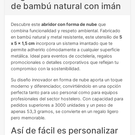
de bambú natural con imán
Descubre este
abridor con forma de nube
que
combina funcionalidad y respeto ambiental. Fabricado
en bambú natural y metal resistente, este utensilio de
5
x 5 x 1,5 cm
incorpora un sistema imantado que te
permite adherirlo cómodamente a cualquier superficie
metálica. Ideal para eventos de coctelería, regalos
promocionales o detalles corporativos que reflejan tu
compromiso con la sostenibilidad.
Su diseño innovador en forma de nube aporta un toque
moderno y diferenciador, convirtiéndolo en una opción
perfecta tanto para uso personal como para equipos
profesionales del sector hostelero. Con capacidad para
pedidos superiores a 3000 unidades y un peso de
apenas 53,3 gramos, se convierte en un regalo ligero
pero memorable.
Así de fácil es personalizar