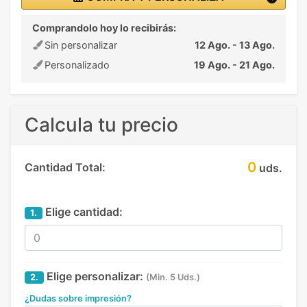
Comprandolo hoy lo recibirás:
Sin personalizar
12 Ago. - 13 Ago.
Personalizado
19 Ago. - 21 Ago.
Calcula tu precio
0
Cantidad Total:
uds.
Elige cantidad:
1.
Elige personalizar:
2.
(Min. 5 Uds.)
¿Dudas sobre impresión?