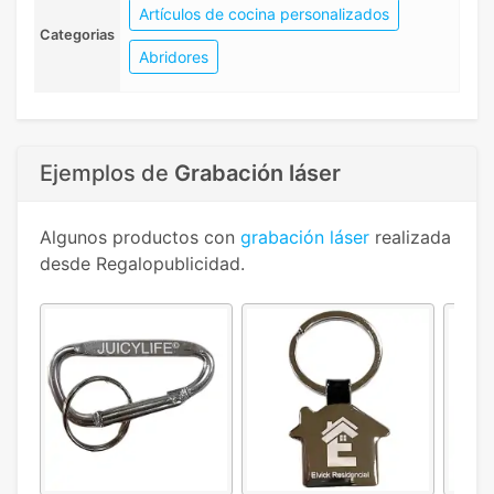
Artículos de cocina personalizados
Categorias
Abridores
Ejemplos de
Grabación láser
Algunos productos con
grabación láser
realizada
desde Regalopublicidad.