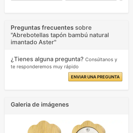
Preguntas frecuentes
sobre
"Abrebotellas tapón bambú natural
imantado Aster"
¿Tienes alguna pregunta?
Consúltanos y
te responderemos muy rápido
ENVIAR UNA PREGUNTA
Galeria de imágenes