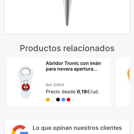
Productos relacionados
Abridor Tronic con imán
para nevera apertura
metálica resistente
Ref:
20914
Precio desde
0,18
€/ud.
Lo que opinan nuestros clientes