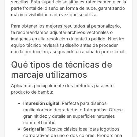
sencillas. Esta superficie se sitúa estratégicamente en la
parte frontal del diseño en forma de nube, garantizando
máxima visibilidad cada vez que se utiliza.
Para obtener los mejores resultados al personalizarlo,
te recomendamos adjuntar archivos vectoriales o
imágenes en alta resolución durante tu pedido. Nuestro
equipo técnico revisará tu diseño antes de proceder
con la producción, asegurando un acabado profesional.
Qué tipos de técnicas de
marcaje utilizamos
Aplicamos principalmente dos métodos para este
producto de bambú:
Impresión digital:
Perfecta para diseños
multicolor con degradados o fotografías. Ofrece
gran nitidez y detalle en superficies naturales
como el bambú.
Serigrafía:
Técnica clásica ideal para logotipos
corporativos de uno o dos colores. Proporciona