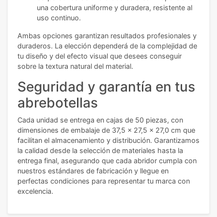
una cobertura uniforme y duradera, resistente al
uso continuo.
Ambas opciones garantizan resultados profesionales y
duraderos. La elección dependerá de la complejidad de
tu diseño y del efecto visual que desees conseguir
sobre la textura natural del material.
Seguridad y garantía en tus
abrebotellas
Cada unidad se entrega en cajas de 50 piezas, con
dimensiones de embalaje de 37,5 x 27,5 x 27,0 cm que
facilitan el almacenamiento y distribución. Garantizamos
la calidad desde la selección de materiales hasta la
entrega final, asegurando que cada abridor cumpla con
nuestros estándares de fabricación y llegue en
perfectas condiciones para representar tu marca con
excelencia.