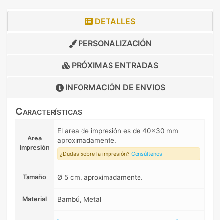
DETALLES
PERSONALIZACIÓN
PRÓXIMAS ENTRADAS
INFORMACIÓN DE
ENVIOS
Características
El area de impresión es de 40x30 mm
Area
aproximadamente.
impresión
¿Dudas sobre la impresión?
Consúltenos
Tamaño
Ø 5 cm. aproximadamente.
Material
Bambú, Metal