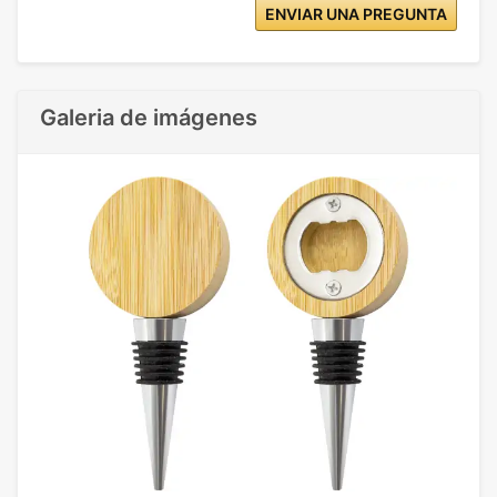
ENVIAR UNA PREGUNTA
Galeria de imágenes