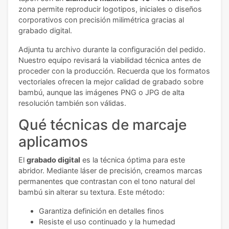
zona permite reproducir logotipos, iniciales o diseños
corporativos con precisión milimétrica gracias al
grabado digital.
Adjunta tu archivo durante la configuración del pedido.
Nuestro equipo revisará la viabilidad técnica antes de
proceder con la producción. Recuerda que los formatos
vectoriales ofrecen la mejor calidad de grabado sobre
bambú, aunque las imágenes PNG o JPG de alta
resolución también son válidas.
Qué técnicas de marcaje
aplicamos
El
grabado digital
es la técnica óptima para este
abridor. Mediante láser de precisión, creamos marcas
permanentes que contrastan con el tono natural del
bambú sin alterar su textura. Este método:
Garantiza definición en detalles finos
Resiste el uso continuado y la humedad