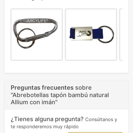
Preguntas frecuentes
sobre
"Abrebotellas tapón bambú natural
Allium con imán"
¿Tienes alguna pregunta?
Consúltanos y
te responderemos muy rápido