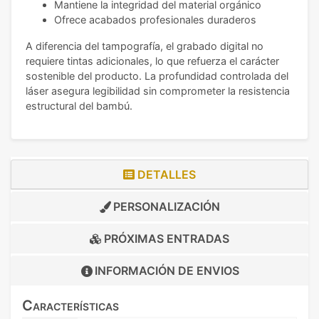
Mantiene la integridad del material orgánico
Ofrece acabados profesionales duraderos
A diferencia del tampografía, el grabado digital no
requiere tintas adicionales, lo que refuerza el carácter
sostenible del producto. La profundidad controlada del
láser asegura legibilidad sin comprometer la resistencia
estructural del bambú.
DETALLES
PERSONALIZACIÓN
PRÓXIMAS ENTRADAS
INFORMACIÓN DE
ENVIOS
Características