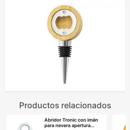
Productos relacionados
Abridor Tronic con imán
para nevera apertura