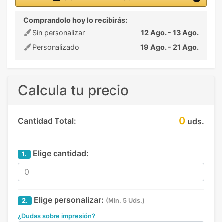
Comprandolo hoy lo recibirás:
Sin personalizar
12 Ago. - 13 Ago.
Personalizado
19 Ago. - 21 Ago.
Calcula tu precio
0
Cantidad Total:
uds.
Elige cantidad:
1.
Elige personalizar:
2.
(Min. 5 Uds.)
¿Dudas sobre impresión?