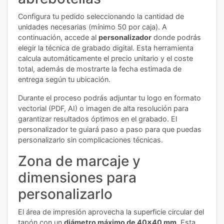
Configura tu pedido seleccionando la cantidad de
unidades necesarias (mínimo 50 por caja). A
continuación, accede al
personalizador
donde podrás
elegir la técnica de grabado digital. Esta herramienta
calcula automáticamente el precio unitario y el coste
total, además de mostrarte la fecha estimada de
entrega según tu ubicación.
Durante el proceso podrás adjuntar tu logo en formato
vectorial (PDF, AI) o imagen de alta resolución para
garantizar resultados óptimos en el grabado. El
personalizador te guiará paso a paso para que puedas
personalizarlo sin complicaciones técnicas.
Zona de marcaje y
dimensiones para
personalizarlo
El área de impresión aprovecha la superficie circular del
tapón con un
diámetro máximo de 40x40 mm
. Esta