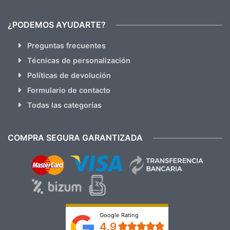
¿PODEMOS AYUDARTE?
Preguntas frecuentes
Técnicas de personalización
Políticas de devolución
Formulario de contacto
Todas las categorías
COMPRA SEGURA GARANTIZADA
Google Rating
4.9