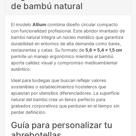
de bambú natural
El modelo
Allium
combina diseño circular compacto
con funcionalidad profesional. Este abridor imantado de
bambú natural integra un núcleo metálico que garantiza
durabilidad en entornos de alta demanda como bares,
restaurantes y catas. Su formato de
5,6 x 5,4 x 1,5 cm
permite un manejo ergonómico mientras el bambú
aporta calidez visual y compromiso medioambiental
auténtico.
Ideal para bodegas que buscan reflejar valores
sostenibles o establecimientos hosteleros que
apuestan por utensilios diferenciadores. La superficie
natural del bambú crea un lienzo perfecto para
grabados corporativos que perduran en el tiempo sin
perder definición.
Guía para personalizar tu
abrebotellas