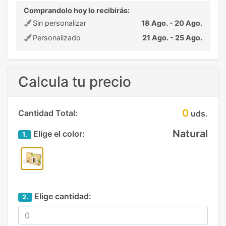
Comprandolo hoy lo recibirás:
Sin personalizar
18 Ago. - 20 Ago.
Personalizado
21 Ago. - 25 Ago.
Calcula tu precio
0
Cantidad Total:
uds.
Natural
Elige el color:
1.
Elige cantidad:
2.