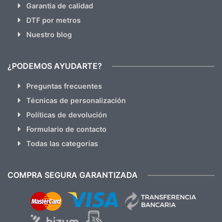
Garantia de calidad
DTF por metros
Nuestro blog
¿PODEMOS AYUDARTE?
Preguntas frecuentes
Técnicas de personalización
Políticas de devolución
Formulario de contacto
Todas las categorías
COMPRA SEGURA GARANTIZADA