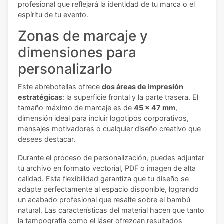
profesional que reflejará la identidad de tu marca o el
espíritu de tu evento.
Zonas de marcaje y
dimensiones para
personalizarlo
Este abrebotellas ofrece
dos áreas de impresión
estratégicas
: la superficie frontal y la parte trasera. El
tamaño máximo de marcaje es de
45 x 47 mm
,
dimensión ideal para incluir logotipos corporativos,
mensajes motivadores o cualquier diseño creativo que
desees destacar.
Durante el proceso de personalización, puedes adjuntar
tu archivo en formato vectorial, PDF o imagen de alta
calidad. Esta flexibilidad garantiza que tu diseño se
adapte perfectamente al espacio disponible, logrando
un acabado profesional que resalte sobre el bambú
natural. Las características del material hacen que tanto
la tampografía como el láser ofrezcan resultados