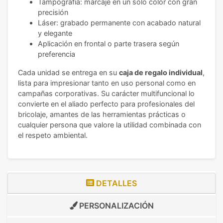
Tampografía: marcaje en un solo color con gran
precisión
Láser: grabado permanente con acabado natural
y elegante
Aplicación en frontal o parte trasera según
preferencia
Cada unidad se entrega en su
caja de regalo individual
,
lista para impresionar tanto en uso personal como en
campañas corporativas. Su carácter multifuncional lo
convierte en el aliado perfecto para profesionales del
bricolaje, amantes de las herramientas prácticas o
cualquier persona que valore la utilidad combinada con
el respeto ambiental.
DETALLES
PERSONALIZACIÓN