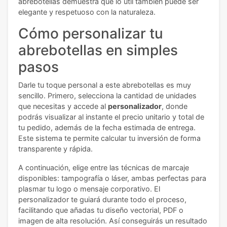
abrebotellas demuestra que lo útil también puede ser
elegante y respetuoso con la naturaleza.
Cómo personalizar tu
abrebotellas en simples
pasos
Darle tu toque personal a este abrebotellas es muy
sencillo. Primero, selecciona la cantidad de unidades
que necesitas y accede al
personalizador
, donde
podrás visualizar al instante el precio unitario y total de
tu pedido, además de la fecha estimada de entrega.
Este sistema te permite calcular tu inversión de forma
transparente y rápida.
A continuación, elige entre las técnicas de marcaje
disponibles: tampografía o láser, ambas perfectas para
plasmar tu logo o mensaje corporativo. El
personalizador te guiará durante todo el proceso,
facilitando que añadas tu diseño vectorial, PDF o
imagen de alta resolución. Así conseguirás un resultado