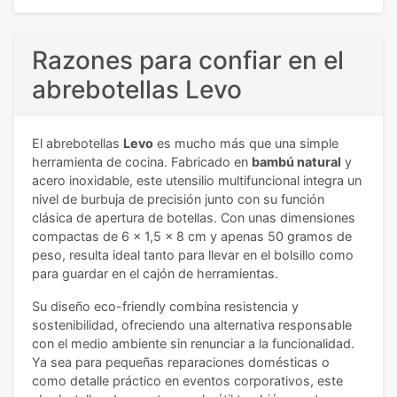
Razones para confiar en el
abrebotellas Levo
El abrebotellas
Levo
es mucho más que una simple
herramienta de cocina. Fabricado en
bambú natural
y
acero inoxidable, este utensilio multifuncional integra un
nivel de burbuja de precisión junto con su función
clásica de apertura de botellas. Con unas dimensiones
compactas de 6 x 1,5 x 8 cm y apenas 50 gramos de
peso, resulta ideal tanto para llevar en el bolsillo como
para guardar en el cajón de herramientas.
Su diseño eco-friendly combina resistencia y
sostenibilidad, ofreciendo una alternativa responsable
con el medio ambiente sin renunciar a la funcionalidad.
Ya sea para pequeñas reparaciones domésticas o
como detalle práctico en eventos corporativos, este