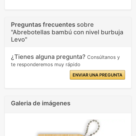
Preguntas frecuentes
sobre
"Abrebotellas bambú con nivel burbuja
Levo"
¿Tienes alguna pregunta?
Consúltanos y
te responderemos muy rápido
ENVIAR UNA PREGUNTA
Galeria de imágenes