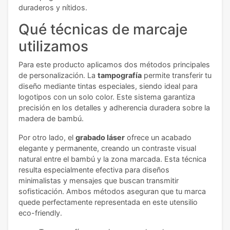
duraderos y nítidos.
Qué técnicas de marcaje
utilizamos
Para este producto aplicamos dos métodos principales
de personalización. La
tampografía
permite transferir tu
diseño mediante tintas especiales, siendo ideal para
logotipos con un solo color. Este sistema garantiza
precisión en los detalles y adherencia duradera sobre la
madera de bambú.
Por otro lado, el
grabado láser
ofrece un acabado
elegante y permanente, creando un contraste visual
natural entre el bambú y la zona marcada. Esta técnica
resulta especialmente efectiva para diseños
minimalistas y mensajes que buscan transmitir
sofisticación. Ambos métodos aseguran que tu marca
quede perfectamente representada en este utensilio
eco-friendly.