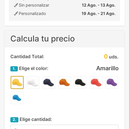
Sin personalizar
12 Ago. - 13 Ago.
Personalizado
19 Ago. - 21 Ago.
Calcula tu precio
0
Cantidad Total:
uds.
Amarillo
Elige el color:
1.
Elige cantidad:
2.