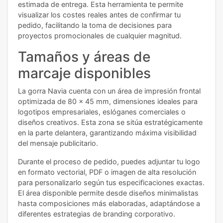
estimada de entrega. Esta herramienta te permite
visualizar los costes reales antes de confirmar tu
pedido, facilitando la toma de decisiones para
proyectos promocionales de cualquier magnitud.
Tamaños y áreas de
marcaje disponibles
La gorra Navia cuenta con un área de impresión frontal
optimizada de 80 x 45 mm, dimensiones ideales para
logotipos empresariales, eslóganes comerciales o
diseños creativos. Esta zona se sitúa estratégicamente
en la parte delantera, garantizando máxima visibilidad
del mensaje publicitario.
Durante el proceso de pedido, puedes adjuntar tu logo
en formato vectorial, PDF o imagen de alta resolución
para personalizarlo según tus especificaciones exactas.
El área disponible permite desde diseños minimalistas
hasta composiciones más elaboradas, adaptándose a
diferentes estrategias de branding corporativo.