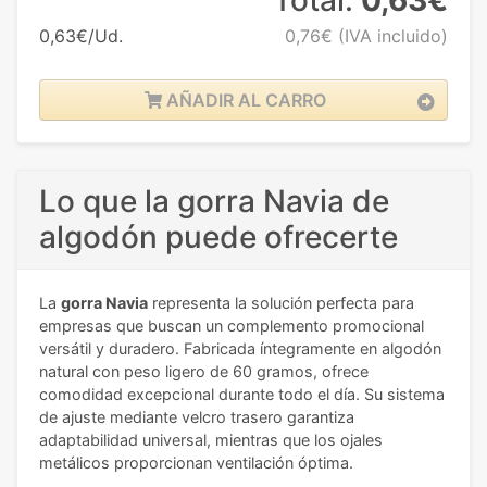
0,63€/Ud.
0,76€
(IVA incluido)
AÑADIR AL CARRO
Lo que la gorra Navia de
algodón puede ofrecerte
La
gorra Navia
representa la solución perfecta para
empresas que buscan un complemento promocional
versátil y duradero. Fabricada íntegramente en algodón
natural con peso ligero de 60 gramos, ofrece
comodidad excepcional durante todo el día. Su sistema
de ajuste mediante velcro trasero garantiza
adaptabilidad universal, mientras que los ojales
metálicos proporcionan ventilación óptima.