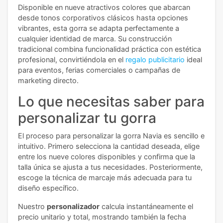
Disponible en nueve atractivos colores que abarcan
desde tonos corporativos clásicos hasta opciones
vibrantes, esta gorra se adapta perfectamente a
cualquier identidad de marca. Su construcción
tradicional combina funcionalidad práctica con estética
profesional, convirtiéndola en el
regalo publicitario
ideal
para eventos, ferias comerciales o campañas de
marketing directo.
Lo que necesitas saber para
personalizar tu gorra
El proceso para personalizar la gorra Navia es sencillo e
intuitivo. Primero selecciona la cantidad deseada, elige
entre los nueve colores disponibles y confirma que la
talla única se ajusta a tus necesidades. Posteriormente,
escoge la técnica de marcaje más adecuada para tu
diseño específico.
Nuestro
personalizador
calcula instantáneamente el
precio unitario y total, mostrando también la fecha