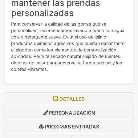
mantener las prendas
personalizadas
Para conservar la calidad de las gorras que se
personalicen, recomendamos lavado a mano con agua
tibia y detergente suave. Evita el uso de lejía o
productos químicos agresivos que puedan dañar tanto
el algodón como los elementos de personalización
aplicados. Permite secado natural alejado de fuentes
directas de calor para preservar la forma original y los
colores vibrantes.
DETALLES
PERSONALIZACIÓN
PRÓXIMAS ENTRADAS