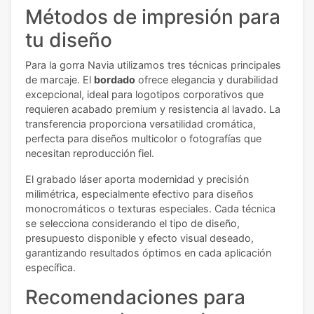
Métodos de impresión para
tu diseño
Para la gorra Navia utilizamos tres técnicas principales
de marcaje. El
bordado
ofrece elegancia y durabilidad
excepcional, ideal para logotipos corporativos que
requieren acabado premium y resistencia al lavado. La
transferencia proporciona versatilidad cromática,
perfecta para diseños multicolor o fotografías que
necesitan reproducción fiel.
El grabado láser aporta modernidad y precisión
milimétrica, especialmente efectivo para diseños
monocromáticos o texturas especiales. Cada técnica
se selecciona considerando el tipo de diseño,
presupuesto disponible y efecto visual deseado,
garantizando resultados óptimos en cada aplicación
específica.
Recomendaciones para