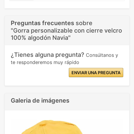
Preguntas frecuentes
sobre
"Gorra personalizable con cierre velcro
100% algodón Navia"
¿Tienes alguna pregunta?
Consúltanos y
te responderemos muy rápido
ENVIAR UNA PREGUNTA
Galeria de imágenes