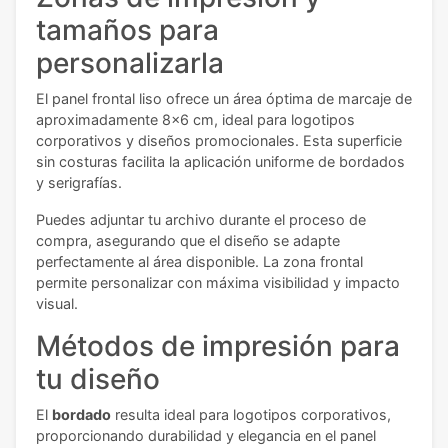
tamaños para
personalizarla
El panel frontal liso ofrece un área óptima de marcaje de
aproximadamente 8x6 cm, ideal para logotipos
corporativos y diseños promocionales. Esta superficie
sin costuras facilita la aplicación uniforme de bordados
y serigrafías.
Puedes adjuntar tu archivo durante el proceso de
compra, asegurando que el diseño se adapte
perfectamente al área disponible. La zona frontal
permite personalizar con máxima visibilidad y impacto
visual.
Métodos de impresión para
tu diseño
El
bordado
resulta ideal para logotipos corporativos,
proporcionando durabilidad y elegancia en el panel