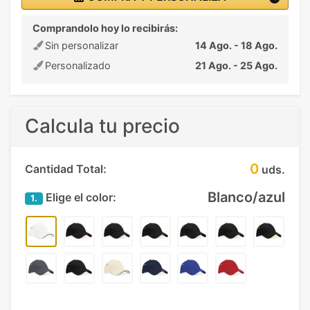
Comprandolo hoy lo recibirás:
Sin personalizar
14 Ago. - 18 Ago.
Personalizado
21 Ago. - 25 Ago.
Calcula tu precio
0
Cantidad Total:
uds.
Blanco/azul
Elige el color:
1.