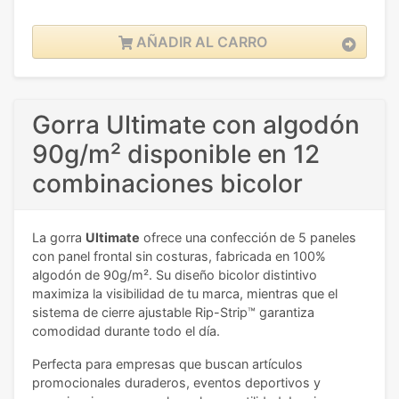
AÑADIR AL CARRO
Gorra Ultimate con algodón
90g/m² disponible en 12
combinaciones bicolor
La gorra
Ultimate
ofrece una confección de 5 paneles
con panel frontal sin costuras, fabricada en 100%
algodón de 90g/m². Su diseño bicolor distintivo
maximiza la visibilidad de tu marca, mientras que el
sistema de cierre ajustable Rip-Strip™ garantiza
comodidad durante todo el día.
Perfecta para empresas que buscan artículos
promocionales duraderos, eventos deportivos y