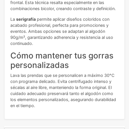
frontal. Esta técnica resalta especialmente en las
combinaciones bicolor, creando contraste y definición.
La
serigrafía
permite aplicar diseños coloridos con
acabado profesional, perfecta para promociones y
eventos. Ambas opciones se adaptan al algodón
90g/m², garantizando adherencia y resistencia al uso
continuado.
Cómo mantener tus gorras
personalizadas
Lava las prendas que se personalicen a máximo 30°C
con programa delicado. Evita centrifugado intenso y
sécalas al aire libre, manteniendo la forma original. El
cuidado adecuado preservará tanto el algodón como
los elementos personalizados, asegurando durabilidad
en el tiempo.