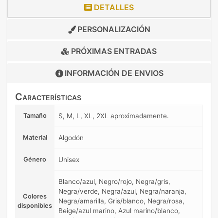
DETALLES
PERSONALIZACIÓN
PRÓXIMAS ENTRADAS
INFORMACIÓN DE
ENVIOS
Características
Tamaño
S, M, L, XL, 2XL aproximadamente.
Material
Algodón
Género
Unisex
Blanco/azul, Negro/rojo, Negra/gris,
Negra/verde, Negra/azul, Negra/naranja,
Colores
Negra/amarilla, Gris/blanco, Negra/rosa,
disponibles
Beige/azul marino, Azul marino/blanco,