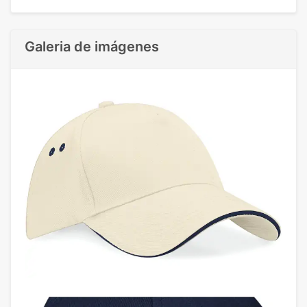
Galeria de imágenes