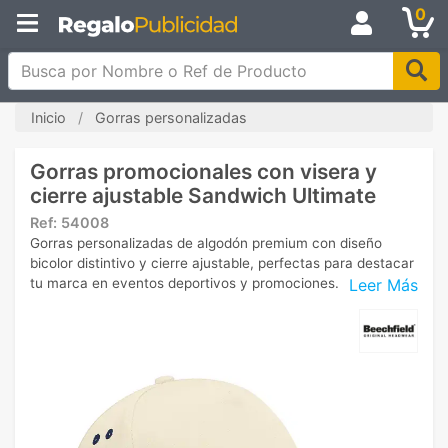
0
Busca por Nombre o Ref de Producto
Inicio
Gorras personalizadas
Gorras promocionales con visera y
cierre ajustable Sandwich Ultimate
Ref:
54008
Gorras personalizadas de algodón premium con diseño
bicolor distintivo y cierre ajustable, perfectas para destacar
Leer Más
tu marca en eventos deportivos y promociones.