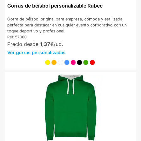
Gorras de béisbol personalizable Rubec
Gorra de béisbol original para empresa, cómoda y estilizada,
perfecta para destacar en cualquier evento corporativo con un
toque deportivo y profesional.
Ref:
57080
Precio desde
1,37
€/ud.
Ver gorras personalizadas