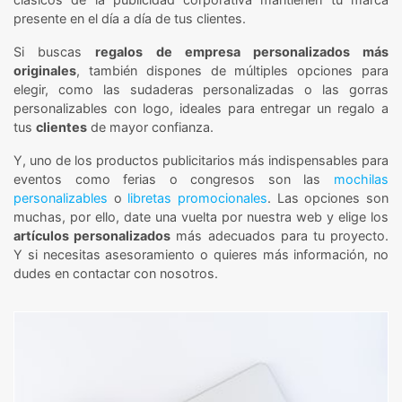
presente en el día a día de tus clientes.
Si buscas
regalos de empresa personalizados más
originales
, también dispones de múltiples opciones para
elegir, como las sudaderas personalizadas o las gorras
personalizables con logo, ideales para entregar un regalo a
tus
clientes
de mayor confianza.
Y, uno de los productos publicitarios más indispensables para
eventos como ferias o congresos son las
mochilas
personalizables
o
libretas promocionales
. Las opciones son
muchas, por ello, date una vuelta por nuestra web y elige los
artículos personalizados
más adecuados para tu proyecto.
Y si necesitas asesoramiento o quieres más información, no
dudes en contactar con nosotros.