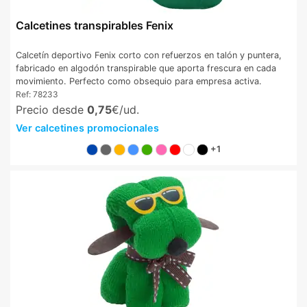
Calcetines transpirables Fenix
Calcetín deportivo Fenix corto con refuerzos en talón y puntera,
fabricado en algodón transpirable que aporta frescura en cada
movimiento. Perfecto como obsequio para empresa activa.
Ref:
78233
Precio desde
0,75
€/ud.
Ver calcetines promocionales
+1