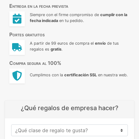
Entrega en la fecha prevista
Siempre con el firme compromiso de
cumplir con la
fecha indicada
en tu pedido.
Portes gratuitos
A partir de 99 euros de compra el
envío
de tus
regalos es
gratis
.
Compra segura al 100%
Cumplimos con la
certificación SSL
en nuestra web.
¿Qué regalos de empresa hacer?