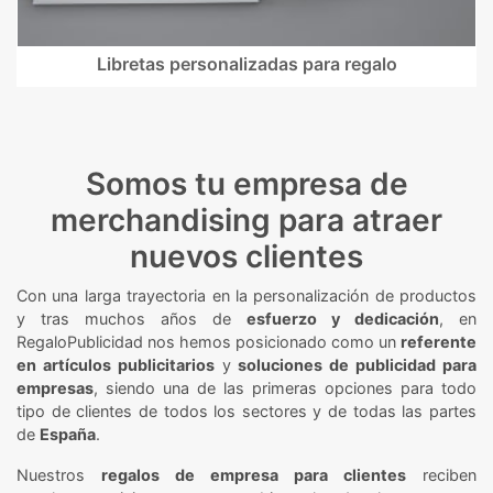
Libretas personalizadas para regalo
Somos tu empresa de
merchandising para atraer
nuevos clientes
Con una larga trayectoria en la personalización de productos
y tras muchos años de
esfuerzo y dedicación
, en
RegaloPublicidad nos hemos posicionado como un
referente
en artículos publicitarios
y
soluciones de publicidad para
empresas
, siendo una de las primeras opciones para todo
tipo de clientes de todos los sectores y de todas las partes
de
España
.
Nuestros
regalos de empresa para clientes
reciben