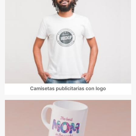
Camisetas publicitarias con logo