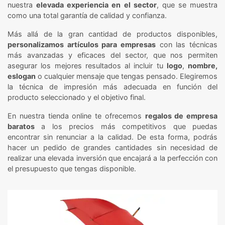
nuestra
elevada experiencia en el sector
, que se muestra
como una total garantía de calidad y confianza.
Más allá de la gran cantidad de productos disponibles,
personalizamos artículos para empresas
con las técnicas
más avanzadas y eficaces del sector, que nos permiten
asegurar los mejores resultados al incluir tu
logo
,
nombre,
eslogan
o cualquier mensaje que tengas pensado. Elegiremos
la técnica de impresión más adecuada en función del
producto seleccionado y el objetivo final.
En nuestra tienda online te ofrecemos
regalos de empresa
baratos
a los precios más competitivos que puedas
encontrar sin renunciar a la calidad. De esta forma, podrás
hacer un pedido de grandes cantidades sin necesidad de
realizar una elevada inversión que encajará a la perfección con
el presupuesto que tengas disponible.