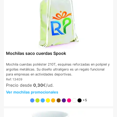
Mochilas saco cuerdas Spook
Mochila cuerdas poliéster 210T, esquinas reforzadas en polipiel y
argollas metálicas. Su diseño ultraligero es un regalo funcional
para empresas en actividades deportivas.
Ref:
13409
Precio desde
0,30
€/ud.
Ver mochilas promocionales
+5