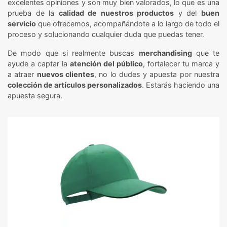
excelentes opiniones y son muy bien valorados, lo que es una
prueba de la
calidad de nuestros productos
y del
buen
servicio
que ofrecemos, acompañándote a lo largo de todo el
proceso y solucionando cualquier duda que puedas tener.
De modo que si realmente buscas
merchandising
que te
ayude a captar la
atención del público
, fortalecer tu marca y
a atraer
nuevos clientes
, no lo dudes y apuesta por nuestra
colección de artículos personalizados
. Estarás haciendo una
apuesta segura.