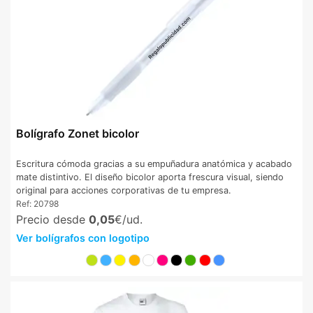
Bolígrafo Zonet bicolor
Escritura cómoda gracias a su empuñadura anatómica y acabado
mate distintivo. El diseño bicolor aporta frescura visual, siendo
original para acciones corporativas de tu empresa.
Ref:
20798
Precio desde
0,05
€/ud.
Ver bolígrafos con logotipo