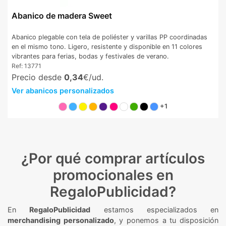
Abanico de madera Sweet
Abanico plegable con tela de poliéster y varillas PP coordinadas
en el mismo tono. Ligero, resistente y disponible en 11 colores
vibrantes para ferias, bodas y festivales de verano.
Ref:
13771
Precio desde
0,34
€/ud.
Ver abanicos personalizados
+1
¿Por qué comprar artículos
promocionales en
RegaloPublicidad?
En
RegaloPublicidad
estamos especializados en
merchandising personalizado
, y ponemos a tu disposición