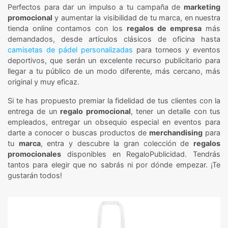
Perfectos para dar un impulso a tu campaña de
marketing
promocional
y aumentar la visibilidad de tu marca, en nuestra
tienda online contamos con los
regalos de empresa
más
demandados, desde artículos clásicos de oficina hasta
camisetas de pádel personalizadas
para torneos y eventos
deportivos, que serán un excelente recurso publicitario para
llegar a tu público de un modo diferente, más cercano, más
original y muy eficaz.
Si te has propuesto premiar la fidelidad de tus clientes con la
entrega de un
regalo promocional
, tener un detalle con tus
empleados, entregar un obsequio especial en eventos para
darte a conocer o buscas productos de
merchandising
para
tu
marca
, entra y descubre la gran colección de
regalos
promocionales
disponibles en RegaloPublicidad. Tendrás
tantos para elegir que no sabrás ni por dónde empezar. ¡Te
gustarán todos!