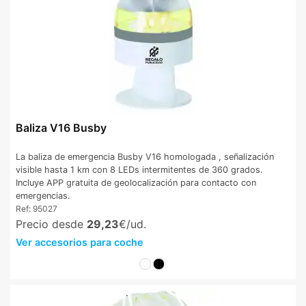
Baliza V16 Busby
La baliza de emergencia Busby V16 homologada , señalización
visible hasta 1 km con 8 LEDs intermitentes de 360 grados.
Incluye APP gratuita de geolocalización para contacto con
emergencias.
Ref:
95027
Precio desde
29,23
€/ud.
Ver accesorios para coche