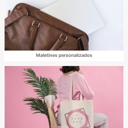
Maletines personalizados