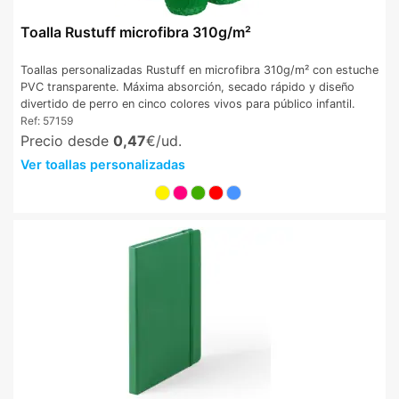
Toalla Rustuff microfibra 310g/m²
Toallas personalizadas Rustuff en microfibra 310g/m² con estuche
PVC transparente. Máxima absorción, secado rápido y diseño
divertido de perro en cinco colores vivos para público infantil.
Ref:
57159
Precio desde
0,47
€/ud.
Ver toallas personalizadas