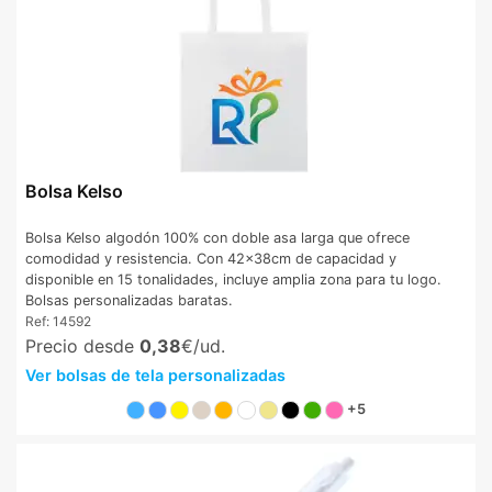
Bolsa Kelso
Bolsa Kelso algodón 100% con doble asa larga que ofrece
comodidad y resistencia. Con 42x38cm de capacidad y
disponible en 15 tonalidades, incluye amplia zona para tu logo.
Bolsas personalizadas baratas.
Ref:
14592
Precio desde
0,38
€/ud.
Ver bolsas de tela personalizadas
+5