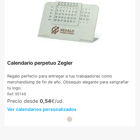
Calendario perpetuo Zegler
Regalo perfecto para entregar a tus trabajadores como
merchandising de fin de año. Obsequio elegante para serigrafiar
tu logo.
Ref:
95149
Precio desde
0,54
€/ud.
Ver calendarios personalizados