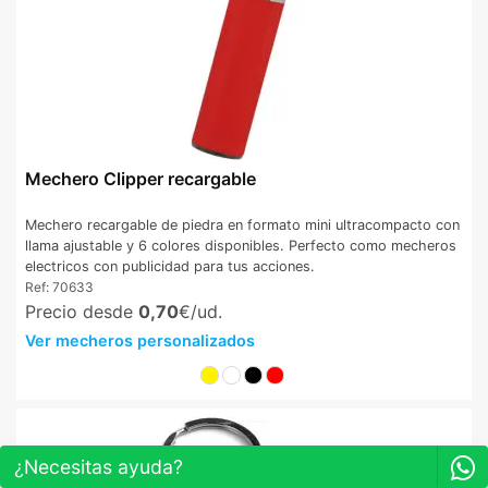
Mechero Clipper recargable
Mechero recargable de piedra en formato mini ultracompacto con
llama ajustable y 6 colores disponibles. Perfecto como mecheros
electricos con publicidad para tus acciones.
Ref:
70633
Precio desde
0,70
€/ud.
Ver mecheros personalizados
¿Necesitas ayuda?