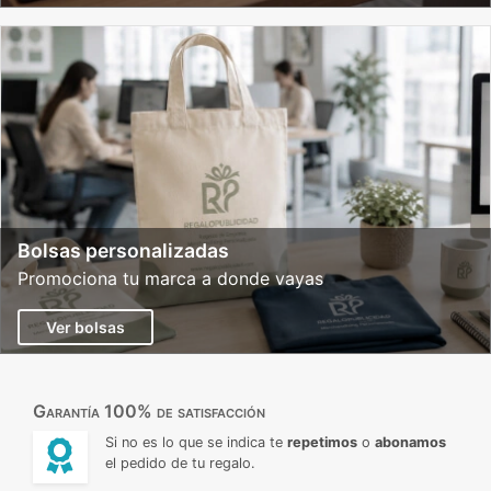
Bolsas personalizadas
Promociona tu marca a donde vayas
Ver bolsas
Garantía 100% de satisfacción
Si no es lo que se indica te
repetimos
o
abonamos
el pedido de tu regalo.