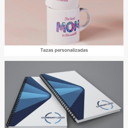
Tazas personalizadas