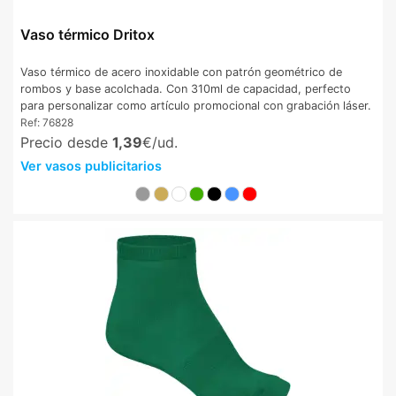
Vaso térmico Dritox
Vaso térmico de acero inoxidable con patrón geométrico de
rombos y base acolchada. Con 310ml de capacidad, perfecto
para personalizar como artículo promocional con grabación láser.
Ref:
76828
Precio desde
1,39
€/ud.
Ver vasos publicitarios