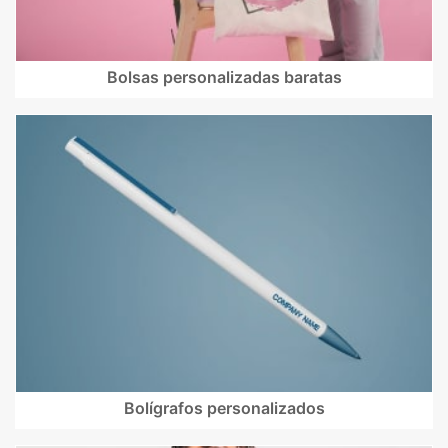
Bolsas personalizadas baratas
Bolígrafos personalizados