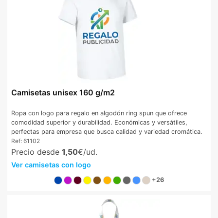
Camisetas unisex 160 g/m2
Ropa con logo para regalo en algodón ring spun que ofrece
comodidad superior y durabilidad. Económicas y versátiles,
perfectas para empresa que busca calidad y variedad cromática.
Ref:
61102
Precio desde
1,50
€/ud.
Ver camisetas con logo
+26