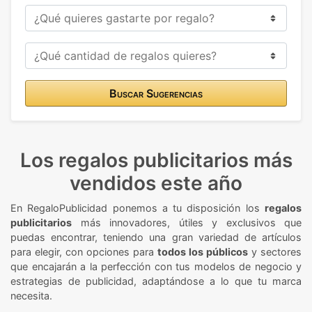
Buscar Sugerencias
Los regalos publicitarios más
vendidos este año
En RegaloPublicidad ponemos a tu disposición los
regalos
publicitarios
más innovadores, útiles y exclusivos que
puedas encontrar, teniendo una gran variedad de artículos
para elegir, con opciones para
todos los públicos
y sectores
que encajarán a la perfección con tus modelos de negocio y
estrategias de publicidad, adaptándose a lo que tu marca
necesita.