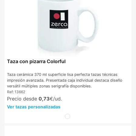
Taza con pizarra Colorful
Taza cerámica 370 ml superficie lisa perfecta tazas técnicas
impresión avanzada. Presentada caja individual destaca diseño
versátil múltiples zonas serigrafía disponibles.
Ref:
13662
Precio desde
0,73
€/ud.
Ver tazas personalizadas