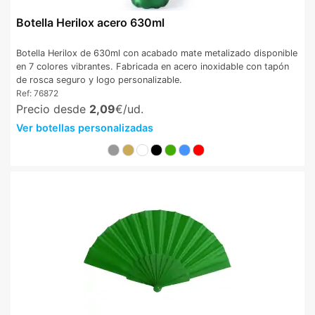
Botella Herilox acero 630ml
Botella Herilox de 630ml con acabado mate metalizado disponible
en 7 colores vibrantes. Fabricada en acero inoxidable con tapón
de rosca seguro y logo personalizable.
Ref:
76872
Precio desde
2,09
€/ud.
Ver botellas personalizadas