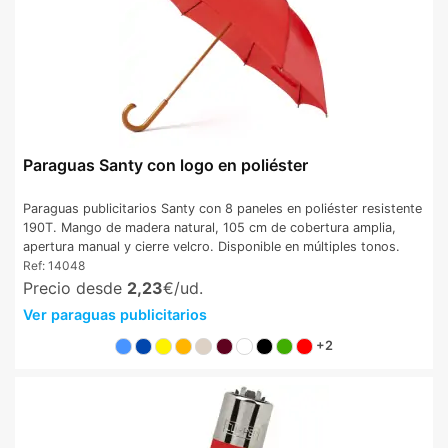
Paraguas Santy con logo en poliéster
Paraguas publicitarios Santy con 8 paneles en poliéster resistente
190T. Mango de madera natural, 105 cm de cobertura amplia,
apertura manual y cierre velcro. Disponible en múltiples tonos.
Ref:
14048
Precio desde
2,23
€/ud.
Ver paraguas publicitarios
+2