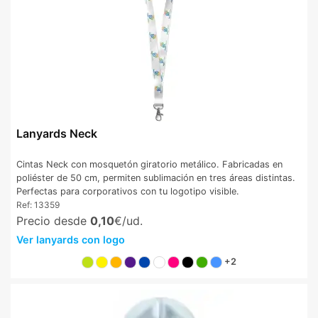
Lanyards Neck
Cintas Neck con mosquetón giratorio metálico. Fabricadas en
poliéster de 50 cm, permiten sublimación en tres áreas distintas.
Perfectas para corporativos con tu logotipo visible.
Ref:
13359
Precio desde
0,10
€/ud.
Ver lanyards con logo
+2