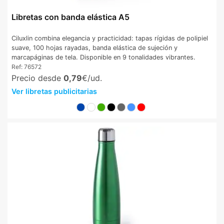
Libretas con banda elástica A5
Ciluxlin combina elegancia y practicidad: tapas rígidas de polipiel
suave, 100 hojas rayadas, banda elástica de sujeción y
marcapáginas de tela. Disponible en 9 tonalidades vibrantes.
Ref:
76572
Precio desde
0,79
€/ud.
Ver libretas publicitarias