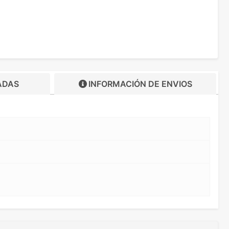
ADAS
INFORMACIÓN DE
ENVIOS