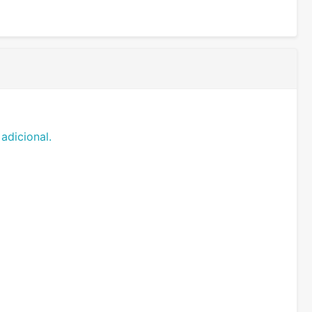
adicional.