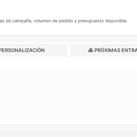
cas de campaña, volumen de pedido y presupuesto disponible.
PERSONALIZACIÓN
PRÓXIMAS ENTR