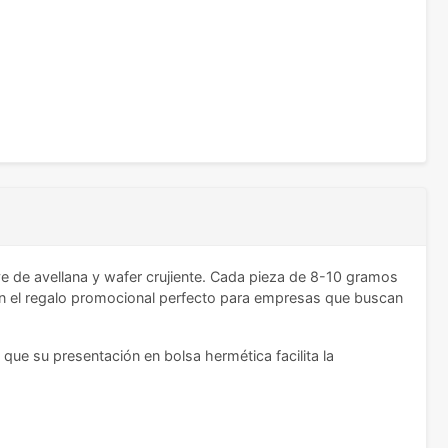
e de avellana y wafer crujiente. Cada pieza de 8-10 gramos
en el regalo promocional perfecto para empresas que buscan
ue su presentación en bolsa hermética facilita la