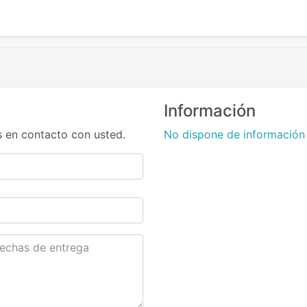
Información
 en contacto con usted.
No dispone de información 