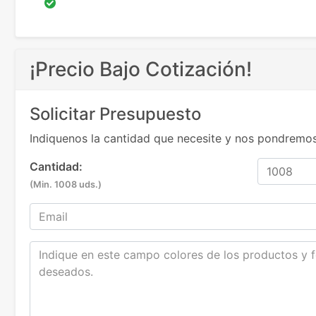
¡Precio Bajo Cotización!
Solicitar Presupuesto
Indiquenos la cantidad que necesite y nos pondremos
Cantidad:
(Min. 1008 uds.)