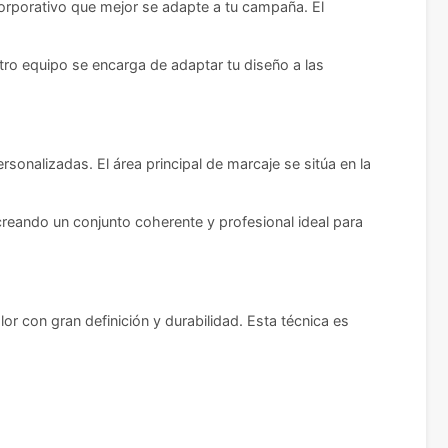
 corporativo que mejor se adapte a tu campaña. El
tro equipo se encarga de adaptar tu diseño a las
rsonalizadas. El área principal de marcaje se sitúa en la
eando un conjunto coherente y profesional ideal para
or con gran definición y durabilidad. Esta técnica es