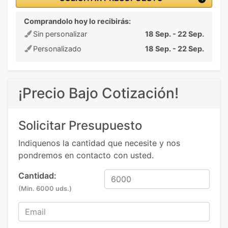
Comprandolo hoy lo recibirás:
Sin personalizar
18 Sep. - 22 Sep.
Personalizado
18 Sep. - 22 Sep.
¡Precio Bajo Cotización!
Solicitar Presupuesto
Indiquenos la cantidad que necesite y nos
pondremos en contacto con usted.
Cantidad:
(Min. 6000 uds.)