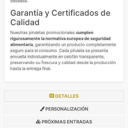
deseada.
Garantía y Certificados de
Calidad
Nuestras piruletas promocionales
cumplen
rigurosamente la normativa europea de seguridad
alimentaria
, garantizando un producto completamente
seguro para el consumo. Cada piruleta se presenta
envuelta individualmente en celofán transparente,
preservando su frescura y calidad desde la producción
hasta la entrega final.
DETALLES
PERSONALIZACIÓN
PRÓXIMAS ENTRADAS