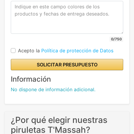
0/750
Acepto la
Política de protección de Datos
SOLICITAR PRESUPUESTO
Información
No dispone de información adicional.
¿Por qué elegir nuestras
piruletas T'Massah?