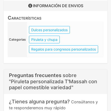
INFORMACIÓN DE
ENVIOS
Características
Dulces personalizados
Piruleta y chupa
Categorias
Regalos para congresos personalizados
Preguntas frecuentes
sobre
"Piruleta personalizada T'Massah con
papel comestible variedad"
¿Tienes alguna pregunta?
Consúltanos y
te responderemos muy rápido