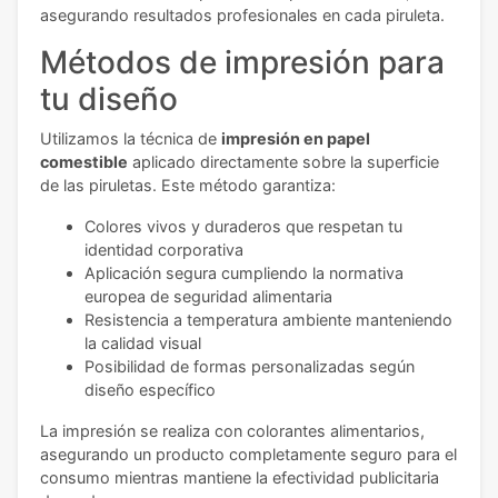
asegurando resultados profesionales en cada piruleta.
Métodos de impresión para
tu diseño
Utilizamos la técnica de
impresión en papel
comestible
aplicado directamente sobre la superficie
de las piruletas. Este método garantiza:
Colores vivos y duraderos que respetan tu
identidad corporativa
Aplicación segura cumpliendo la normativa
europea de seguridad alimentaria
Resistencia a temperatura ambiente manteniendo
la calidad visual
Posibilidad de formas personalizadas según
diseño específico
La impresión se realiza con colorantes alimentarios,
asegurando un producto completamente seguro para el
consumo mientras mantiene la efectividad publicitaria