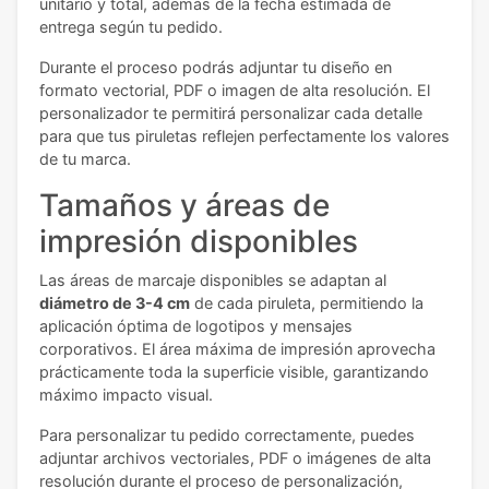
unitario y total, además de la fecha estimada de
entrega según tu pedido.
Durante el proceso podrás adjuntar tu diseño en
formato vectorial, PDF o imagen de alta resolución. El
personalizador te permitirá personalizar cada detalle
para que tus piruletas reflejen perfectamente los valores
de tu marca.
Tamaños y áreas de
impresión disponibles
Las áreas de marcaje disponibles se adaptan al
diámetro de 3-4 cm
de cada piruleta, permitiendo la
aplicación óptima de logotipos y mensajes
corporativos. El área máxima de impresión aprovecha
prácticamente toda la superficie visible, garantizando
máximo impacto visual.
Para personalizar tu pedido correctamente, puedes
adjuntar archivos vectoriales, PDF o imágenes de alta
resolución durante el proceso de personalización,