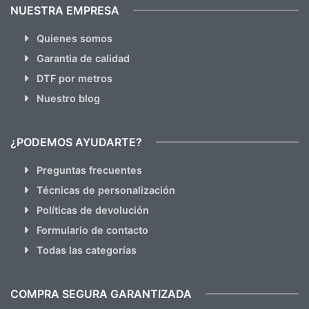
NUESTRA EMPRESA
Quienes somos
Garantia de calidad
DTF por metros
Nuestro blog
¿PODEMOS AYUDARTE?
Preguntas frecuentes
Técnicas de personalización
Políticas de devolución
Formulario de contacto
Todas las categorías
COMPRA SEGURA GARANTIZADA