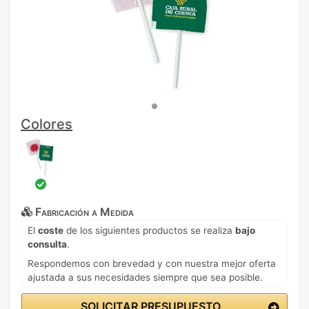
Colores
Fabricación a Medida
El
coste
de los siguientes productos se realiza
bajo
consulta
.
Respondemos con brevedad y con nuestra mejor oferta
ajustada a sus necesidades siempre que sea posible.
SOLICITAR PRESUPUESTO