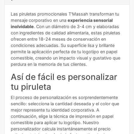
Las piruletas promocionales T'Massah transforman tu
mensaje corporativo en una
experiencia sensorial
inolvidable
. Con un diámetro de 3-4 cm y elaboradas
con ingredientes de calidad alimentaria, estas piruletas
ofrecen entre 18-24 meses de conservación en
condiciones adecuadas. Su superficie lisa y brillante
permite la aplicación perfecta de tu logotipo en papel
comestible, creando un impacto visual y gustativo que
perdura en la memoria de tus clientes.
Así de fácil es personalizar
tu piruleta
El proceso de personalización es sorprendentemente
sencillo: selecciona la cantidad deseada y el color que
mejor represente tu identidad corporativa. A
continuación, elige la técnica de impresión en papel
comestible para aplicar tu logotipo. Nuestro
personalizador calcula instantáneamente el precio