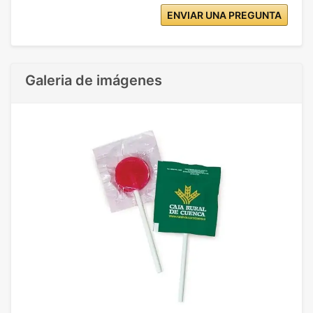
ENVIAR UNA PREGUNTA
Galeria de imágenes