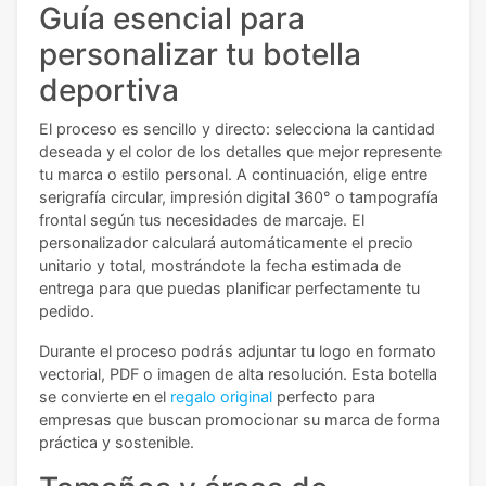
Guía esencial para
personalizar tu botella
deportiva
El proceso es sencillo y directo: selecciona la cantidad
deseada y el color de los detalles que mejor represente
tu marca o estilo personal. A continuación, elige entre
serigrafía circular, impresión digital 360° o tampografía
frontal según tus necesidades de marcaje. El
personalizador calculará automáticamente el precio
unitario y total, mostrándote la fecha estimada de
entrega para que puedas planificar perfectamente tu
pedido.
Durante el proceso podrás adjuntar tu logo en formato
vectorial, PDF o imagen de alta resolución. Esta botella
se convierte en el
regalo original
perfecto para
empresas que buscan promocionar su marca de forma
práctica y sostenible.