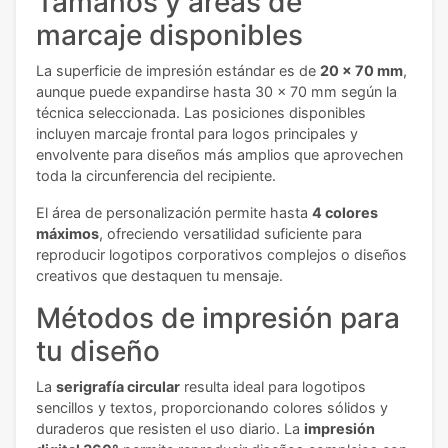
Tamaños y áreas de
marcaje disponibles
La superficie de impresión estándar es de
20 x 70 mm
,
aunque puede expandirse hasta 30 x 70 mm según la
técnica seleccionada. Las posiciones disponibles
incluyen marcaje frontal para logos principales y
envolvente para diseños más amplios que aprovechen
toda la circunferencia del recipiente.
El área de personalización permite hasta
4 colores
máximos
, ofreciendo versatilidad suficiente para
reproducir logotipos corporativos complejos o diseños
creativos que destaquen tu mensaje.
Métodos de impresión para
tu diseño
La
serigrafía circular
resulta ideal para logotipos
sencillos y textos, proporcionando colores sólidos y
duraderos que resisten el uso diario. La
impresión