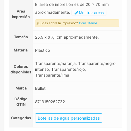
El area de impresión es de 20 x 70 mm
Area
aproximadamente.
Mostrar areas
impresión
¿Dudas sobre la impresión?
Consúltenos
Tamaño
25,9 x ø 7,1 cm aproximadamente.
Material
Plástico
Transparente/naranja, Transparente/negro
Colores
intenso, Transparente/rojo,
disponibles
Transparente/lima
Marca
Bullet
Código
8713159262732
GTIN
Botellas de agua personalizadas
Categorias