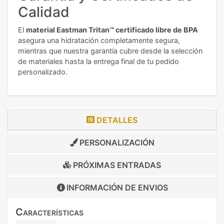
Calidad
El
material Eastman Tritan™ certificado libre de BPA
asegura una hidratación completamente segura,
mientras que nuestra garantía cubre desde la selección
de materiales hasta la entrega final de tu pedido
personalizado.
DETALLES
PERSONALIZACIÓN
PRÓXIMAS ENTRADAS
INFORMACIÓN DE
ENVIOS
Características