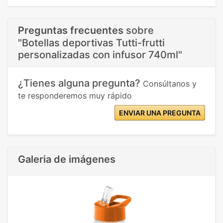
Preguntas frecuentes
sobre
"Botellas deportivas Tutti-frutti
personalizadas con infusor 740ml"
¿Tienes alguna pregunta?
Consúltanos y
te responderemos muy rápido
ENVIAR UNA PREGUNTA
Galeria de imágenes