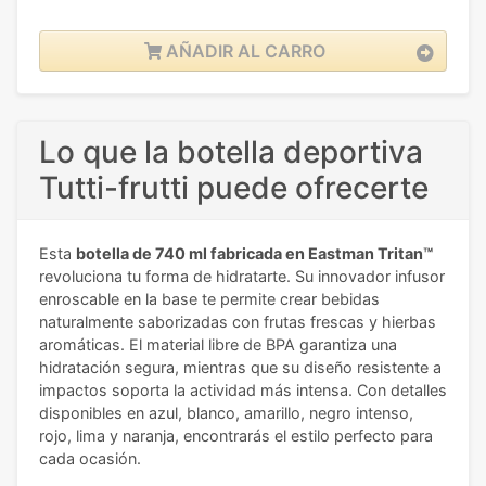
AÑADIR AL CARRO
Lo que la botella deportiva
Tutti-frutti puede ofrecerte
Esta
botella de 740 ml fabricada en Eastman Tritan™
revoluciona tu forma de hidratarte. Su innovador infusor
enroscable en la base te permite crear bebidas
naturalmente saborizadas con frutas frescas y hierbas
aromáticas. El material libre de BPA garantiza una
hidratación segura, mientras que su diseño resistente a
impactos soporta la actividad más intensa. Con detalles
disponibles en azul, blanco, amarillo, negro intenso,
rojo, lima y naranja, encontrarás el estilo perfecto para
cada ocasión.