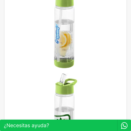
¿Necesitas ayuda?