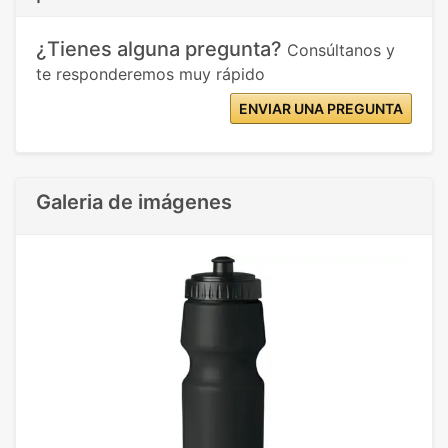
¿Tienes alguna pregunta?
Consúltanos y
te responderemos muy rápido
ENVIAR UNA PREGUNTA
Galeria de imágenes