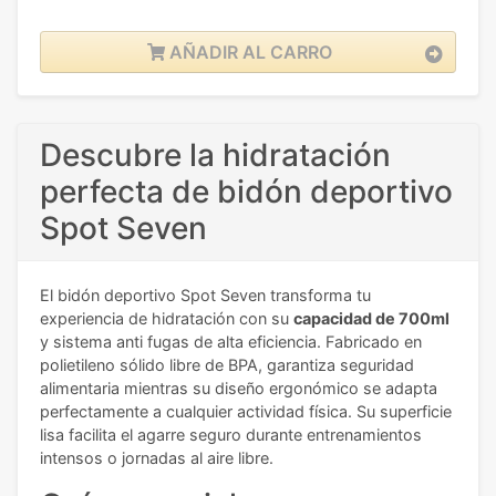
AÑADIR AL CARRO
Descubre la hidratación
perfecta de bidón deportivo
Spot Seven
El bidón deportivo Spot Seven transforma tu
experiencia de hidratación con su
capacidad de 700ml
y sistema anti fugas de alta eficiencia. Fabricado en
polietileno sólido libre de BPA, garantiza seguridad
alimentaria mientras su diseño ergonómico se adapta
perfectamente a cualquier actividad física. Su superficie
lisa facilita el agarre seguro durante entrenamientos
intensos o jornadas al aire libre.