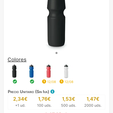
Colores
12/08
12/08
Precio Unitario (Sin Iva)
2,34€
1,76€
1,53€
1,47€
+1 ud.
100 uds.
500 uds.
2000 uds.