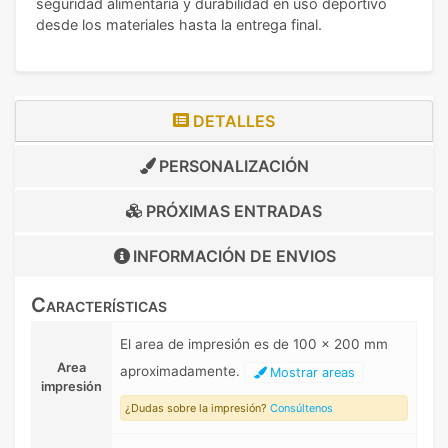
seguridad alimentaria y durabilidad en uso deportivo
desde los materiales hasta la entrega final.
DETALLES
PERSONALIZACIÓN
PRÓXIMAS ENTRADAS
INFORMACIÓN DE
ENVIOS
Características
El area de impresión es de 100 x 200 mm
Area
aproximadamente.
Mostrar areas
impresión
¿Dudas sobre la impresión?
Consúltenos