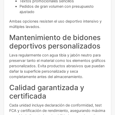
Textos promocionales sencillos
Pedidos de gran volumen con presupuesto
ajustado
Ambas opciones resisten el uso deportivo intensivo y
múltiples lavados.
Mantenimiento de bidones
deportivos personalizados
Lava regularmente con agua tibia y jabón neutro para
preservar tanto el material como los elementos gráficos
personalizados. Evita productos abrasivos que puedan
dañar la superficie personalizada y seca
completamente antes del almacenamiento.
Calidad garantizada y
certificada
Cada unidad incluye declaración de conformidad, test
FCA y certificación de rendimiento, asegurando máxima