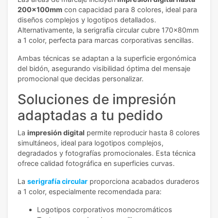
200x100mm
con capacidad para 8 colores, ideal para
diseños complejos y logotipos detallados.
Alternativamente, la serigrafía circular cubre 170x80mm
a 1 color, perfecta para marcas corporativas sencillas.
Ambas técnicas se adaptan a la superficie ergonómica
del bidón, asegurando visibilidad óptima del mensaje
promocional que decidas personalizar.
Soluciones de impresión
adaptadas a tu pedido
La
impresión digital
permite reproducir hasta 8 colores
simultáneos, ideal para logotipos complejos,
degradados y fotografías promocionales. Esta técnica
ofrece calidad fotográfica en superficies curvas.
La
serigrafía circular
proporciona acabados duraderos
a 1 color, especialmente recomendada para:
Logotipos corporativos monocromáticos