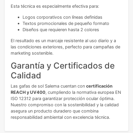
Esta técnica es especialmente efectiva para:
Logos corporativos con líneas definidas
Textos promocionales de pequeño formato
Diseños que requieren hasta 2 colores
El resultado es un marcaje resistente al uso diario y a
las condiciones exteriores, perfecto para campañas de
marketing sostenible.
Garantía y Certificados de
Calidad
Las gafas de sol Salema cuentan con
certificación
REACH y UV400
, cumpliendo la normativa europea EN
ISO 12312 para garantizar protección ocular óptima.
Nuestro compromiso con la sostenibilidad y la calidad
asegura un producto duradero que combina
responsabilidad ambiental con excelencia técnica.