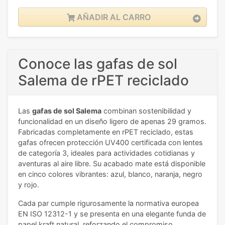
AÑADIR AL CARRO
Conoce las gafas de sol
Salema de rPET reciclado
Las
gafas de sol Salema
combinan sostenibilidad y
funcionalidad en un diseño ligero de apenas 29 gramos.
Fabricadas completamente en rPET reciclado, estas
gafas ofrecen protección UV400 certificada con lentes
de categoría 3, ideales para actividades cotidianas y
aventuras al aire libre. Su acabado mate está disponible
en cinco colores vibrantes: azul, blanco, naranja, negro
y rojo.
Cada par cumple rigurosamente la normativa europea
EN ISO 12312-1 y se presenta en una elegante funda de
papel kraft natural, reforzando el compromiso