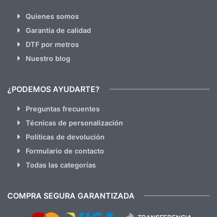
Quienes somos
Garantia de calidad
DTF por metros
Nuestro blog
¿PODEMOS AYUDARTE?
Preguntas frecuentes
Técnicas de personalización
Políticas de devolución
Formulario de contacto
Todas las categorías
COMPRA SEGURA GARANTIZADA