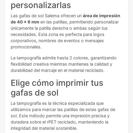
personalizarlas
Las gafas de sol Salema ofrecen un
área de impresión
de 40 x 6 mm
en las patillas, permitiendo personalizar
únicamente la patilla derecha o ambas según tus
necesidades. Esta zona es perfecta para logos
corporativos, nombres de eventos o mensajes
promocionales.
La tampografía admite hasta 2 colores, garantizando
flexibilidad creativa mientras mantienes la calidad y
durabilidad del marcaje en el material reciclado.
Elige cómo imprimir tus
gafas de sol
La tampografía es la técnica especializada que
utilizamos para marcar las patillas de estas gafas de
sol. Este método permite una impresión precisa y
duradera sobre el rPET reciclado, manteniendo la
integridad del material sostenible.