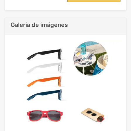
Galeria de imágenes