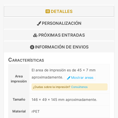
DETALLES
PERSONALIZACIÓN
PRÓXIMAS ENTRADAS
INFORMACIÓN DE
ENVIOS
Características
El area de impresión es de 45 x 7 mm
Area
aproximadamente.
Mostrar areas
impresión
¿Dudas sobre la impresión?
Consúltenos
Tamaño
146 x 49 x 145 mm aproximadamente.
Material
rPET