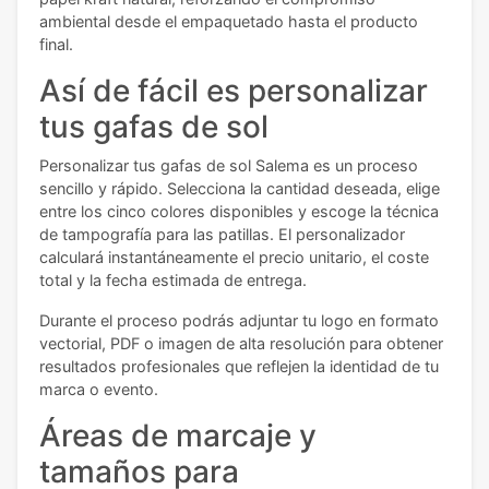
ambiental desde el empaquetado hasta el producto
final.
Así de fácil es personalizar
tus gafas de sol
Personalizar tus gafas de sol Salema es un proceso
sencillo y rápido. Selecciona la cantidad deseada, elige
entre los cinco colores disponibles y escoge la técnica
de tampografía para las patillas. El personalizador
calculará instantáneamente el precio unitario, el coste
total y la fecha estimada de entrega.
Durante el proceso podrás adjuntar tu logo en formato
vectorial, PDF o imagen de alta resolución para obtener
resultados profesionales que reflejen la identidad de tu
marca o evento.
Áreas de marcaje y
tamaños para