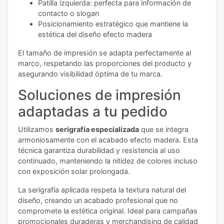
Patilla izquierda: perfecta para información de
contacto o slogan
Posicionamiento estratégico que mantiene la
estética del diseño efecto madera
El tamaño de impresión se adapta perfectamente al
marco, respetando las proporciones del producto y
asegurando visibilidad óptima de tu marca.
Soluciones de impresión
adaptadas a tu pedido
Utilizamos
serigrafía especializada
que se integra
armoniosamente con el acabado efecto madera. Esta
técnica garantiza durabilidad y resistencia al uso
continuado, manteniendo la nitidez de colores incluso
con exposición solar prolongada.
La serigrafía aplicada respeta la textura natural del
diseño, creando un acabado profesional que no
compromete la estética original. Ideal para campañas
promocionales duraderas y merchandising de calidad