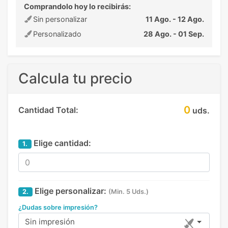
Comprandolo hoy lo recibirás:
Sin personalizar
11 Ago. - 12 Ago.
Personalizado
28 Ago. - 01 Sep.
Calcula tu precio
0
Cantidad Total:
uds.
Elige cantidad:
1.
Elige personalizar:
2.
(Min. 5 Uds.)
¿Dudas sobre impresión?
Sin impresión