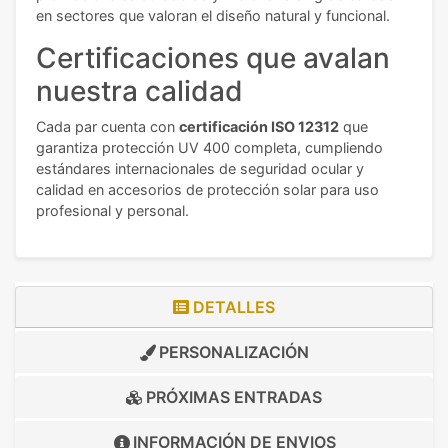
en sectores que valoran el diseño natural y funcional.
Certificaciones que avalan
nuestra calidad
Cada par cuenta con
certificación ISO 12312
que
garantiza protección UV 400 completa, cumpliendo
estándares internacionales de seguridad ocular y
calidad en accesorios de protección solar para uso
profesional y personal.
DETALLES
PERSONALIZACIÓN
PRÓXIMAS ENTRADAS
INFORMACIÓN DE
ENVIOS