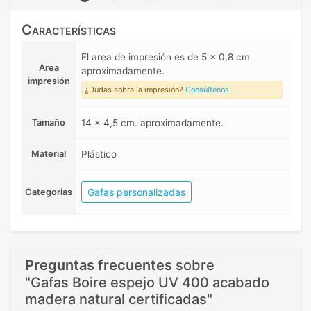
Características
El area de impresión es de 5 x 0,8 cm
Area
aproximadamente.
impresión
¿Dudas sobre la impresión?
Consúltenos
Tamaño
14 x 4,5 cm. aproximadamente.
Material
Plástico
Gafas personalizadas
Categorias
Preguntas frecuentes
sobre
"Gafas Boire espejo UV 400 acabado
madera natural certificadas"