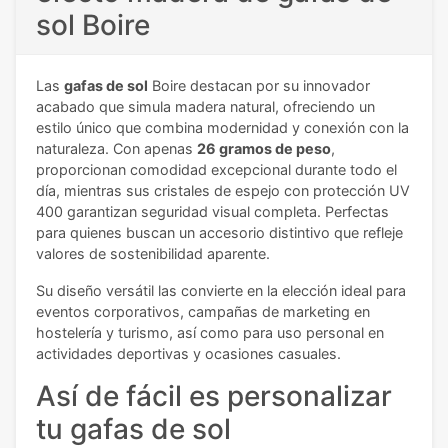
sol Boire
Las
gafas de sol
Boire destacan por su innovador
acabado que simula madera natural, ofreciendo un
estilo único que combina modernidad y conexión con la
naturaleza. Con apenas
26 gramos de peso
,
proporcionan comodidad excepcional durante todo el
día, mientras sus cristales de espejo con protección UV
400 garantizan seguridad visual completa. Perfectas
para quienes buscan un accesorio distintivo que refleje
valores de sostenibilidad aparente.
Su diseño versátil las convierte en la elección ideal para
eventos corporativos, campañas de marketing en
hostelería y turismo, así como para uso personal en
actividades deportivas y ocasiones casuales.
Así de fácil es personalizar
tu gafas de sol