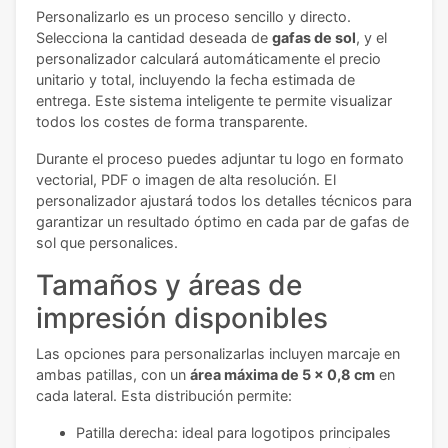
Personalizarlo es un proceso sencillo y directo.
Selecciona la cantidad deseada de
gafas de sol
, y el
personalizador calculará automáticamente el precio
unitario y total, incluyendo la fecha estimada de
entrega. Este sistema inteligente te permite visualizar
todos los costes de forma transparente.
Durante el proceso puedes adjuntar tu logo en formato
vectorial, PDF o imagen de alta resolución. El
personalizador ajustará todos los detalles técnicos para
garantizar un resultado óptimo en cada par de gafas de
sol que personalices.
Tamaños y áreas de
impresión disponibles
Las opciones para personalizarlas incluyen marcaje en
ambas patillas, con un
área máxima de 5 x 0,8 cm
en
cada lateral. Esta distribución permite:
Patilla derecha: ideal para logotipos principales