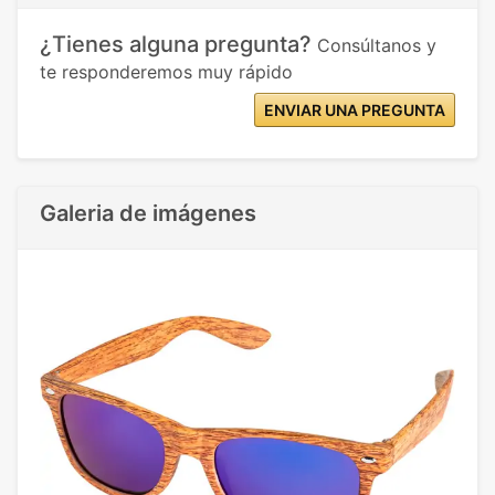
¿Tienes alguna pregunta?
Consúltanos y
te responderemos muy rápido
ENVIAR UNA PREGUNTA
Galeria de imágenes