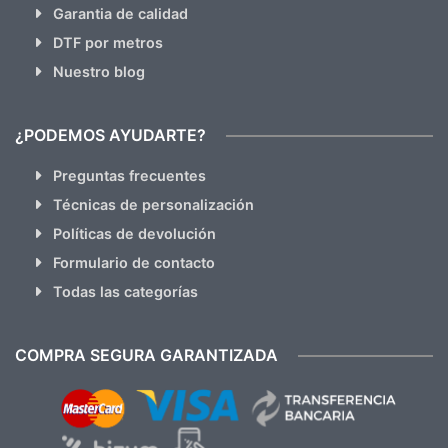
Garantia de calidad
DTF por metros
Nuestro blog
¿PODEMOS AYUDARTE?
Preguntas frecuentes
Técnicas de personalización
Políticas de devolución
Formulario de contacto
Todas las categorías
COMPRA SEGURA GARANTIZADA