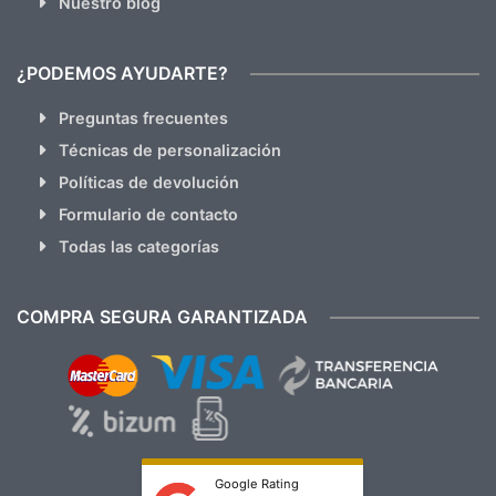
Nuestro blog
¿PODEMOS AYUDARTE?
Preguntas frecuentes
Técnicas de personalización
Políticas de devolución
Formulario de contacto
Todas las categorías
COMPRA SEGURA GARANTIZADA
Google Rating