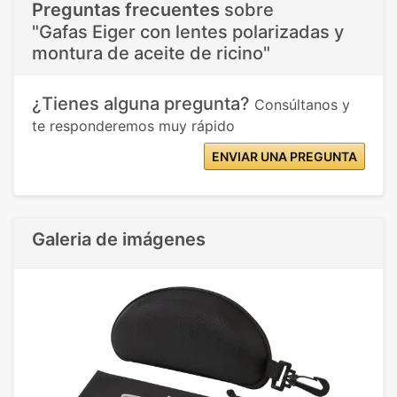
Preguntas frecuentes
sobre
"Gafas Eiger con lentes polarizadas y
montura de aceite de ricino"
¿Tienes alguna pregunta?
Consúltanos y
te responderemos muy rápido
ENVIAR UNA PREGUNTA
Galeria de imágenes