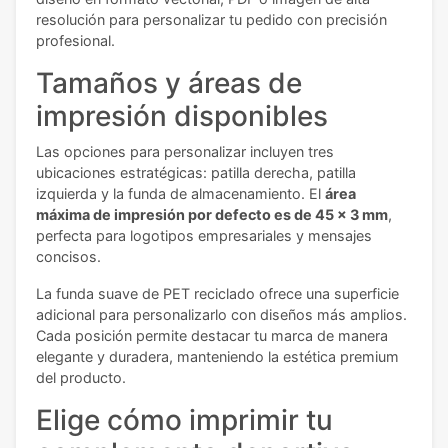
resolución para personalizar tu pedido con precisión
profesional.
Tamaños y áreas de
impresión disponibles
Las opciones para personalizar incluyen tres
ubicaciones estratégicas: patilla derecha, patilla
izquierda y la funda de almacenamiento. El
área
máxima de impresión por defecto es de 45 x 3 mm
,
perfecta para logotipos empresariales y mensajes
concisos.
La funda suave de PET reciclado ofrece una superficie
adicional para personalizarlo con diseños más amplios.
Cada posición permite destacar tu marca de manera
elegante y duradera, manteniendo la estética premium
del producto.
Elige cómo imprimir tu