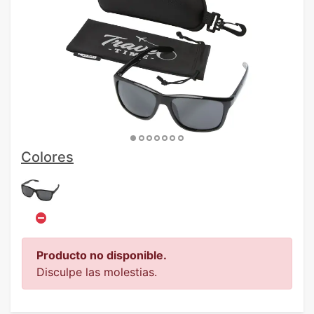
Colores
Producto no disponible.
Disculpe las molestias.