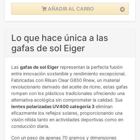
AÑADIR AL CARRO
Lo que hace única a las
gafas de sol Eiger
Las
gafas de sol Eiger
representan la perfecta fusión
entre innovación sostenible y rendimiento excepcional.
Fabricadas con Rilsan Clear G850 Rnew, un material
revolucionario derivado del aceite de ricino, estas gafas
rompen con los plásticos tradicionales ofreciendo una
alternativa ecológica sin comprometer la calidad. Sus
lentes polarizadas UV400 categoría 3
eliminan
eficazmente los reflejos solares, proporcionando una
visión nítida tanto en actividades deportivas como en
conducción diaria.
Con un peso de apenas 70 gramos y dimensiones