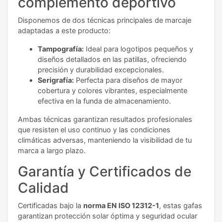
complemento deportivo
Disponemos de dos técnicas principales de marcaje
adaptadas a este producto:
Tampografía:
Ideal para logotipos pequeños y
diseños detallados en las patillas, ofreciendo
precisión y durabilidad excepcionales.
Serigrafía:
Perfecta para diseños de mayor
cobertura y colores vibrantes, especialmente
efectiva en la funda de almacenamiento.
Ambas técnicas garantizan resultados profesionales
que resisten el uso continuo y las condiciones
climáticas adversas, manteniendo la visibilidad de tu
marca a largo plazo.
Garantía y Certificados de
Calidad
Certificadas bajo la
norma EN ISO 12312-1
, estas gafas
garantizan protección solar óptima y seguridad ocular