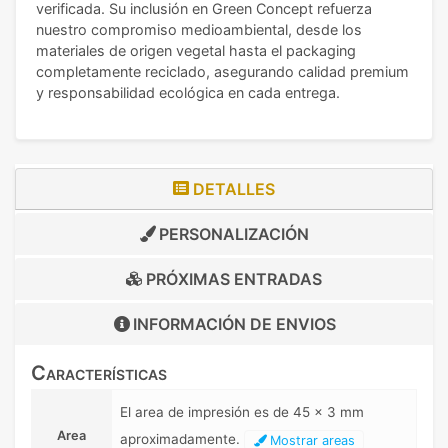
verificada. Su inclusión en Green Concept refuerza
nuestro compromiso medioambiental, desde los
materiales de origen vegetal hasta el packaging
completamente reciclado, asegurando calidad premium
y responsabilidad ecológica en cada entrega.
DETALLES
PERSONALIZACIÓN
PRÓXIMAS ENTRADAS
INFORMACIÓN DE
ENVIOS
Características
El area de impresión es de 45 x 3 mm
Area
aproximadamente.
Mostrar areas