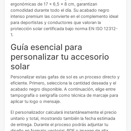
ergonómicas de 17 x 6,5 x 8 cm, garantizan
comodidad durante todo el día. Su acabado negro
intenso premium las convierte en el complemento ideal
para deportistas y conductores que valoran la
protección solar certificada bajo norma EN ISO 12312-
1.
Guía esencial para
personalizar tu accesorio
solar
Personalizar estas gafas de sol es un proceso directo y
eficiente. Primero, selecciona la cantidad deseada y el
acabado negro disponible. A continuación, elige entre
tampografía o serigrafía como técnica de marcaje para
aplicar tu logo o mensaje.
El personalizador calculará instantáneamente el precio
unitario y total, mostrando también la fecha estimada
de entrega. Durante el proceso podrás adjuntar tu
diseño en formato vectorial, PDF o imagen de alta