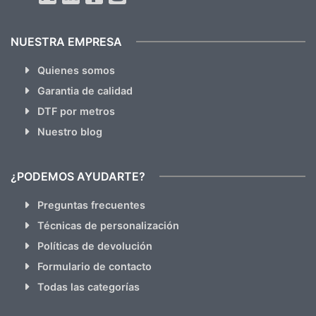
NUESTRA EMPRESA
Quienes somos
Garantia de calidad
DTF por metros
Nuestro blog
¿PODEMOS AYUDARTE?
Preguntas frecuentes
Técnicas de personalización
Políticas de devolución
Formulario de contacto
Todas las categorías