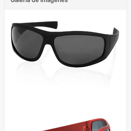
Galeria de imágenes