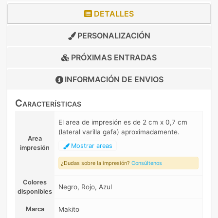
DETALLES
PERSONALIZACIÓN
PRÓXIMAS ENTRADAS
INFORMACIÓN DE
ENVIOS
Características
El area de impresión es de 2 cm x 0,7 cm
(lateral varilla gafa) aproximadamente.
Area
Mostrar areas
impresión
¿Dudas sobre la impresión?
Consúltenos
Colores
Negro, Rojo, Azul
disponibles
Marca
Makito