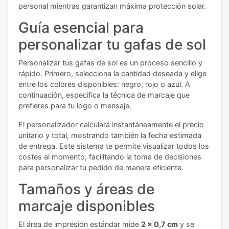
personal mientras garantizan máxima protección solar.
Guía esencial para
personalizar tu gafas de sol
Personalizar tus gafas de sol es un proceso sencillo y
rápido. Primero, selecciona la cantidad deseada y elige
entre los colores disponibles: negro, rojo o azul. A
continuación, especifica la técnica de marcaje que
prefieres para tu logo o mensaje.
El personalizador calculará instantáneamente el precio
unitario y total, mostrando también la fecha estimada
de entrega. Este sistema te permite visualizar todos los
costes al momento, facilitando la toma de decisiones
para personalizar tu pedido de manera eficiente.
Tamaños y áreas de
marcaje disponibles
El área de impresión estándar mide
2 x 0,7 cm
y se