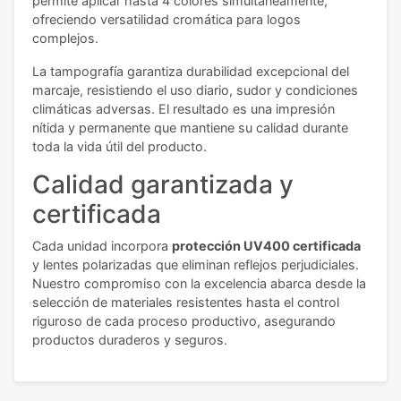
permite aplicar hasta 4 colores simultáneamente,
ofreciendo versatilidad cromática para logos
complejos.
La tampografía garantiza durabilidad excepcional del
marcaje, resistiendo el uso diario, sudor y condiciones
climáticas adversas. El resultado es una impresión
nítida y permanente que mantiene su calidad durante
toda la vida útil del producto.
Calidad garantizada y
certificada
Cada unidad incorpora
protección UV400 certificada
y lentes polarizadas que eliminan reflejos perjudiciales.
Nuestro compromiso con la excelencia abarca desde la
selección de materiales resistentes hasta el control
riguroso de cada proceso productivo, asegurando
productos duraderos y seguros.