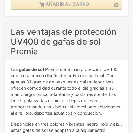
AÑADIR AL CARRO
Las ventajas de protección
UV400 de gafas de sol
Premia
Las
gafas de sol
Premia combinan protección UV400
completa con un diseño deportivo excepcional. Con
apenas 31 gramos de peso, estas gafas deportivas
ofrecen comodidad durante todo el día gracias a su
marco ergonómico adaptable y pasta resistente. Las
lentes polarizadas eliminan reflejos molestos,
proporcionando una visión nítida ideal para actividades
al aire libre, deportes acuáticos y conducción.
Disponibles en tres colores vibrantes: negro, rojo y azul,
estas gafas de sol se adaptan a cualquier estilo