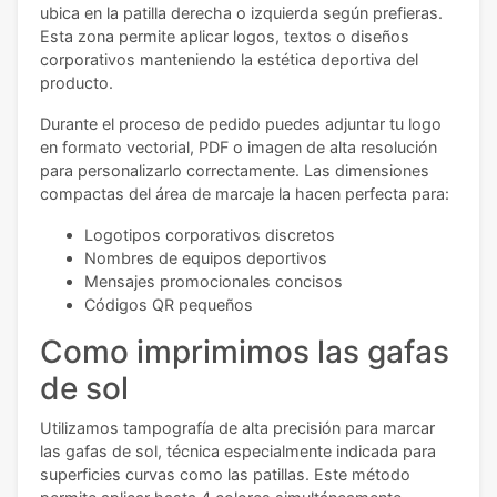
ubica en la patilla derecha o izquierda según prefieras.
Esta zona permite aplicar logos, textos o diseños
corporativos manteniendo la estética deportiva del
producto.
Durante el proceso de pedido puedes adjuntar tu logo
en formato vectorial, PDF o imagen de alta resolución
para personalizarlo correctamente. Las dimensiones
compactas del área de marcaje la hacen perfecta para:
Logotipos corporativos discretos
Nombres de equipos deportivos
Mensajes promocionales concisos
Códigos QR pequeños
Como imprimimos las gafas
de sol
Utilizamos tampografía de alta precisión para marcar
las gafas de sol, técnica especialmente indicada para
superficies curvas como las patillas. Este método