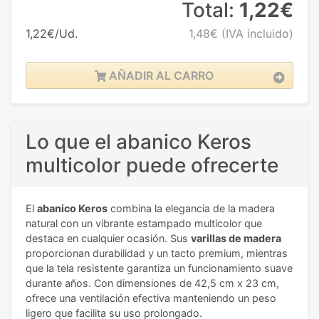
Total:
1,22€
1,22€/Ud.
1,48€
(IVA incluido)
AÑADIR AL CARRO
Lo que el abanico Keros
multicolor puede ofrecerte
El
abanico Keros
combina la elegancia de la madera
natural con un vibrante estampado multicolor que
destaca en cualquier ocasión. Sus
varillas de madera
proporcionan durabilidad y un tacto premium, mientras
que la tela resistente garantiza un funcionamiento suave
durante años. Con dimensiones de 42,5 cm x 23 cm,
ofrece una ventilación efectiva manteniendo un peso
ligero que facilita su uso prolongado.