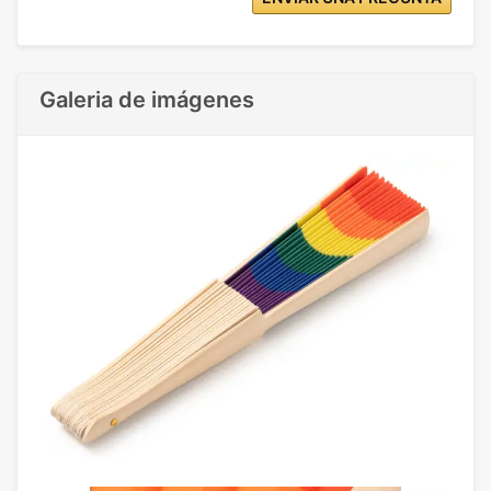
Galeria de imágenes