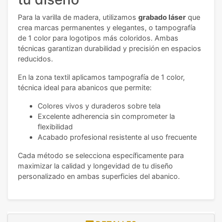
Para la varilla de madera, utilizamos
grabado láser
que
crea marcas permanentes y elegantes, o tampografía
de 1 color para logotipos más coloridos. Ambas
técnicas garantizan durabilidad y precisión en espacios
reducidos.
En la zona textil aplicamos tampografía de 1 color,
técnica ideal para abanicos que permite:
Colores vivos y duraderos sobre tela
Excelente adherencia sin comprometer la
flexibilidad
Acabado profesional resistente al uso frecuente
Cada método se selecciona específicamente para
maximizar la calidad y longevidad de tu diseño
personalizado en ambas superficies del abanico.