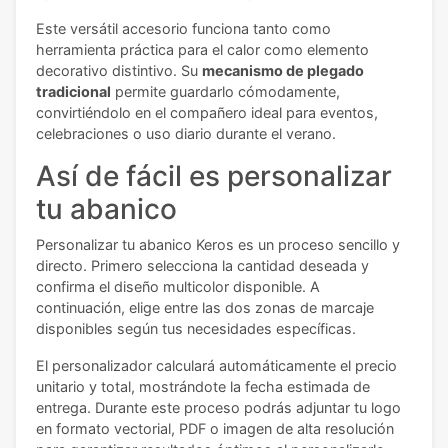
Este versátil accesorio funciona tanto como
herramienta práctica para el calor como elemento
decorativo distintivo. Su
mecanismo de plegado
tradicional
permite guardarlo cómodamente,
convirtiéndolo en el compañero ideal para eventos,
celebraciones o uso diario durante el verano.
Así de fácil es personalizar
tu abanico
Personalizar tu abanico Keros es un proceso sencillo y
directo. Primero selecciona la cantidad deseada y
confirma el diseño multicolor disponible. A
continuación, elige entre las dos zonas de marcaje
disponibles según tus necesidades específicas.
El personalizador calculará automáticamente el precio
unitario y total, mostrándote la fecha estimada de
entrega. Durante este proceso podrás adjuntar tu logo
en formato vectorial, PDF o imagen de alta resolución