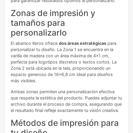
para garantizar resultados óptimos al personalizarlo.
Zonas de impresión y
tamaños para
personalizarlo
El abanico Keros ofrece
dos áreas estratégicas
para
personalizar tu diseño. La Zona 1 se encuentra en la
varilla de madera con un área máxima de 4x1 cm,
perfecta para logotipos discretos o textos cortos. La
Zona 2 está ubicada en la tela, proporcionando un
espacio generoso de 16x6,8 cm ideal para diseños
más visibles.
Ambas zonas permiten una personalización efectiva
que respeta la estética del producto. Puedes adjuntar tu
archivo durante el proceso de compra, asegurando que
el resultado final refleje exactamente tu visión creativa.
Métodos de impresión para
tu diseño