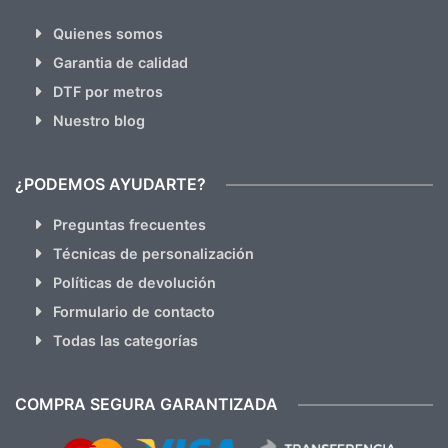
Quienes somos
Garantia de calidad
DTF por metros
Nuestro blog
¿PODEMOS AYUDARTE?
Preguntas frecuentes
Técnicas de personalización
Políticas de devolución
Formulario de contacto
Todas las categorías
COMPRA SEGURA GARANTIZADA