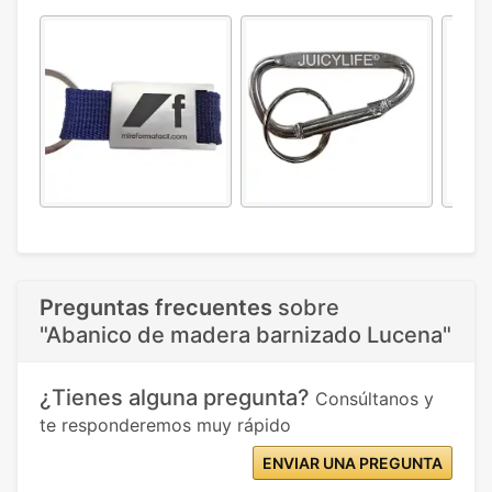
Preguntas frecuentes
sobre
"Abanico de madera barnizado Lucena"
¿Tienes alguna pregunta?
Consúltanos y
te responderemos muy rápido
ENVIAR UNA PREGUNTA