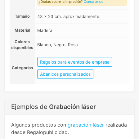
¿Dudas sobre la impresión?
Consúltenos
Tamaño
43 x 23 cm. aproximadamente.
Material
Madera
Colores
Blanco, Negro, Rosa
disponibles
Regalos para eventos de empresa
Categorias
Abanicos personalizados
Ejemplos de
Grabación láser
Algunos productos con
grabación láser
realizada
desde Regalopublicidad.