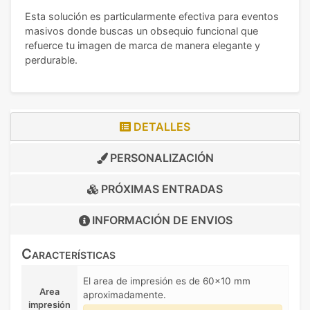
Esta solución es particularmente efectiva para eventos
masivos donde buscas un obsequio funcional que
refuerce tu imagen de marca de manera elegante y
perdurable.
DETALLES
PERSONALIZACIÓN
PRÓXIMAS ENTRADAS
INFORMACIÓN DE
ENVIOS
Características
El area de impresión es de 60x10 mm
Area
aproximadamente.
impresión