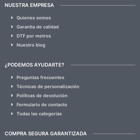
NUESTRA EMPRESA
Quienes somos
Garantia de calidad
DTF por metros
Nuestro blog
¿PODEMOS AYUDARTE?
Preguntas frecuentes
Técnicas de personalización
Políticas de devolución
Formulario de contacto
Todas las categorías
COMPRA SEGURA GARANTIZADA