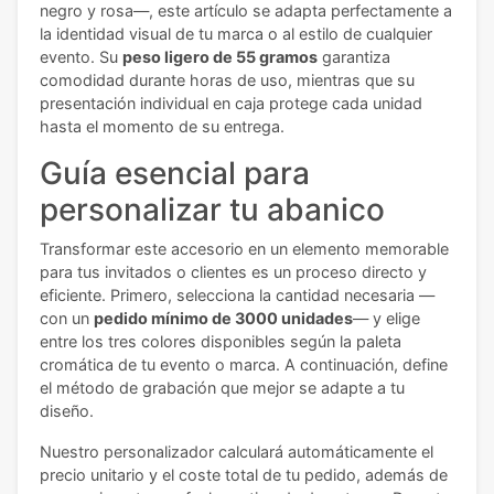
negro y rosa—, este artículo se adapta perfectamente a
la identidad visual de tu marca o al estilo de cualquier
evento. Su
peso ligero de 55 gramos
garantiza
comodidad durante horas de uso, mientras que su
presentación individual en caja protege cada unidad
hasta el momento de su entrega.
Guía esencial para
personalizar tu abanico
Transformar este accesorio en un elemento memorable
para tus invitados o clientes es un proceso directo y
eficiente. Primero, selecciona la cantidad necesaria —
con un
pedido mínimo de 3000 unidades
— y elige
entre los tres colores disponibles según la paleta
cromática de tu evento o marca. A continuación, define
el método de grabación que mejor se adapte a tu
diseño.
Nuestro personalizador calculará automáticamente el
precio unitario y el coste total de tu pedido, además de