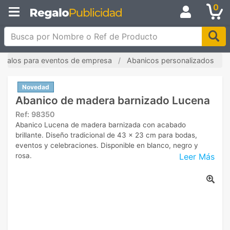
0
Busca por Nombre o Ref de Producto
egalos para eventos de empresa
Abanicos personalizados
Novedad
Abanico de madera barnizado Lucena
Ref:
98350
Abanico Lucena de madera barnizada con acabado
brillante. Diseño tradicional de 43 x 23 cm para bodas,
eventos y celebraciones. Disponible en blanco, negro y
Leer Más
rosa.