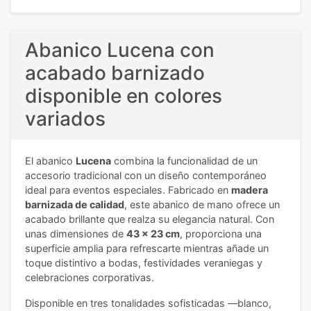
Abanico Lucena con
acabado barnizado
disponible en colores
variados
El abanico
Lucena
combina la funcionalidad de un
accesorio tradicional con un diseño contemporáneo
ideal para eventos especiales. Fabricado en
madera
barnizada de calidad
, este abanico de mano ofrece un
acabado brillante que realza su elegancia natural. Con
unas dimensiones de
43 x 23 cm
, proporciona una
superficie amplia para refrescarte mientras añade un
toque distintivo a bodas, festividades veraniegas y
celebraciones corporativas.
Disponible en tres tonalidades sofisticadas —blanco,