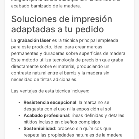
acabado barnizado de la madera.
Soluciones de impresión
adaptadas a tu pedido
La
grabación láser
es la técnica principal empleada
para este producto, ideal para crear marcas
permanentes y duraderas sobre superficies de madera.
Este método utiliza tecnología de precisión que graba
directamente sobre el material, produciendo un
contraste natural entre el barniz y la madera sin
necesidad de tintas adicionales.
Las ventajas de esta técnica incluyen:
Resistencia excepcional
: la marca no se
desgasta con el uso ni la exposición al sol
Acabado profesional
: líneas definidas y detalles
nítidos incluso en diseños complejos
Sostenibilidad
: proceso sin químicos que
respeta las propiedades naturales de la madera